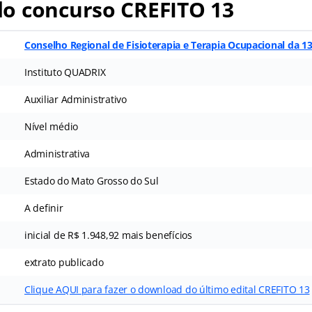
o concurso CREFITO 13
Conselho Regional de Fisioterapia e Terapia Ocupacional da 13
Instituto QUADRIX
Auxiliar Administrativo
Nível médio
Administrativa
Estado do Mato Grosso do Sul
A definir
inicial de R$ 1.948,92 mais benefícios
extrato publicado
Clique AQUI para fazer o download do último edital CREFITO 13