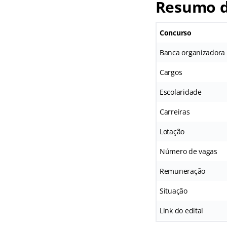
Resumo d
Concurso
Banca organizadora
Cargos
Escolaridade
Carreiras
Lotação
Número de vagas
Remuneração
Situação
Link do edital