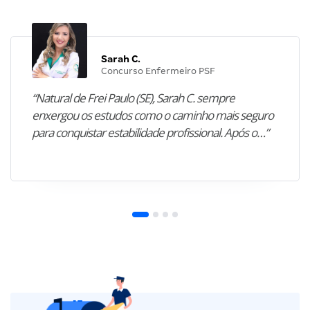
Sarah C.
Concurso Enfermeiro PSF
“Natural de Frei Paulo (SE), Sarah C. sempre
enxergou os estudos como o caminho mais seguro
para conquistar estabilidade profissional. Após o…”