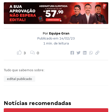
Por
Equipe Gran
Publicado em
14/02/23
1 min. de leitura
3
0
Tudo que sabemos sobre:
edital publicado
Notícias recomendadas