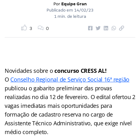
Por
Equipe Gran
Publicado em
14/02/23
1 min. de leitura
3
0
Novidades sobre o
concurso CRESS AL!
O
Conselho Regional de Serviço Social 16ª região
publicou o gabarito preliminar das provas
realizadas no dia 12 de fevereiro. O edital ofertou 2
vagas imediatas mais oportunidades para
formação de cadastro reserva no cargo de
Assistente Técnico Administrativo, que exige nível
médio completo.