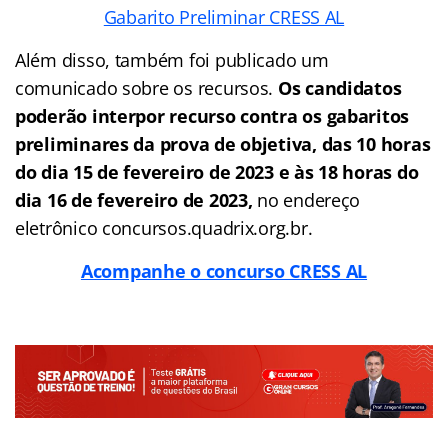
Gabarito Preliminar CRESS AL
Além disso, também foi publicado um
comunicado sobre os recursos.
Os candidatos
poderão interpor recurso contra os gabaritos
preliminares da prova de objetiva, das 10 horas
do dia 15 de fevereiro de 2023 e às 18 horas do
dia 16 de fevereiro de 2023,
no endereço
eletrônico concursos.quadrix.org.br.
Acompanhe o concurso CRESS AL