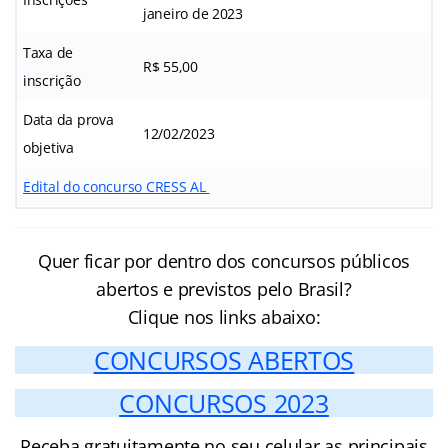
janeiro de 2023
Taxa de
R$ 55,00
inscrição
Data da prova
12/02/2023
objetiva
Edital do concurso CRESS AL
Quer ficar por dentro dos concursos públicos
abertos e previstos pelo Brasil?
Clique nos links abaixo:
CONCURSOS ABERTOS
CONCURSOS 2023
Receba gratuitamente no seu celular as principais