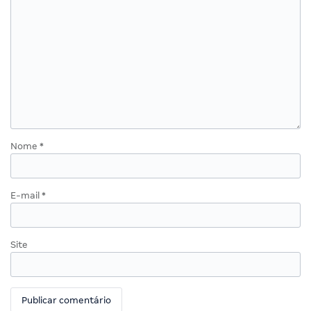
Nome
*
E-mail
*
Site