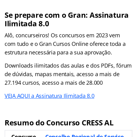
Se prepare com o Gran: Assinatura
Ilimitada 8.0
Alô, concurseiros! Os concursos em 2023 vem
com tudo e o Gran Cursos Online oferece toda a
estrutura necessária para a sua aprovação.
Downloads ilimitados das aulas e dos PDFs, fórum
de dúvidas, mapas mentais, acesso a mais de
27.194 cursos, acesso a mais de 28.000
VEJA AQUI a Assinatura Ilimitada 8.0
Resumo do Concurso CRESS AL
Concurso
Conselho Regional de Serviço