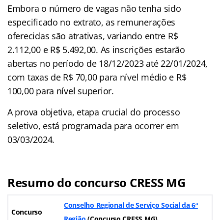
Embora o número de vagas não tenha sido
especificado no extrato, as remunerações
oferecidas são atrativas, variando entre R$
2.112,00 e R$ 5.492,00. As inscrições estarão
abertas no período de 18/12/2023 até 22/01/2024,
com taxas de R$ 70,00 para nível médio e R$
100,00 para nível superior.
A prova objetiva, etapa crucial do processo
seletivo, está programada para ocorrer em
03/03/2024.
Resumo do concurso CRESS MG
Conselho Regional de Serviço Social da 6ª
Concurso
Região
(Concurso CRESS MG
)