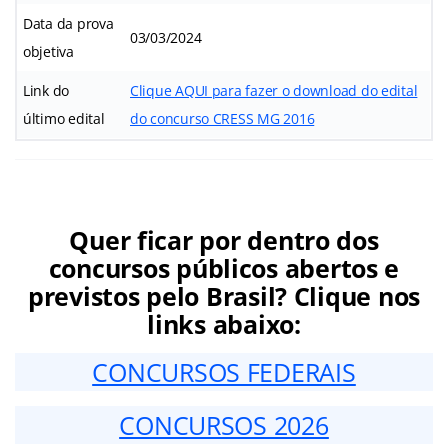
Data da prova
03/03/2024
objetiva
Link do
Clique AQUI para fazer o download do edital
último edital
do concurso CRESS MG 2016
Quer ficar por dentro dos
concursos públicos abertos e
previstos pelo Brasil? Clique nos
links abaixo:
CONCURSOS FEDERAIS
CONCURSOS 2026