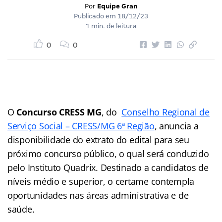
Por
Equipe Gran
Publicado em
18/12/23
1 min. de leitura
0
0
O
Concurso CRESS MG
, do
Conselho Regional de
Serviço Social – CRESS/MG 6ª Região
, anuncia a
disponibilidade do extrato do edital para seu
próximo concurso público, o qual será conduzido
pelo Instituto Quadrix. Destinado a candidatos de
níveis médio e superior, o certame contempla
oportunidades nas áreas administrativa e de
saúde.