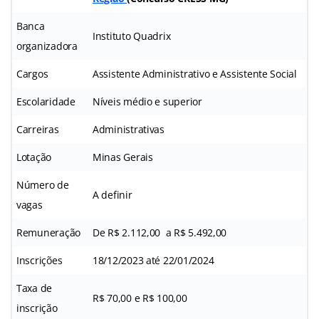
Banca
Instituto Quadrix
organizadora
Cargos
Assistente Administrativo e Assistente Social
Escolaridade
Níveis médio e superior
Carreiras
Administrativas
Lotação
Minas Gerais
Número de
A definir
vagas
Remuneração
De R$ 2.112,00 a R$ 5.492,00
Inscrições
18/12/2023 até 22/01/2024
Taxa de
R$ 70,00 e R$ 100,00
inscrição