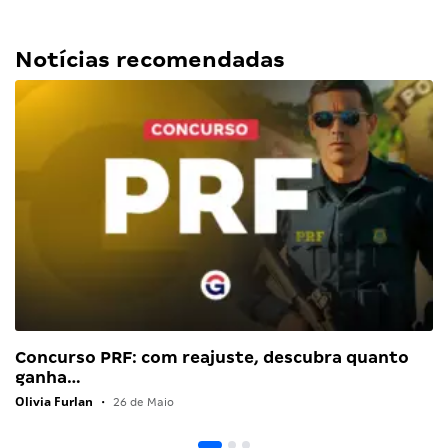
Notícias recomendadas
Concurso PRF: com reajuste, descubra quanto
ganha…
Olivia Furlan
•
26 de Maio