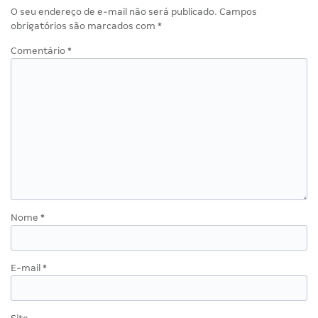
O seu endereço de e-mail não será publicado.
Campos
obrigatórios são marcados com
*
Comentário
*
Nome
*
E-mail
*