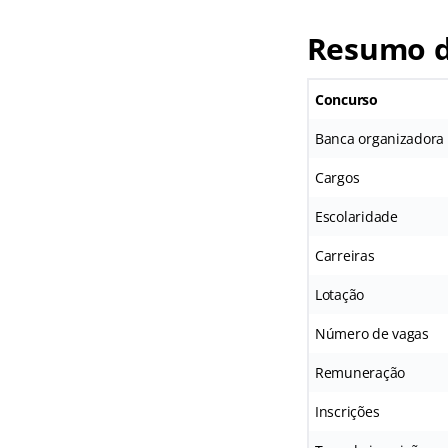
Resumo d
Concurso
Banca organizadora
Cargos
Escolaridade
Carreiras
Lotação
Número de vagas
Remuneração
Inscrições