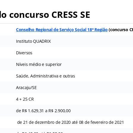
o concurso CRESS SE
Conselho Regional de Serviço Social 18ª Região
(concurso C
Instituto QUADRIX
Diversos
Níveis médio e superior
Saúde, Administrativa e outras
Aracaju/SE
4 + 25 CR
de R$ 1.629,31 a R$ 2.900,00
de 21 de dezembro de 2020 até 08 de fevereiro de 2021