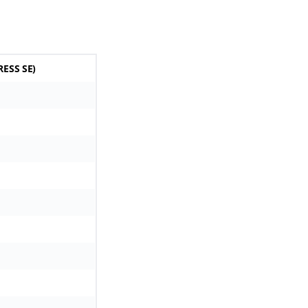
RESS SE)