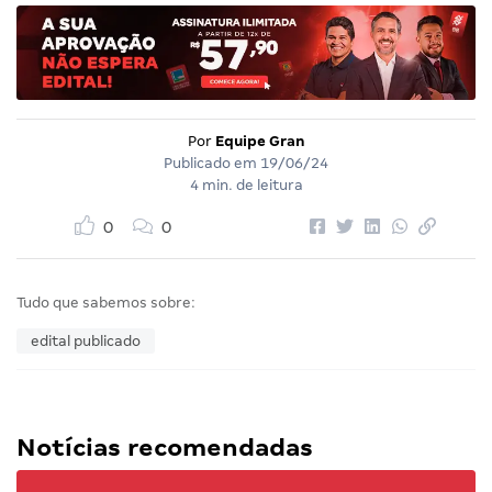
Por
Equipe Gran
Publicado em
19/06/24
4 min. de leitura
0
0
Tudo que sabemos sobre:
edital publicado
Notícias recomendadas