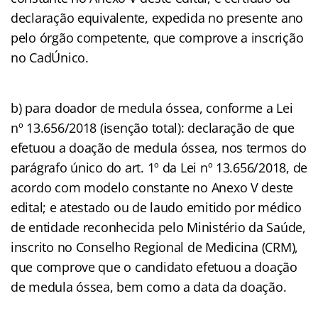
declaração equivalente, expedida no presente ano
pelo órgão competente, que comprove a inscrição
no CadÚnico.
b) para doador de medula óssea, conforme a Lei
nº 13.656/2018 (isenção total): declaração de que
efetuou a doação de medula óssea, nos termos do
parágrafo único do art. 1º da Lei nº 13.656/2018, de
acordo com modelo constante no Anexo V deste
edital; e atestado ou de laudo emitido por médico
de entidade reconhecida pelo Ministério da Saúde,
inscrito no Conselho Regional de Medicina (CRM),
que comprove que o candidato efetuou a doação
de medula óssea, bem como a data da doação.