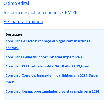
Último edital
Resumo e edital do concurso CRM RR
Assinatura Ilimitada
Destaques:
Concursos Abertos: conheça as vagas com inscrições
abertas!
Concursos Federais: oportunidades imperdíveis
Concurso TSE Unificado: edital SAIU! Até R$ 13,9 mil
Concurso Correios: banca definida! Editais em 2024. Saiba
mais!
Concurso Ibama: oportunidades previstas ainda para 2024