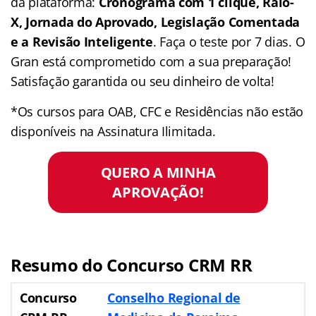
da plataforma:
Cronograma com 1 clique, Raio-
X, Jornada do Aprovado, Legislação Comentada
e a Revisão Inteligente
. Faça o teste por 7 dias. O
Gran está comprometido com a sua preparação!
Satisfação garantida ou seu dinheiro de volta!
*Os cursos para OAB, CFC e Residências não estão
disponíveis na Assinatura Ilimitada.
QUERO A MINHA
APROVAÇÃO!
Resumo do Concurso CRM RR
Concurso
Conselho Regional de