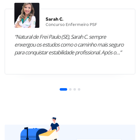
Sarah C.
Concurso Enfermeiro PSF
“Natural de Frei Paulo (SE), Sarah C. sempre
enxergou os estudos como o caminho mais seguro
para conquistar estabilidade profissional. Após o…”