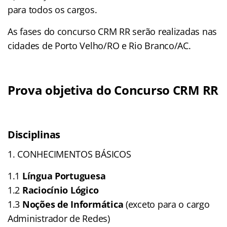
para todos os cargos.
As fases do concurso CRM RR serão realizadas nas
cidades de Porto Velho/RO e Rio Branco/AC.
Prova objetiva do Concurso CRM RR
Disciplinas
1. CONHECIMENTOS BÁSICOS
1.1
Língua Portuguesa
1.2
Raciocínio Lógico
1.3
Noções de Informática
(exceto para o cargo
Administrador de Redes)