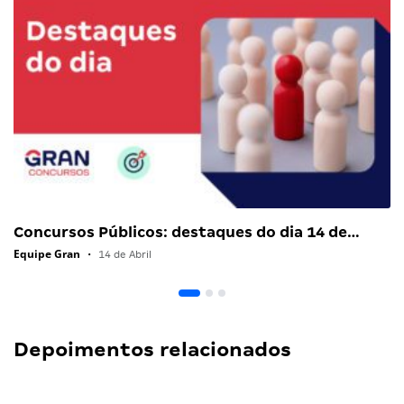
Concursos Públicos: destaques do dia 14 de…
Equipe Gran
•
14 de Abril
Depoimentos relacionados