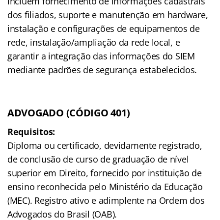
incluem fornecimento de informações cadastrais
dos filiados, suporte e manutenção em hardware,
instalação e configurações de equipamentos de
rede, instalação/ampliação da rede local, e
garantir a integração das informações do SIEM
mediante padrões de segurança estabelecidos.
ADVOGADO (CÓDIGO 401)
Requisitos:
Diploma ou certificado, devidamente registrado,
de conclusão de curso de graduação de nível
superior em Direito, fornecido por instituição de
ensino reconhecida pelo Ministério da Educação
(MEC). Registro ativo e adimplente na Ordem dos
Advogados do Brasil (OAB).