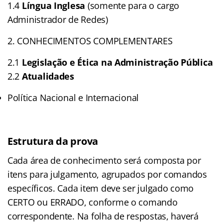
1.4
Língua Inglesa
(somente para o cargo
Administrador de Redes)
2. CONHECIMENTOS COMPLEMENTARES
2.1
Legislação e Ética na Administração Pública
2.2
Atualidades
Política Nacional e Internacional
Estrutura da prova
Cada área de conhecimento será composta por
itens para julgamento, agrupados por comandos
específicos. Cada item deve ser julgado como
CERTO ou ERRADO, conforme o comando
correspondente. Na folha de respostas, haverá