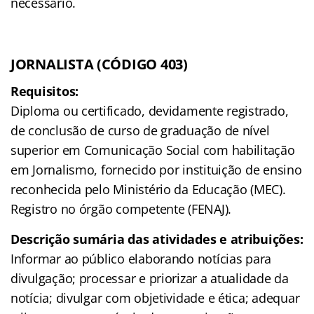
necessário.
JORNALISTA (CÓDIGO 403)
Requisitos:
Diploma ou certificado, devidamente registrado,
de conclusão de curso de graduação de nível
superior em Comunicação Social com habilitação
em Jornalismo, fornecido por instituição de ensino
reconhecida pelo Ministério da Educação (MEC).
Registro no órgão competente (FENAJ).
Descrição sumária das atividades e atribuições:
Informar ao público elaborando notícias para
divulgação; processar e priorizar a atualidade da
notícia; divulgar com objetividade e ética; adequar