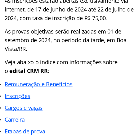
As inscrições estarão abertas exclusivamente via
internet, de 17 de junho de 2024 até 22 de julho de
2024, com taxa de inscrição de R$ 75,00.
As provas objetivas serão realizadas em 01 de
setembro de 2024, no período da tarde, em Boa
Vista/RR.
Veja abaixo o índice com informações sobre
o
edital CRM RR
:
Remuneração e Benefícios
Inscrições
Cargos e vagas
Carreira
Etapas de prova