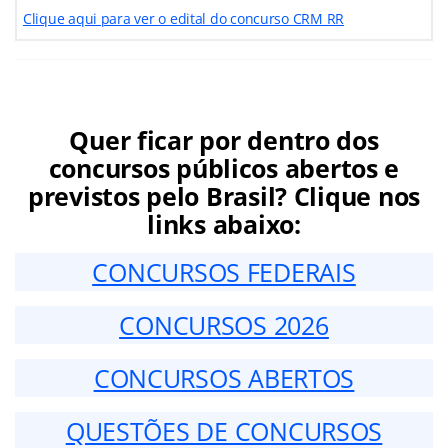
Clique aqui para ver o edital do concurso CRM RR
Quer ficar por dentro dos
concursos públicos abertos e
previstos pelo Brasil? Clique nos
links abaixo:
CONCURSOS FEDERAIS
CONCURSOS 2026
CONCURSOS ABERTOS
QUESTÕES DE CONCURSOS