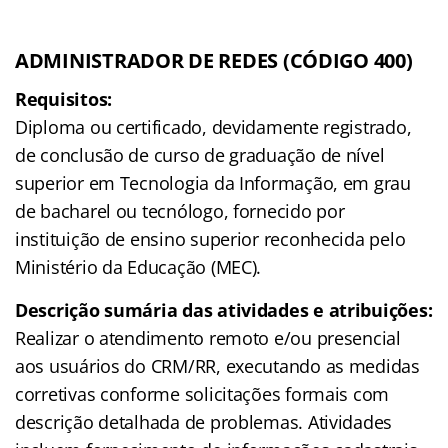
ADMINISTRADOR DE REDES (CÓDIGO 400)
Requisitos:
Diploma ou certificado, devidamente registrado,
de conclusão de curso de graduação de nível
superior em Tecnologia da Informação, em grau
de bacharel ou tecnólogo, fornecido por
instituição de ensino superior reconhecida pelo
Ministério da Educação (MEC).
Descrição sumária das atividades e atribuições:
Realizar o atendimento remoto e/ou presencial
aos usuários do CRM/RR, executando as medidas
corretivas conforme solicitações formais com
descrição detalhada de problemas. Atividades