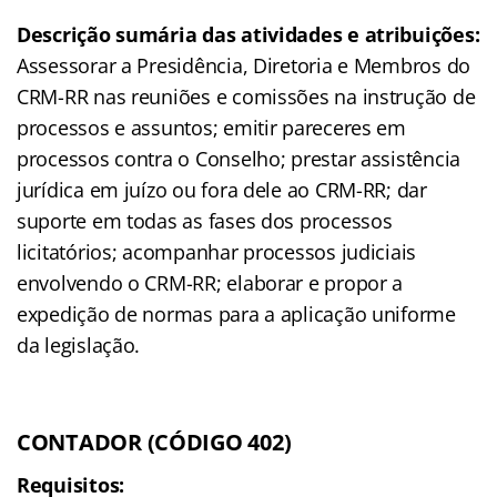
Descrição sumária das atividades e atribuições:
Assessorar a Presidência, Diretoria e Membros do
CRM-RR nas reuniões e comissões na instrução de
processos e assuntos; emitir pareceres em
processos contra o Conselho; prestar assistência
jurídica em juízo ou fora dele ao CRM-RR; dar
suporte em todas as fases dos processos
licitatórios; acompanhar processos judiciais
envolvendo o CRM-RR; elaborar e propor a
expedição de normas para a aplicação uniforme
da legislação.
CONTADOR (CÓDIGO 402)
Requisitos: