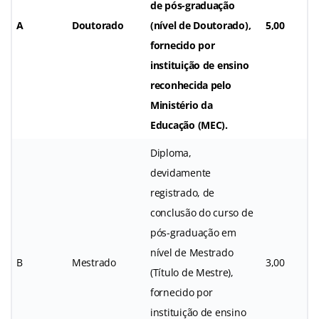
de pós-graduação
A
Doutorado
(nível de Doutorado),
5,00
fornecido por
instituição de ensino
reconhecida pelo
Ministério da
Educação (MEC).
Diploma,
devidamente
registrado, de
conclusão do curso de
pós-graduação em
nível de Mestrado
B
Mestrado
3,00
(Título de Mestre),
fornecido por
instituição de ensino