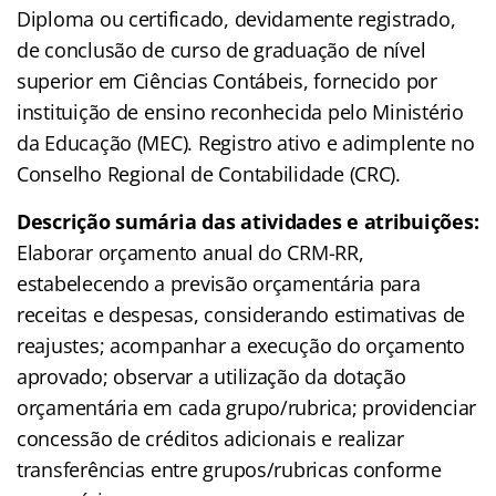
Diploma ou certificado, devidamente registrado,
de conclusão de curso de graduação de nível
superior em Ciências Contábeis, fornecido por
instituição de ensino reconhecida pelo Ministério
da Educação (MEC). Registro ativo e adimplente no
Conselho Regional de Contabilidade (CRC).
Descrição sumária das atividades e atribuições:
Elaborar orçamento anual do CRM-RR,
estabelecendo a previsão orçamentária para
receitas e despesas, considerando estimativas de
reajustes; acompanhar a execução do orçamento
aprovado; observar a utilização da dotação
orçamentária em cada grupo/rubrica; providenciar
concessão de créditos adicionais e realizar
transferências entre grupos/rubricas conforme