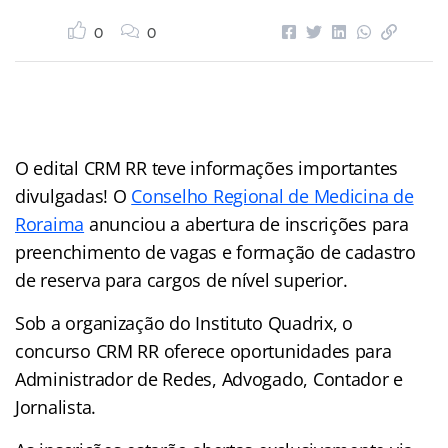
0
0
O edital CRM RR teve informações importantes
divulgadas! O
Conselho Regional de Medicina de
Roraima
anunciou a abertura de inscrições para
preenchimento de vagas e formação de cadastro
de reserva para cargos de nível superior.
Sob a organização do Instituto Quadrix, o
concurso CRM RR oferece oportunidades para
Administrador de Redes, Advogado, Contador e
Jornalista.