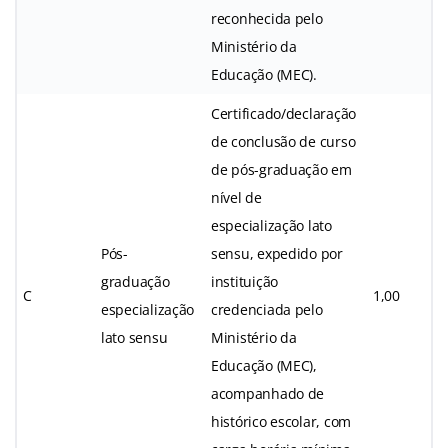
reconhecida pelo
Ministério da
Educação (MEC).
Certificado/declaração
de conclusão de curso
de pós-graduação em
nível de
especialização lato
Pós-
sensu, expedido por
graduação
instituição
C
1,00
especialização
credenciada pelo
lato sensu
Ministério da
Educação (MEC),
acompanhado de
histórico escolar, com