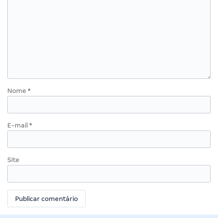
Nome
*
E-mail
*
Site