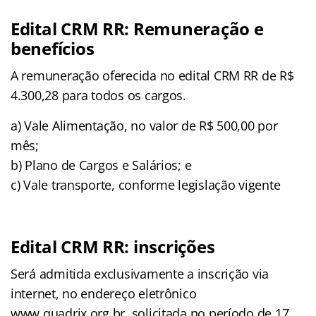
Edital CRM RR: Remuneração e
benefícios
A remuneração oferecida no edital CRM RR de R$
4.300,28 para todos os cargos.
a) Vale Alimentação, no valor de R$ 500,00 por
mês;
b) Plano de Cargos e Salários; e
c) Vale transporte, conforme legislação vigente
Edital CRM RR: inscrições
Será admitida exclusivamente a inscrição via
internet, no endereço eletrônico
www.quadrix.org.br, solicitada no período de 17