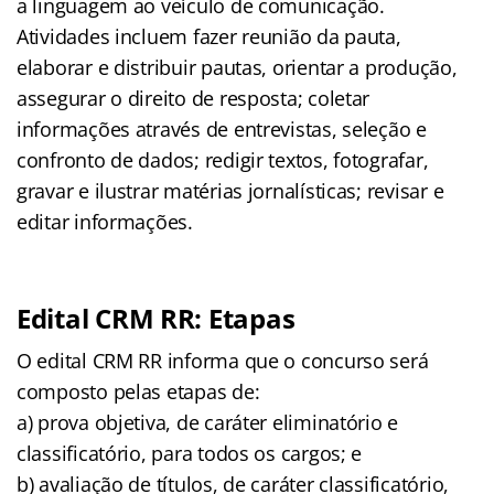
a linguagem ao veículo de comunicação.
Atividades incluem fazer reunião da pauta,
elaborar e distribuir pautas, orientar a produção,
assegurar o direito de resposta; coletar
informações através de entrevistas, seleção e
confronto de dados; redigir textos, fotografar,
gravar e ilustrar matérias jornalísticas; revisar e
editar informações.
Edital CRM RR: Etapas
O edital CRM RR informa que o concurso será
composto pelas etapas de:
a) prova objetiva, de caráter eliminatório e
classificatório, para todos os cargos; e
b) avaliação de títulos, de caráter classificatório,