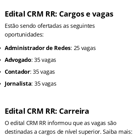
Edital CRM RR: Cargos e vagas
Estão sendo ofertadas as seguintes
oportunidades:
Administrador de Redes
: 25 vagas
Advogado
: 35 vagas
Contador
: 35 vagas
Jornalista
: 35 vagas
Edital CRM RR: Carreira
O edital CRM RR informou que as vagas são
destinadas a cargos de nível superior. Saiba mais: