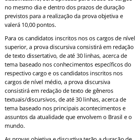
no mesmo dia e dentro dos prazos de duração
previstos para a realização da prova objetiva e
valerá 10,00 pontos.
Para os candidatos inscritos nos os cargos de nível
superior, a prova discursiva consistirá em redação
de texto dissertativo, de até 30 linhas, acerca de
tema baseado nos conhecimentos específicos do
respectivo cargo e os candidatos inscritos nos
cargos de nível médio, a prova discursiva
consistirá em redação de texto de gêneros
textuais/discursivos, de até 30 linhas, acerca de
tema baseado nos principais acontecimentos e
assuntos da atualidade que envolvem o Brasil e o
mundo.
As provas objetiva e discurtiva terão a duração de