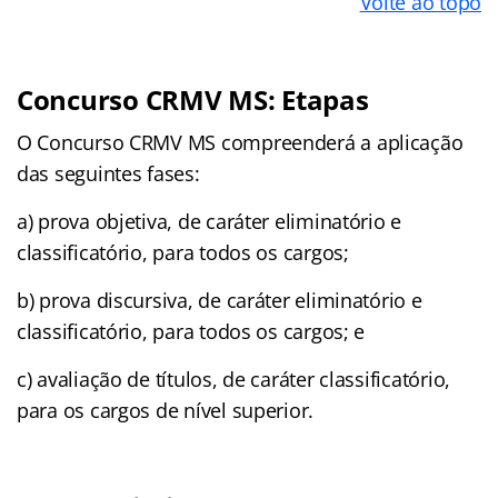
Volte ao topo
Concurso CRMV MS: Etapas
O Concurso CRMV MS compreenderá a aplicação
das seguintes fases:
a) prova objetiva, de caráter eliminatório e
classificatório, para todos os cargos;
b) prova discursiva, de caráter eliminatório e
classificatório, para todos os cargos; e
c) avaliação de títulos, de caráter classificatório,
para os cargos de nível superior.