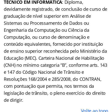
TÉCNICO EM INFORMÁTICA
: Diploma,
devidamente registrado, de conclusão de curso de
graduação de nível superior em Análise de
Sistemas ou Processamento de Dados ou
Engenharia da Computação ou Ciência da
Computação, ou curso de denominação e
conteúdo equivalentes, fornecido por instituição
de ensino superior reconhecida pelo Ministério da
Educação (MEC). Carteira Nacional de Habilitação
(CNH) no mínimo categoria “B”, conforme arts. 143
e 147 do Código Nacional de Trânsito e
Resoluções 168/2004 e 285/2008, do CONTRAN,
com pontuação que permita, nos termos da
legislação de trânsito, o pleno exercício do direito
de dirigir.
Volte ao topo