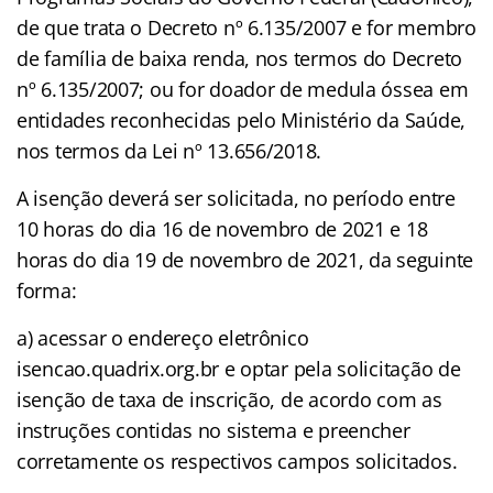
de que trata o Decreto nº 6.135/2007 e for membro
de família de baixa renda, nos termos do Decreto
nº 6.135/2007; ou for doador de medula óssea em
entidades reconhecidas pelo Ministério da Saúde,
nos termos da Lei nº 13.656/2018.
A isenção deverá ser solicitada, no período entre
10 horas do dia 16 de novembro de 2021 e 18
horas do dia 19 de novembro de 2021, da seguinte
forma:
a) acessar o endereço eletrônico
isencao.quadrix.org.br e optar pela solicitação de
isenção de taxa de inscrição, de acordo com as
instruções contidas no sistema e preencher
corretamente os respectivos campos solicitados.