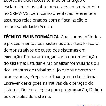
esclarecimentos sobre processos em andamento
no CRMV-MS, bem como orientação referente a
assuntos relacionados com a fiscalização e
responsabilidade técnica.
TÉCNICO EM INFORMÁTICA
: Analisar os métodos
e procedimentos dos sistemas atuantes; Preparar
demonstrativos de custo dos sistemas em
execução; Preparar e organizar a documentação
do sistema; Estudar e racionalizar formulários ou
documentos de trabalho cujo dados devem ser
processados; Preparar o fluxograma do sistema;
Escrever descrições narrativas da operação do
sistema; Definir a lógica para programação; Definir
os controles do sistema.