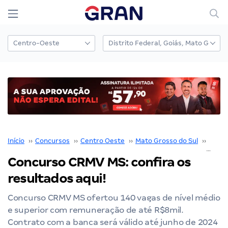
Início
››
Concursos
››
Centro Oeste
››
Mato Grosso do Sul
››
CRMV
Concurso CRMV MS: confira os
resultados aqui!
Concurso CRMV MS ofertou 140 vagas de nível médio
e superior com remuneração de até R$8mil.
Contrato com a banca será válido até junho de 2024