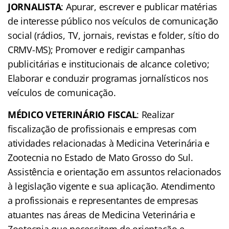
JORNALISTA
: Apurar, escrever e publicar matérias
de interesse público nos veículos de comunicação
social (rádios, TV, jornais, revistas e folder, sítio do
CRMV-MS); Promover e redigir campanhas
publicitárias e institucionais de alcance coletivo;
Elaborar e conduzir programas jornalísticos nos
veículos de comunicação.
MÉDICO VETERINÁRIO FISCAL
: Realizar
fiscalização de profissionais e empresas com
atividades relacionadas à Medicina Veterinária e
Zootecnia no Estado de Mato Grosso do Sul.
Assistência e orientação em assuntos relacionados
à legislação vigente e sua aplicação. Atendimento
a profissionais e representantes de empresas
atuantes nas áreas de Medicina Veterinária e
Zootecnia que necessitem de orientação e