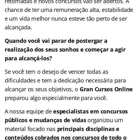
retomadas e novos concursos vão ser abertos. A
chance de ter uma remuneração alta, estabilidade
e um vida melhor nunca esteve tão perto de ser
alcançada.
Quando você vai parar de postergar a
realização dos seus sonhos e começar a agir
para alcançá-los?
Se você tem o desejo de vencer todas as
dificuldades e tem a dedicação necessária para
alcançar os seus objetivos, o
Gran Cursos Online
preparou algo especialmente para você.
A nossa equipe de
especialistas em concursos
públicos e mudanças de vidas
organizou um
material focado nas
principais disciplinas e
conteúdos cobrados nos concursos de todo o