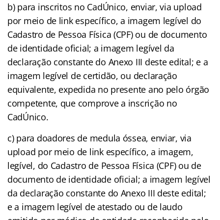
b) para inscritos no CadÚnico, enviar, via upload
por meio de link específico, a imagem legível do
Cadastro de Pessoa Física (CPF) ou de documento
de identidade oficial; a imagem legível da
declaração constante do Anexo III deste edital; e a
imagem legível de certidão, ou declaração
equivalente, expedida no presente ano pelo órgão
competente, que comprove a inscrição no
CadÚnico.
c) para doadores de medula óssea, enviar, via
upload por meio de link específico, a imagem,
legível, do Cadastro de Pessoa Física (CPF) ou de
documento de identidade oficial; a imagem legível
da declaração constante do Anexo III deste edital;
e a imagem legível de atestado ou de laudo