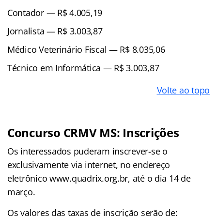
Contador — R$ 4.005,19
Jornalista — R$ 3.003,87
Médico Veterinário Fiscal — R$ 8.035,06
Técnico em Informática — R$ 3.003,87
Volte ao topo
Concurso CRMV MS: Inscrições
Os interessados puderam inscrever-se o
exclusivamente via internet, no endereço
eletrônico www.quadrix.org.br, até o dia 14 de
março.
Os valores das taxas de inscrição serão de: