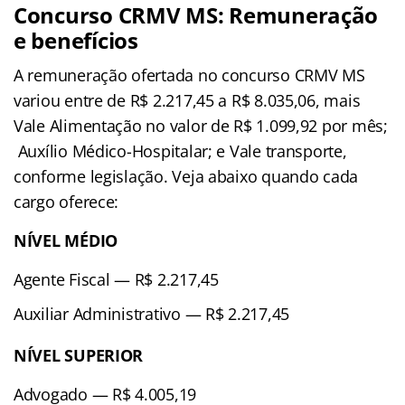
Concurso CRMV MS: Remuneração
e benefícios
A remuneração ofertada no concurso CRMV MS
variou entre de R$ 2.217,45 a R$ 8.035,06, mais
Vale Alimentação no valor de R$ 1.099,92 por mês;
Auxílio Médico-Hospitalar; e Vale transporte,
conforme legislação. Veja abaixo quando cada
cargo oferece:
NÍVEL MÉDIO
Agente Fiscal — R$ 2.217,45
Auxiliar Administrativo — R$ 2.217,45
NÍVEL SUPERIOR
Advogado — R$ 4.005,19