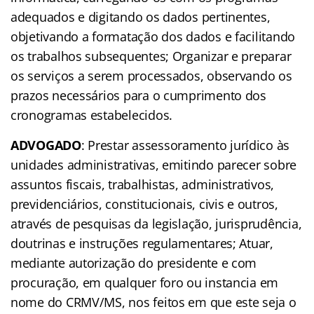
adequados e digitando os dados pertinentes,
objetivando a formatação dos dados e facilitando
os trabalhos subsequentes; Organizar e preparar
os serviços a serem processados, observando os
prazos necessários para o cumprimento dos
cronogramas estabelecidos.
ADVOGADO
: Prestar assessoramento jurídico às
unidades administrativas, emitindo parecer sobre
assuntos fiscais, trabalhistas, administrativos,
previdenciários, constitucionais, civis e outros,
através de pesquisas da legislação, jurisprudência,
doutrinas e instruções regulamentares; Atuar,
mediante autorização do presidente e com
procuração, em qualquer foro ou instancia em
nome do CRMV/MS, nos feitos em que este seja o