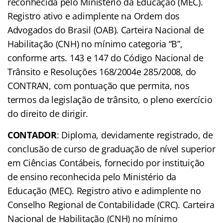
reconhecida pelo Ministério da Educação (MEC).
Registro ativo e adimplente na Ordem dos
Advogados do Brasil (OAB). Carteira Nacional de
Habilitação (CNH) no mínimo categoria “B”,
conforme arts. 143 e 147 do Código Nacional de
Trânsito e Resoluções 168/2004e 285/2008, do
CONTRAN, com pontuação que permita, nos
termos da legislação de trânsito, o pleno exercício
do direito de dirigir.
CONTADOR
: Diploma, devidamente registrado, de
conclusão de curso de graduação de nível superior
em Ciências Contábeis, fornecido por instituição
de ensino reconhecida pelo Ministério da
Educação (MEC). Registro ativo e adimplente no
Conselho Regional de Contabilidade (CRC). Carteira
Nacional de Habilitação (CNH) no mínimo