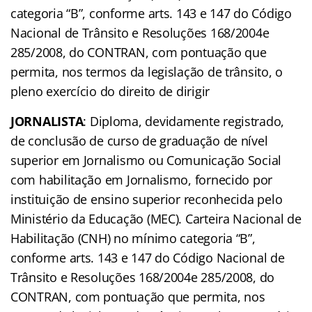
categoria “B”, conforme arts. 143 e 147 do Código
Nacional de Trânsito e Resoluções 168/2004e
285/2008, do CONTRAN, com pontuação que
permita, nos termos da legislação de trânsito, o
pleno exercício do direito de dirigir
JORNALISTA
: Diploma, devidamente registrado,
de conclusão de curso de graduação de nível
superior em Jornalismo ou Comunicação Social
com habilitação em Jornalismo, fornecido por
instituição de ensino superior reconhecida pelo
Ministério da Educação (MEC). Carteira Nacional de
Habilitação (CNH) no mínimo categoria “B”,
conforme arts. 143 e 147 do Código Nacional de
Trânsito e Resoluções 168/2004e 285/2008, do
CONTRAN, com pontuação que permita, nos