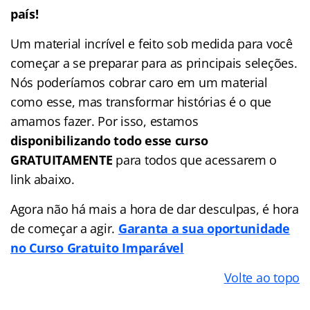
país!
Um material incrível e feito sob medida para você
começar a se preparar para as principais seleções.
Nós poderíamos cobrar caro em um material
como esse, mas transformar histórias é o que
amamos fazer. Por isso, estamos
disponibilizando todo esse curso
GRATUITAMENTE
para todos que acessarem o
link abaixo.
Agora não há mais a hora de dar desculpas, é hora
de começar a agir.
Garanta a sua oportunidade
no Curso Gratuito Imparável
Volte ao topo