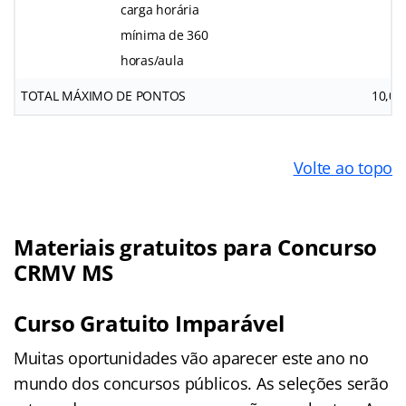
carga horária
mínima de 360
horas/aula
TOTAL MÁXIMO DE PONTOS
10,00
Volte ao topo
Materiais gratuitos para Concurso
CRMV MS
Curso Gratuito Imparável
Muitas oportunidades vão aparecer este ano no
mundo dos concursos públicos. As seleções serão