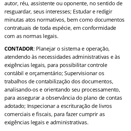
autor, réu, assistente ou oponente, no sentido de
resguardar, seus interesses; Estudar e redigir
minutas atos normativos, bem como documentos
contratuais de toda espécie, em conformidade
com as normas legais.
CONTADOR
: Planejar o sistema e operação,
atendendo às necessidades administrativas e às
exigências legais, para possibilitar controle
contábil e orçamentário; Supervisionar os
trabalhos de contabilização dos documentos,
analisando-os e orientando seu processamento,
para assegurar a observância do plano de contas
adotado; Inspecionar a escrituração de livros
comerciais e fiscais, para fazer cumprir as
exigências legais e administrativas.