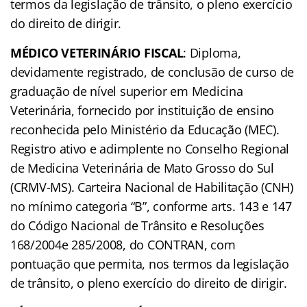
termos da legislação de trânsito, o pleno exercício
do direito de dirigir.
MÉDICO VETERINÁRIO FISCAL
: Diploma,
devidamente registrado, de conclusão de curso de
graduação de nível superior em Medicina
Veterinária, fornecido por instituição de ensino
reconhecida pelo Ministério da Educação (MEC).
Registro ativo e adimplente no Conselho Regional
de Medicina Veterinária de Mato Grosso do Sul
(CRMV-MS). Carteira Nacional de Habilitação (CNH)
no mínimo categoria “B”, conforme arts. 143 e 147
do Código Nacional de Trânsito e Resoluções
168/2004e 285/2008, do CONTRAN, com
pontuação que permita, nos termos da legislação
de trânsito, o pleno exercício do direito de dirigir.