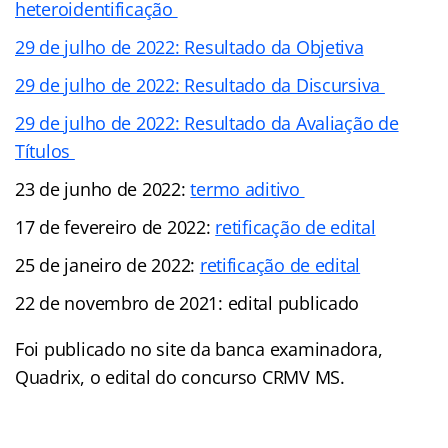
heteroidentificação
29 de julho de 2022: Resultado da Objetiva
29 de julho de 2022: Resultado da Discursiva
29 de julho de 2022: Resultado da Avaliação de
Títulos
23 de junho de 2022:
termo aditivo
17 de fevereiro de 2022:
retificação de edital
25 de janeiro de 2022:
retificação de edital
22 de novembro de 2021: edital publicado
Foi publicado no site da banca examinadora,
Quadrix, o edital do concurso CRMV MS.