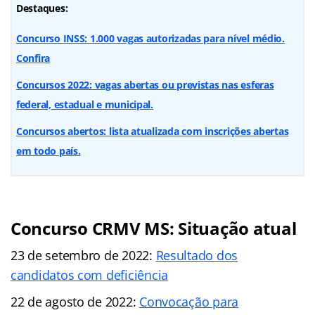
Destaques:
Concurso INSS: 1.000 vagas autorizadas para nível médio.
Confira
Concursos 2022: vagas abertas ou previstas nas esferas
federal, estadual e municipal.
Concursos abertos: lista atualizada com inscrições abertas
em todo país.
Concurso CRMV MS: Situação atual
23 de setembro de 2022:
Resultado dos
candidatos com deficiência
22 de agosto de 2022:
Convocação para