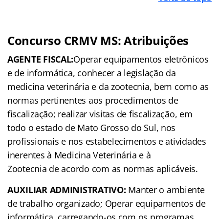
Concurso CRMV MS: Atribuições
AGENTE FISCAL:
Operar equipamentos eletrônicos
e de informática, conhecer a legislação da
medicina veterinária e da zootecnia, bem como as
normas pertinentes aos procedimentos de
fiscalização; realizar visitas de fiscalização, em
todo o estado de Mato Grosso do Sul, nos
profissionais e nos estabelecimentos e atividades
inerentes à Medicina Veterinária e à
Zootecnia de acordo com as normas aplicáveis.
AUXILIAR ADMINISTRATIVO:
Manter o ambiente
de trabalho organizado; Operar equipamentos de
informática, carregando-os com os programas