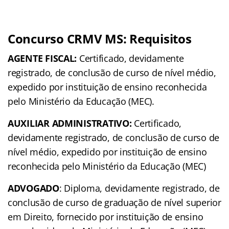
Concurso CRMV MS: Requisitos
AGENTE FISCAL:
Certificado, devidamente
registrado, de conclusão de curso de nível médio,
expedido por instituição de ensino reconhecida
pelo Ministério da Educação (MEC).
AUXILIAR ADMINISTRATIVO:
Certificado,
devidamente registrado, de conclusão de curso de
nível médio, expedido por instituição de ensino
reconhecida pelo Ministério da Educação (MEC)
ADVOGADO
: Diploma, devidamente registrado, de
conclusão de curso de graduação de nível superior
em Direito, fornecido por instituição de ensino