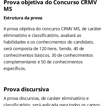
Prova objetiva do Concurso CRMV
MS
Estrutura da prova
A prova objetiva do concurso CRMV MS, de caráter
eliminatório e classificatório, avaliará as
habilidades e os conhecimentos do candidato,
será composta de 120 itens. Sendo, 40 de
conhecimentos básicos, 30 de conhecimentos
complementares e 50 de conhecimentos
específicos.
Prova discursiva
A prova discursiva, de caráter eliminatório e
classificatório, será aplicada para todos os cargos