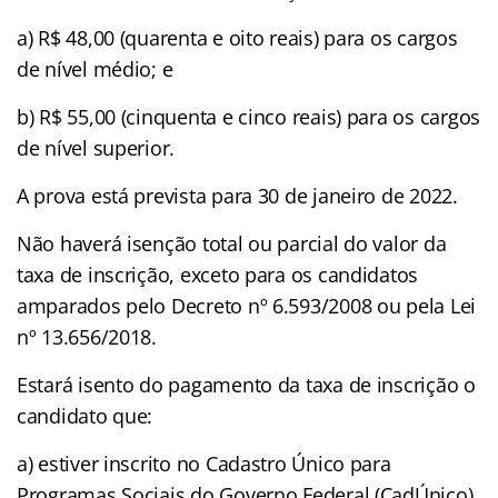
a) R$ 48,00 (quarenta e oito reais) para os cargos
de nível médio; e
b) R$ 55,00 (cinquenta e cinco reais) para os cargos
de nível superior.
A prova está prevista para 30 de janeiro de 2022.
Não haverá isenção total ou parcial do valor da
taxa de inscrição, exceto para os candidatos
amparados pelo Decreto nº 6.593/2008 ou pela Lei
nº 13.656/2018.
Estará isento do pagamento da taxa de inscrição o
candidato que:
a) estiver inscrito no Cadastro Único para
Programas Sociais do Governo Federal (CadÚnico),