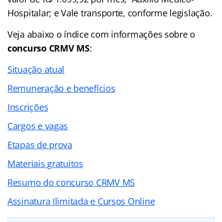
Hospitalar; e Vale transporte, conforme legislação.
Veja abaixo o
índice
com informações sobre o
concurso CRMV MS
:
Situação atual
Remuneração e benefícios
Inscrições
Cargos e vagas
Etapas de prova
Materiais gratuitos
Resumo do concurso CRMV MS
Assinatura Ilimitada e Cursos Online