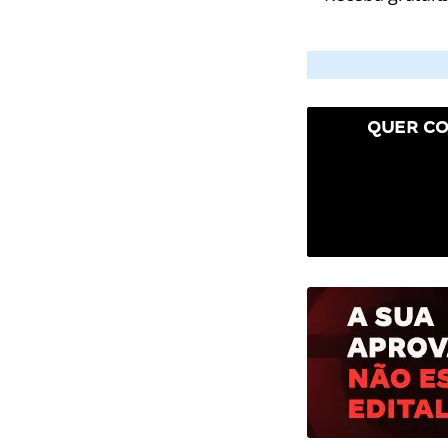
QUER CO