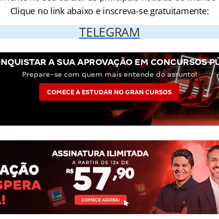
Clique no link abaixo e inscreva-se gratuitamente:
TELEGRAM
NQUISTAR A SUA APROVAÇÃO EM CONCURSOS P
Prepare-se com quem mais entende do assunto!
COMECE A ESTUDAR NO GRAN CURSOS