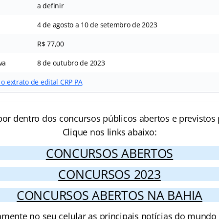
a definir
4 de agosto a 10 de setembro de 2023
R$ 77,00
va
8 de outubro de 2023
 o extrato de edital CRP PA
por dentro dos concursos públicos abertos e previstos 
Clique nos links abaixo:
CONCURSOS ABERTOS
CONCURSOS 2023
CONCURSOS ABERTOS NA BAHIA
amente no seu celular as principais notícias do mundo