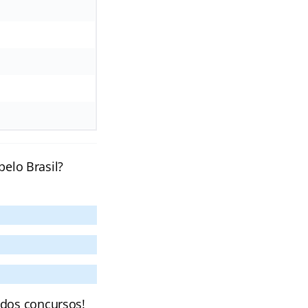
pelo Brasil?
 dos concursos!