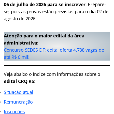
06 de julho de 2026 para se inscrever
. Prepare-
se, pois as provas estão previstas para o dia 02 de
agosto de 2026!
Atenção para o maior edital da área
administrativa:
Concurso SEDES DF: edital oferta 4.788 vagas de
até R$ 6 mil!
Veja abaixo o
índice
com informações sobre o
edital CRQ RS
:
Situação atual
Remuneração
Inscrições