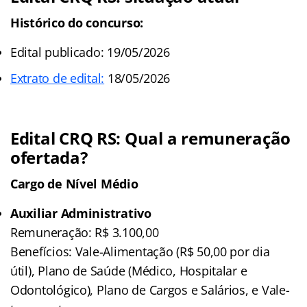
Histórico do concurso:
Edital publicado: 19/05/2026
Extrato de edital:
18/05/2026
Edital CRQ RS: Qual a remuneração
ofertada?
Cargo de Nível Médio
Auxiliar Administrativo
Remuneração: R$ 3.100,00
Benefícios: Vale-Alimentação (R$ 50,00 por dia
útil), Plano de Saúde (Médico, Hospitalar e
Odontológico), Plano de Cargos e Salários, e Vale-