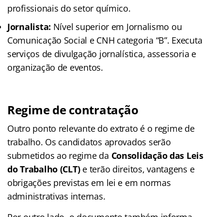
profissionais do setor químico.
Jornalista:
Nível superior em Jornalismo ou
Comunicação Social e CNH categoria “B”. Executa
serviços de divulgação jornalística, assessoria e
organização de eventos.
Regime de contratação
Outro ponto relevante do extrato é o regime de
trabalho. Os candidatos aprovados serão
submetidos ao regime da
Consolidação das Leis
do Trabalho (CLT)
e terão direitos, vantagens e
obrigações previstas em lei e em normas
administrativas internas.
Por outro lado, o documento também informa