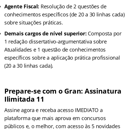
Agente Fiscal:
Resolução de 2 questões de
conhecimentos específicos (de 20 a 30 linhas cada)
sobre situações práticas.
Demais cargos de nível superior:
Composta por
1 redação dissertativo-argumentativa sobre
Atualidades e 1 questão de conhecimentos
específicos sobre a aplicação prática profissional
(20 a 30 linhas cada).
Prepare-se com o Gran: Assinatura
Ilimitada 11
Assine agora e receba acesso IMEDIATO a
plataforma que mais aprova em concursos
públicos e, o melhor, com acesso às 5 novidades