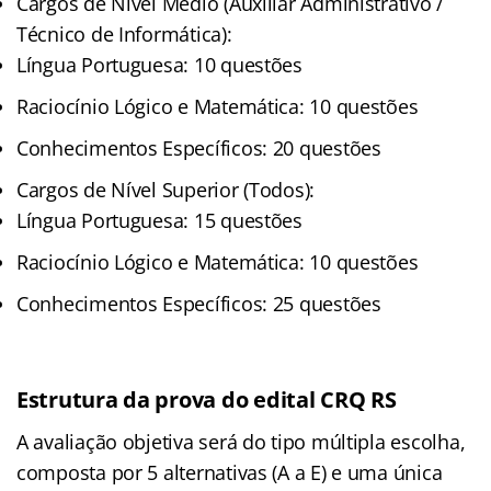
Cargos de Nível Médio (Auxiliar Administrativo /
Técnico de Informática):
Língua Portuguesa: 10 questões
Raciocínio Lógico e Matemática: 10 questões
Conhecimentos Específicos: 20 questões
Cargos de Nível Superior (Todos):
Língua Portuguesa: 15 questões
Raciocínio Lógico e Matemática: 10 questões
Conhecimentos Específicos: 25 questões
Estrutura da prova do edital CRQ RS
A avaliação objetiva será do tipo múltipla escolha,
composta por 5 alternativas (A a E) e uma única