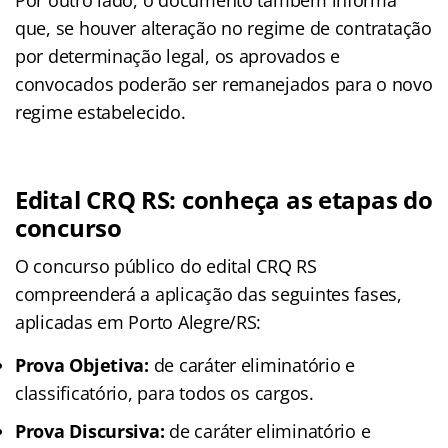
que, se houver alteração no regime de contratação
por determinação legal, os aprovados e
convocados poderão ser remanejados para o novo
regime estabelecido.
Edital CRQ RS: conheça as etapas do
concurso
O concurso público do edital CRQ RS
compreenderá a aplicação das seguintes fases,
aplicadas em Porto Alegre/RS
:
Prova Objetiva:
de caráter eliminatório e
classificatório, para todos os cargos.
Prova Discursiva:
de caráter eliminatório e