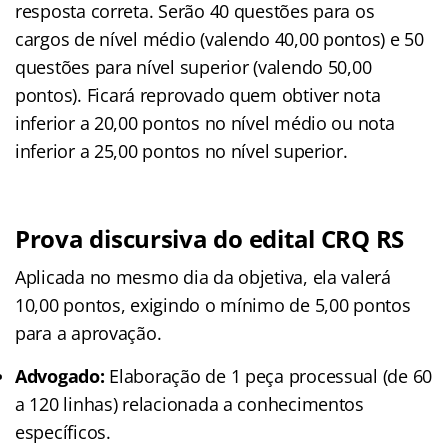
resposta correta
. Serão 40 questões para os
cargos de nível médio (valendo 40,00 pontos) e 50
questões para nível superior (valendo 50,00
pontos)
. Ficará reprovado quem obtiver nota
inferior a 20,00 pontos no nível médio ou nota
inferior a 25,00 pontos no nível superior
.
Prova discursiva do edital CRQ RS
Aplicada no mesmo dia da objetiva, ela valerá
10,00 pontos, exigindo o mínimo de 5,00 pontos
para a aprovação
.
Advogado:
Elaboração de 1 peça processual (de 60
a 120 linhas) relacionada a conhecimentos
específicos.