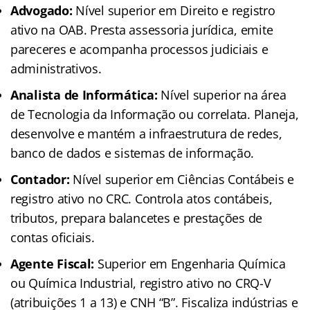
Advogado:
Nível superior em Direito e registro
ativo na OAB. Presta assessoria jurídica, emite
pareceres e acompanha processos judiciais e
administrativos.
Analista de Informática:
Nível superior na área
de Tecnologia da Informação ou correlata. Planeja,
desenvolve e mantém a infraestrutura de redes,
banco de dados e sistemas de informação.
Contador:
Nível superior em Ciências Contábeis e
registro ativo no CRC. Controla atos contábeis,
tributos, prepara balancetes e prestações de
contas oficiais.
Agente Fiscal:
Superior em Engenharia Química
ou Química Industrial, registro ativo no CRQ-V
(atribuições 1 a 13) e CNH “B”. Fiscaliza indústrias e