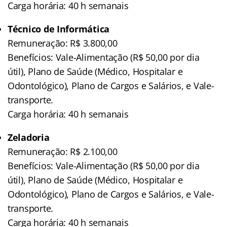
Carga horária: 40 h semanais
Técnico de Informática
Remuneração: R$ 3.800,00
Benefícios: Vale-Alimentação (R$ 50,00 por dia
útil), Plano de Saúde (Médico, Hospitalar e
Odontológico), Plano de Cargos e Salários, e Vale-
transporte.
Carga horária: 40 h semanais
Zeladoria
Remuneração: R$ 2.100,00
Benefícios: Vale-Alimentação (R$ 50,00 por dia
útil), Plano de Saúde (Médico, Hospitalar e
Odontológico), Plano de Cargos e Salários, e Vale-
transporte.
Carga horária: 40 h semanais