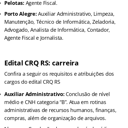
Pelotas:
Agente Fiscal.
Porto Alegre:
Auxiliar Administrativo, Limpeza,
Manutenção, Técnico de Informática, Zeladoria,
Advogado, Analista de Informática, Contador,
Agente Fiscal e Jornalista.
Edital CRQ RS: carreira
Confira a seguir os requisitos e atribuições dos
cargos do edital CRQ RS
Auxiliar Administrativo:
Conclusão de nível
médio e CNH categoria “B”. Atua em rotinas
administrativas de recursos humanos, finanças,
compras, além de organização de arquivos.