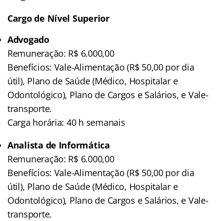
Cargo de Nível Superior
Advogado
Remuneração: R$ 6.000,00
Benefícios: Vale-Alimentação (R$ 50,00 por dia
útil), Plano de Saúde (Médico, Hospitalar e
Odontológico), Plano de Cargos e Salários, e Vale-
transporte.
Carga horária: 40 h semanais
Analista de Informática
Remuneração: R$ 6.000,00
Benefícios: Vale-Alimentação (R$ 50,00 por dia
útil), Plano de Saúde (Médico, Hospitalar e
Odontológico), Plano de Cargos e Salários, e Vale-
transporte.