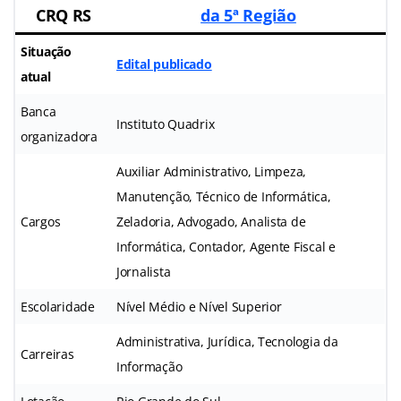
CRQ RS
da 5ª Região
Situação
Edital publicado
atual
Banca
Instituto Quadrix
organizadora
Auxiliar Administrativo, Limpeza,
Manutenção, Técnico de Informática,
Cargos
Zeladoria, Advogado, Analista de
Informática, Contador, Agente Fiscal e
Jornalista
Escolaridade
Nível Médio e Nível Superior
Administrativa, Jurídica, Tecnologia da
Carreiras
Informação