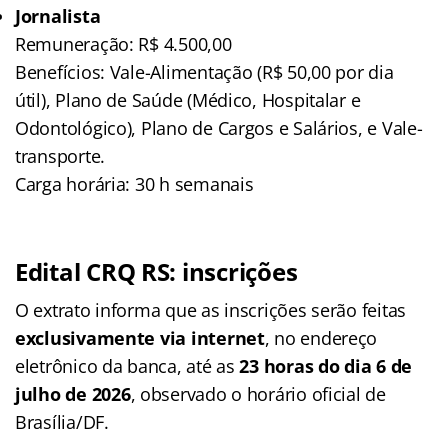
Jornalista
Remuneração: R$ 4.500,00
Benefícios: Vale-Alimentação (R$ 50,00 por dia
útil), Plano de Saúde (Médico, Hospitalar e
Odontológico), Plano de Cargos e Salários, e Vale-
transporte.
Carga horária: 30 h semanais
Edital CRQ RS: inscrições
O extrato informa que as inscrições serão feitas
exclusivamente via internet
, no endereço
eletrônico da banca, até as
23 horas do dia 6 de
julho de 2026
, observado o horário oficial de
Brasília/DF.