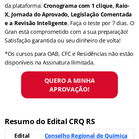
da plataforma:
Cronograma com 1 clique, Raio-
X, Jornada do Aprovado, Legislação Comentada
e a Revisão Inteligente
. Faça o teste por 7 dias. O
Gran está comprometido com a sua preparação!
Satisfação garantida ou seu dinheiro de volta!
*Os cursos para OAB, CFC e Residências não estão
disponíveis na Assinatura Ilimitada.
QUERO A MINHA
APROVAÇÃO!
Resumo do Edital CRQ RS
Edital
Conselho Regional de Química