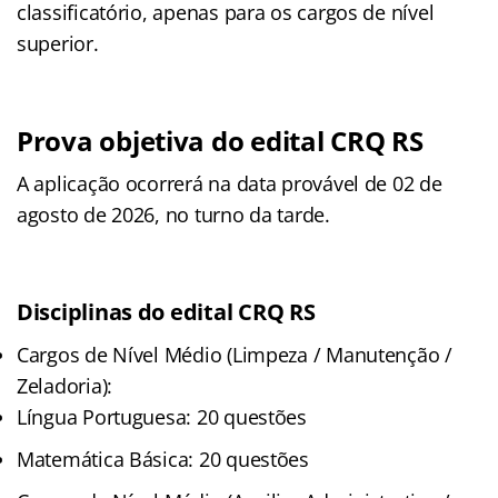
classificatório, apenas para os cargos de nível
superior.
Prova objetiva do edital CRQ RS
A aplicação ocorrerá na data provável de 02 de
agosto de 2026, no turno da tarde
.
Disciplinas do edital CRQ RS
Cargos de Nível Médio (Limpeza / Manutenção /
Zeladoria):
Língua Portuguesa: 20 questões
Matemática Básica: 20 questões