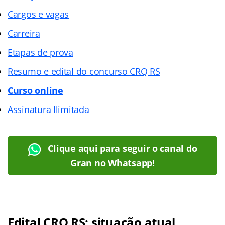
Cargos e vagas
Carreira
Etapas de prova
Resumo e edital do concurso CRQ RS
Curso online
Assinatura Ilimitada
Clique aqui para seguir o canal do
Gran no Whatsapp!
Edital CRQ RS: situação atual