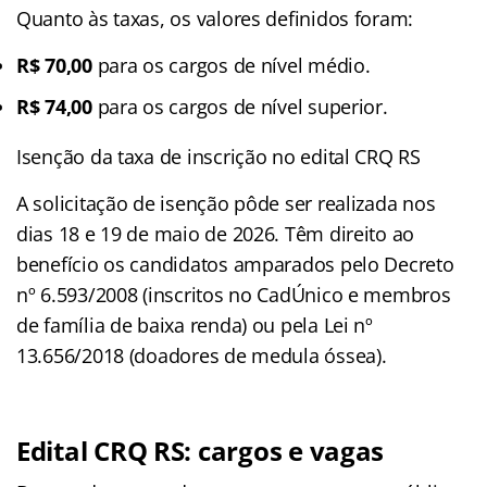
Quanto às taxas, os valores definidos foram:
R$ 70,00
para os cargos de nível médio.
R$ 74,00
para os cargos de nível superior.
Isenção da taxa de inscrição no edital CRQ RS
A solicitação de isenção pôde ser realizada nos
dias 18 e 19 de maio de 2026
. Têm direito ao
benefício os candidatos amparados pelo Decreto
nº 6.593/2008 (inscritos no CadÚnico e membros
de família de baixa renda) ou pela Lei nº
13.656/2018 (doadores de medula óssea)
.
Edital CRQ RS: cargos e vagas