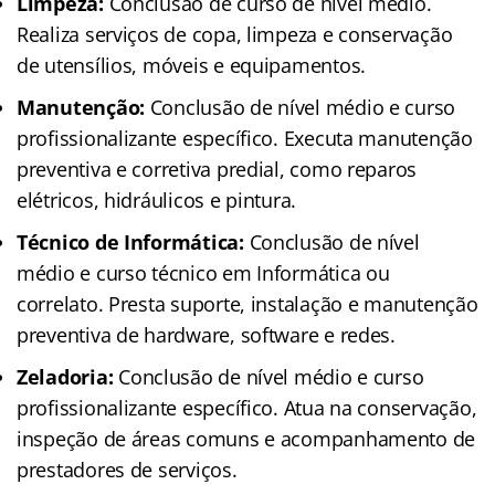
Limpeza:
Conclusão de curso de nível médio.
Realiza serviços de copa, limpeza e conservação
de utensílios, móveis e equipamentos.
Manutenção:
Conclusão de nível médio e curso
profissionalizante específico. Executa manutenção
preventiva e corretiva predial, como reparos
elétricos, hidráulicos e pintura.
Técnico de Informática:
Conclusão de nível
médio e curso técnico em Informática ou
correlato. Presta suporte, instalação e manutenção
preventiva de hardware, software e redes.
Zeladoria:
Conclusão de nível médio e curso
profissionalizante específico. Atua na conservação,
inspeção de áreas comuns e acompanhamento de
prestadores de serviços.