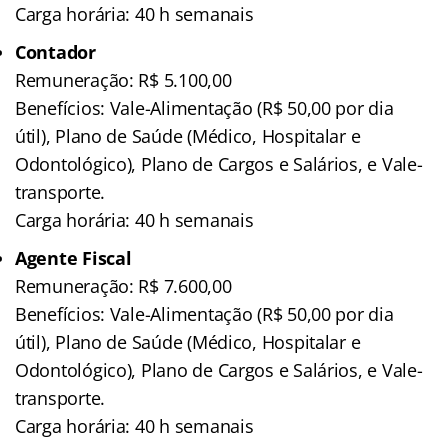
Carga horária: 40 h semanais
Contador
Remuneração: R$ 5.100,00
Benefícios: Vale-Alimentação (R$ 50,00 por dia
útil), Plano de Saúde (Médico, Hospitalar e
Odontológico), Plano de Cargos e Salários, e Vale-
transporte.
Carga horária: 40 h semanais
Agente Fiscal
Remuneração: R$ 7.600,00
Benefícios: Vale-Alimentação (R$ 50,00 por dia
útil), Plano de Saúde (Médico, Hospitalar e
Odontológico), Plano de Cargos e Salários, e Vale-
transporte.
Carga horária: 40 h semanais