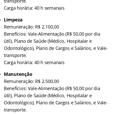
transporte.
Carga horária: 40 h semanais
Limpeza
Remuneração: R$ 2.100,00
Benefícios: Vale-Alimentação (R$ 50,00 por dia
útil), Plano de Saúde (Médico, Hospitalar e
Odontológico), Plano de Cargos e Salários, e Vale-
transporte.
Carga horária: 40 h semanais
Manutenção
Remuneração: R$ 2.500,00
Benefícios: Vale-Alimentação (R$ 50,00 por dia
útil), Plano de Saúde (Médico, Hospitalar e
Odontológico), Plano de Cargos e Salários, e Vale-
transporte.