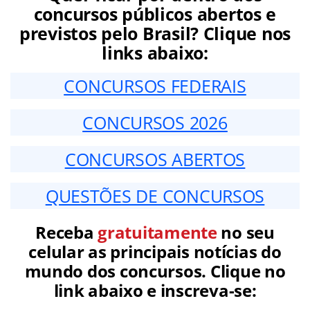
concursos públicos abertos e
previstos pelo Brasil? Clique nos
links abaixo:
CONCURSOS FEDERAIS
CONCURSOS 2026
CONCURSOS ABERTOS
QUESTÕES DE CONCURSOS
Receba
gratuitamente
no seu
celular as principais notícias do
mundo dos concursos. Clique no
link abaixo e inscreva-se: