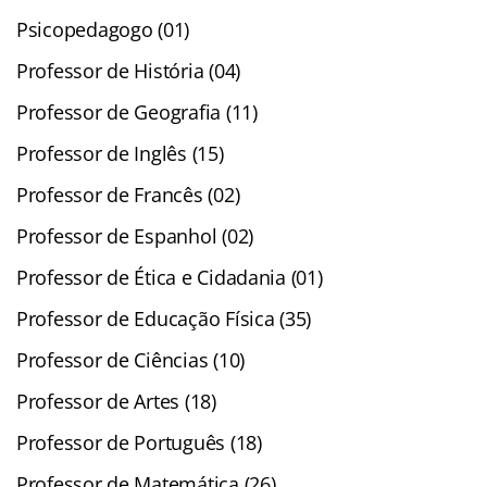
Psicopedagogo (01)
Professor de História (04)
Professor de Geografia (11)
Professor de Inglês (15)
Professor de Francês (02)
Professor de Espanhol (02)
Professor de Ética e Cidadania (01)
Professor de Educação Física (35)
Professor de Ciências (10)
Professor de Artes (18)
Professor de Português (18)
Professor de Matemática (26)