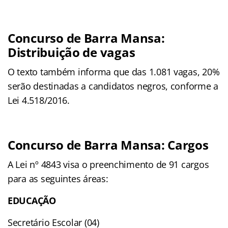
Concurso de Barra Mansa:
Distribuição de vagas
O texto também informa que das 1.081 vagas, 20%
serão destinadas a candidatos negros, conforme a
Lei 4.518/2016.
Concurso de Barra Mansa: Cargos
A Lei nº 4843 visa o preenchimento de 91 cargos
para as seguintes áreas:
EDUCAÇÃO
Secretário Escolar (04)