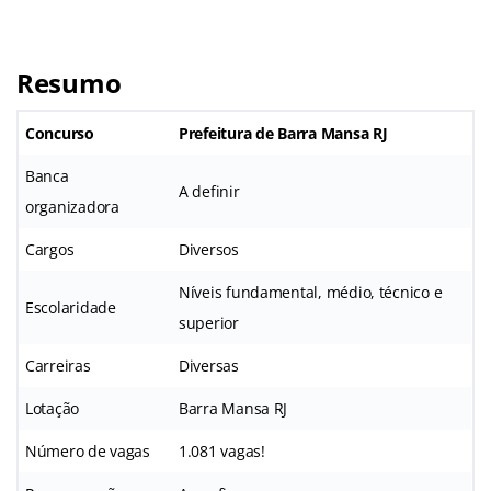
Resumo
Concurso
Prefeitura de Barra Mansa RJ
Banca
A definir
organizadora
Cargos
Diversos
Níveis fundamental, médio, técnico e
Escolaridade
superior
Carreiras
Diversas
Lotação
Barra Mansa RJ
Número de vagas
1.081 vagas!