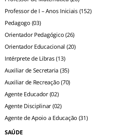
Professor de I – Anos Iniciais (152)
Pedagogo (03)
Orientador Pedagógico (26)
Orientador Educacional (20)
Intérprete de Libras (13)
Auxiliar de Secretaria (35)
Auxiliar de Recreação (70)
Agente Educador (02)
Agente Disciplinar (02)
Agente de Apoio a Educação (31)
SAÚDE