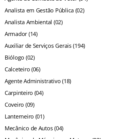
Analista em Gestão Pública (02)
Analista Ambiental (02)
Armador (14)
Auxiliar de Serviços Gerais (194)
Biólogo (02)
Calceteiro (06)
Agente Administrativo (18)
Carpinteiro (04)
Coveiro (09)
Lanterneiro (01)
Mecânico de Autos (04)