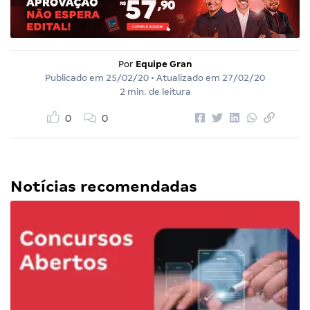
Por
Equipe Gran
Publicado em
25/02/20
• Atualizado em
27/02/20
2 min. de leitura
0
0
Notícias recomendadas