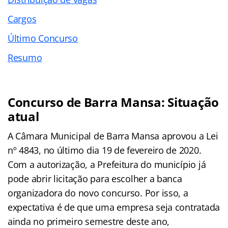
Cargos
Último Concurso
Resumo
Concurso de Barra Mansa: Situação
atual
A Câmara Municipal de Barra Mansa aprovou a Lei
nº 4843, no último dia 19 de fevereiro de 2020.
Com a autorização, a Prefeitura do município já
pode abrir licitação para escolher a banca
organizadora do novo concurso. Por isso, a
expectativa é de que uma empresa seja contratada
ainda no primeiro semestre deste ano,