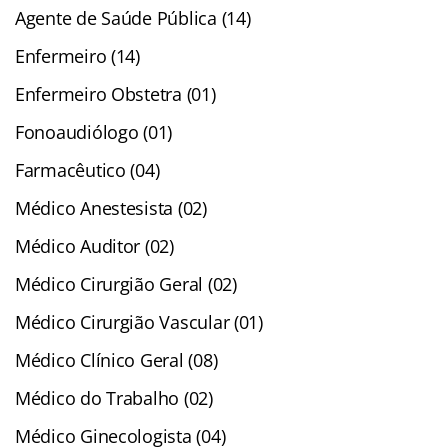
Agente de Saúde Pública (14)
Enfermeiro (14)
Enfermeiro Obstetra (01)
Fonoaudiólogo (01)
Farmacêutico (04)
Médico Anestesista (02)
Médico Auditor (02)
Médico Cirurgião Geral (02)
Médico Cirurgião Vascular (01)
Médico Clínico Geral (08)
Médico do Trabalho (02)
Médico Ginecologista (04)