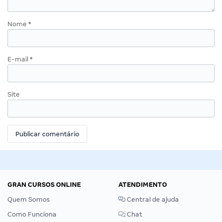
Nome
*
E-mail
*
Site
GRAN CURSOS ONLINE
ATENDIMENTO
Quem Somos
Central de ajuda
Como Funciona
Chat