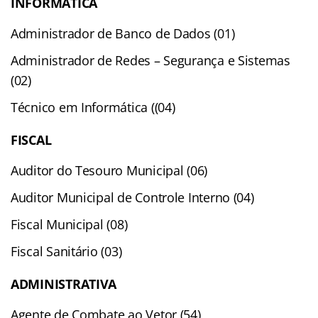
INFORMÁTICA
Administrador de Banco de Dados (01)
Administrador de Redes – Segurança e Sistemas
(02)
Técnico em Informática ((04)
FISCAL
Auditor do Tesouro Municipal (06)
Auditor Municipal de Controle Interno (04)
Fiscal Municipal (08)
Fiscal Sanitário (03)
ADMINISTRATIVA
Agente de Combate ao Vetor (54)