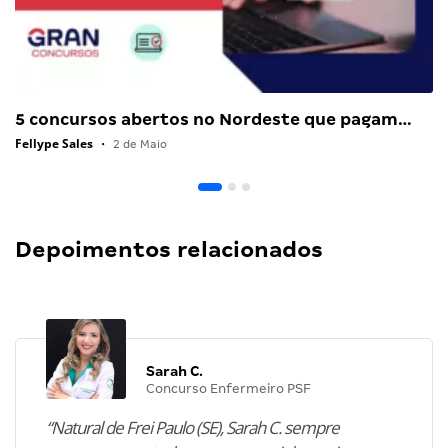
5 concursos abertos no Nordeste que pagam…
Fellype Sales
•
2 de Maio
Depoimentos relacionados
Sarah C.
Concurso Enfermeiro PSF
“Natural de Frei Paulo (SE), Sarah C. sempre