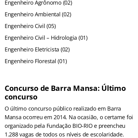
Engenheiro Agrônomo (02)
Engenheiro Ambiental (02)
Engenheiro Civil (05)
Engenheiro Civil – Hidrologia (01)
Engenheiro Eletricista (02)
Engenheiro Florestal (01)
Concurso de Barra Mansa: Último
concurso
O último concurso público realizado em Barra
Mansa ocorreu em 2014. Na ocasião, o certame foi
organizado pela Fundação BIO-RIO e preencheu
1.288 vagas de todos os níveis de escolaridade.