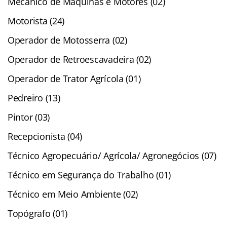
Mecânico de Máquinas e Motores (02)
Motorista (24)
Operador de Motosserra (02)
Operador de Retroescavadeira (02)
Operador de Trator Agrícola (01)
Pedreiro (13)
Pintor (03)
Recepcionista (04)
Técnico Agropecuário/ Agrícola/ Agronegócios (07)
Técnico em Segurança do Trabalho (01)
Técnico em Meio Ambiente (02)
Topógrafo (01)