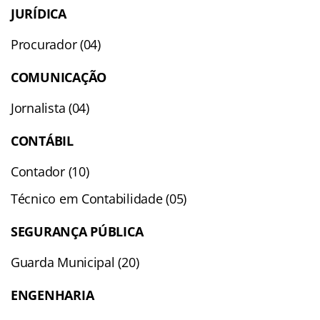
JURÍDICA
Procurador (04)
COMUNICAÇÃO
Jornalista (04)
CONTÁBIL
Contador (10)
Técnico em Contabilidade (05)
SEGURANÇA PÚBLICA
Guarda Municipal (20)
ENGENHARIA