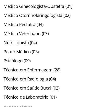
Médico Ginecologista/Obstetra (01)
Médico Otorrinolaringologista (02)
Médico Pediatra (04)
Médico Veterinário (03)
Nutricionista (04)
Perito Médico (03)
Psicólogo (09)
Técnico em Enfermagem (28)
Técnico em Radiologia (04)
Técnico em Saúde Bucal (02)
Técnico de Laboratório (01)