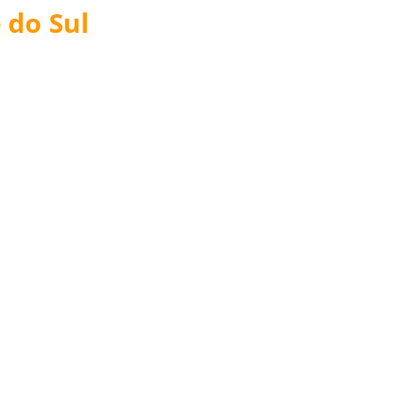
 do Sul