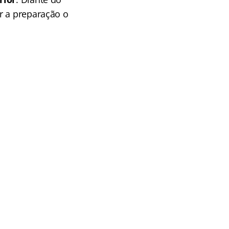
r a preparação o