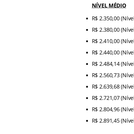
NÍVEL MÉDIO
R$ 2.350,00 (Nível
R$ 2.380,00 (Nível
R$ 2.410,00 (Nível
R$ 2.440,00 (Níve
R$ 2.484,14 (Níve
R$ 2.560,73 (Níve
R$ 2.639,68 (Níve
R$ 2.721,07 (Níve
R$ 2.804,96 (Nível
R$ 2.891,45 (Níve