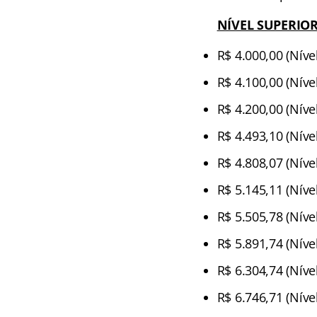
NÍVEL SUPERIO
R$ 4.000,00 (Nível
R$ 4.100,00 (Nível
R$ 4.200,00 (Nível
R$ 4.493,10 (Níve
R$ 4.808,07 (Níve
R$ 5.145,11 (Níve
R$ 5.505,78 (Níve
R$ 5.891,74 (Níve
R$ 6.304,74 (Nível
R$ 6.746,71 (Níve