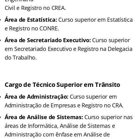
Civil e Registro no CREA.
Área de Estatística:
Curso superior em Estatística
e Registro no CONRE.
Área de Secretariado Executivo:
Curso superior
em Secretariado Executivo e Registro na Delegacia
do Trabalho.
Cargo de Técnico Superior em Trânsito
Área de Administração:
Curso superior em
Administração de Empresas e Registro no CRA.
Área de Análise de Sistemas:
Curso superior nas
áreas de Informática, Análise de Sistemas e
Administração com ênfase em Análise de