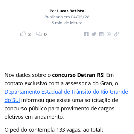
Por
Lucas Batista
Publicado em
04/05/26
5 min. de leitura
3
0
Novidades sobre o
concurso Detran RS
! Em
contato exclusivo com a assessoria do Gran, o
Departamento Estadual de Trânsito do Rio Grande
do Sul
informou que existe uma solicitação de
concurso público para provimento de cargos
efetivos em andamento.
O pedido contempla 133 vagas, ao total: