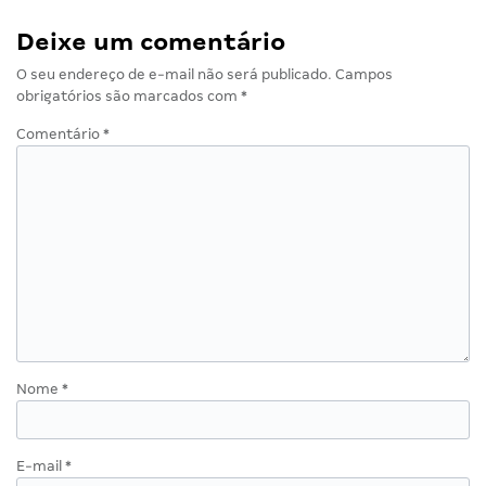
Deixe um comentário
O seu endereço de e-mail não será publicado.
Campos
obrigatórios são marcados com
*
Comentário
*
Nome
*
E-mail
*