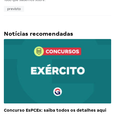
previsto
Notícias recomendadas
Concurso EsPCEx: saiba todos os detalhes aqui