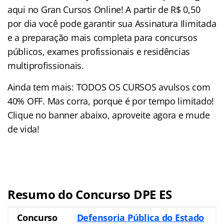
aqui no Gran Cursos Online! A partir de R$ 0,50
por dia você pode garantir sua Assinatura Ilimitada
e a preparação mais completa para concursos
públicos, exames profissionais e residências
multiprofissionais.
Ainda tem mais: TODOS OS CURSOS avulsos com
40% OFF. Mas corra, porque é por tempo limitado!
Clique no banner abaixo, aproveite agora e mude
de vida!
Resumo do Concurso DPE ES
Concurso
Defensoria Pública do Estado