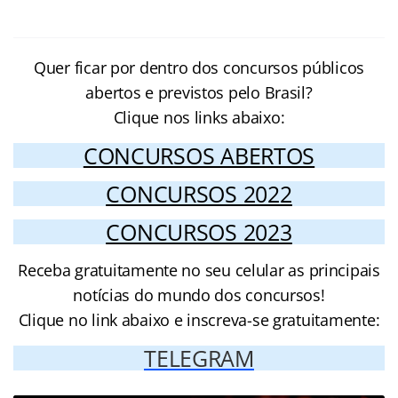
Quer ficar por dentro dos concursos públicos
abertos e previstos pelo Brasil?
Clique nos links abaixo:
CONCURSOS ABERTOS
CONCURSOS 2022
CONCURSOS 2023
Receba gratuitamente no seu celular as principais
notícias do mundo dos concursos!
Clique no link abaixo e inscreva-se gratuitamente:
TELEGRAM