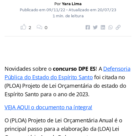
Por
Yara Lima
Publicado em
09/11/22
• Atualizado em
20/07/23
1 min. de leitura
2
0
Novidades sobre o
concurso DPE ES
! A
Defensoria
Pública do Estado do Espírito Santo
foi citada no
(PLOA) Projeto de Lei Orçamentária do estado do
Espírito Santo para o ano de 2023.
VEJA AQUI o documento na íntegra!
O (PLOA) Projeto de Lei Orçamentária Anual é o
principal passo para a elaboração da (LOA) Lei