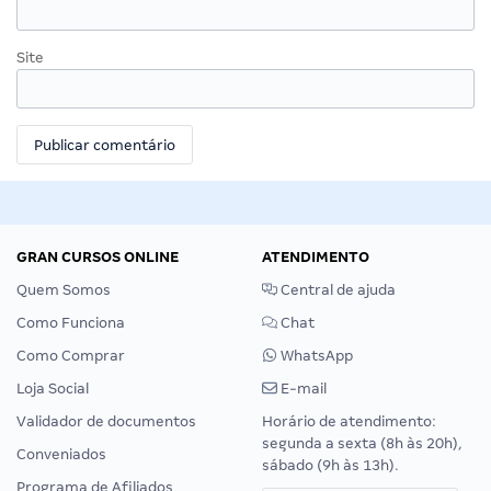
Site
GRAN CURSOS ONLINE
ATENDIMENTO
Quem Somos
Central de ajuda
Como Funciona
Chat
Como Comprar
WhatsApp
Loja Social
E-mail
Validador de documentos
Horário de atendimento:
segunda a sexta (8h às 20h),
Conveniados
sábado (9h às 13h).
Programa de Afiliados