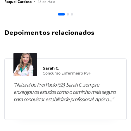
Raquel Cardoso
•
25 de Maio
Depoimentos relacionados
Sarah C.
Concurso Enfermeiro PSF
“Natural de Frei Paulo (SE), Sarah C. sempre
enxergou os estudos como o caminho mais seguro
para conquistar estabilidade profissional. Após o…”