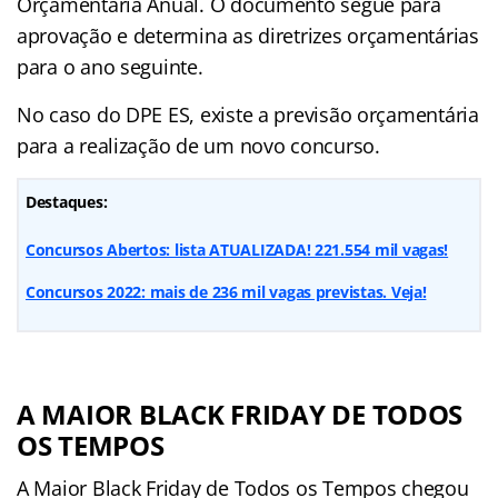
Orçamentária Anual. O documento segue para
aprovação e determina as diretrizes orçamentárias
para o ano seguinte.
No caso do DPE ES, existe a previsão orçamentária
para a realização de um novo concurso.
Destaques:
Concursos Abertos: lista ATUALIZADA! 221.554 mil vagas!
Concursos 2022: mais de 236 mil vagas previstas. Veja!
A MAIOR BLACK FRIDAY DE TODOS
OS TEMPOS
A Maior Black Friday de Todos os Tempos chegou