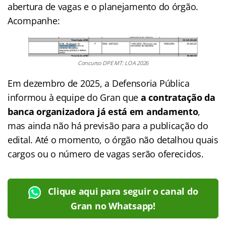
abertura de vagas e o planejamento do órgão.
Acompanhe:
Concurso DPE MT: LOA 2026
Em dezembro de 2025, a Defensoria Pública
informou à equipe do Gran que
a contratação da
banca organizadora já está em andamento
,
mas ainda não há previsão para a publicação do
edital. Até o momento, o órgão não detalhou quais
cargos ou o número de vagas serão oferecidos.
Clique aqui para seguir o canal do
Gran no Whatsapp!