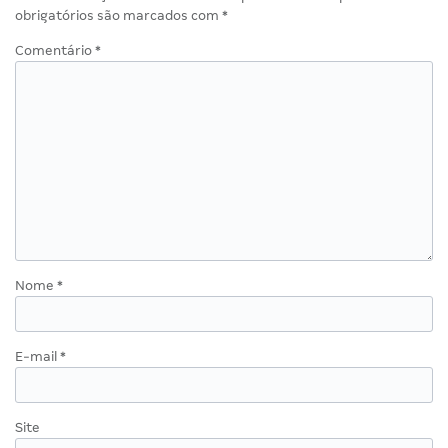
obrigatórios são marcados com
*
Comentário
*
Nome
*
E-mail
*
Site