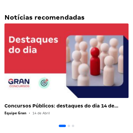
Notícias recomendadas
Concursos Públicos: destaques do dia 14 de…
Equipe Gran
•
14 de Abril