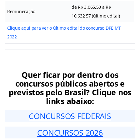
de R$ 3.065,50 a R$
Remuneração
10.632,57 (último edital)
Clique aqui para ver o último edital do concurso DPE MT
2022
Quer ficar por dentro dos
concursos públicos abertos e
previstos pelo Brasil? Clique nos
links abaixo:
CONCURSOS FEDERAIS
CONCURSOS 2026