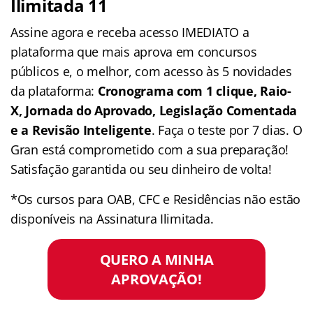
Ilimitada 11
Assine agora e receba acesso IMEDIATO a
plataforma que mais aprova em concursos
públicos e, o melhor, com acesso às 5 novidades
da plataforma:
Cronograma com 1 clique, Raio-
X, Jornada do Aprovado, Legislação Comentada
e a Revisão Inteligente
. Faça o teste por 7 dias. O
Gran está comprometido com a sua preparação!
Satisfação garantida ou seu dinheiro de volta!
*Os cursos para OAB, CFC e Residências não estão
disponíveis na Assinatura Ilimitada.
QUERO A MINHA
APROVAÇÃO!