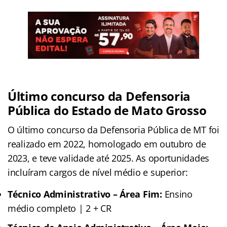
Último concurso
da Defensoria
Pública do Estado de Mato Grosso
O último concurso da Defensoria Pública de MT foi
realizado em 2022, homologado em outubro de
2023, e teve validade até 2025. As oportunidades
incluíram cargos de nível médio e superior:
Técnico Administrativo – Área Fim:
Ensino
médio completo | 2 + CR