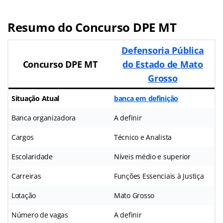
Resumo do Concurso DPE MT
Defensoria Pública
Concurso DPE MT
do Estado de Mato
Grosso
Situação Atual
banca em definição
Banca organizadora
A definir
Cargos
Técnico e Analista
Escolaridade
Níveis médio e superior
Carreiras
Funções Essenciais à Justiça
Lotação
Mato Grosso
Número de vagas
A definir