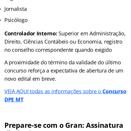
Jornalista
Psicólogo
Controlador Interno:
Superior em Administração,
Direito, Ciências Contábeis ou Economia, registro
no conselho correspondente quando exigido
A proximidade do término da validade do último
concurso reforça a expectativa de abertura de um
novo edital em breve.
VEJA AQUI todas as informações sobre o
Concurso
DPE MT
Prepare-se com o Gran: Assinatura