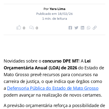
Por
Yara Lima
Publicado em
18/02/26
1 min. de leitura
0
0
Novidades sobre o
concurso DPE MT
! A
Lei
Orçamentária Anual (LOA) de 2026
do Estado de
Mato Grosso prevê recursos para concursos na
carreira de justiça, o que indica que órgãos como
a
Defensoria Pública do Estado de Mato Grosso
podem avançar na realização de novos certames.
A previsão orçamentária reforça a possibilidade de