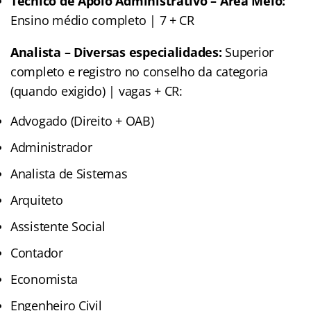
Técnico de Apoio Administrativo – Área Meio:
Ensino médio completo | 7 + CR
Analista – Diversas especialidades:
Superior
completo e registro no conselho da categoria
(quando exigido) | vagas + CR:
Advogado (Direito + OAB)
Administrador
Analista de Sistemas
Arquiteto
Assistente Social
Contador
Economista
Engenheiro Civil