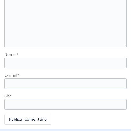
Nome
*
E-mail
*
Site