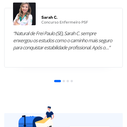
Sarah C.
Concurso Enfermeiro PSF
“Natural de Frei Paulo (SE), Sarah C. sempre
enxergou os estudos como o caminho mais seguro
para conquistar estabilidade profissional. Após o…”