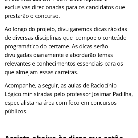
exclusivas direcionadas para os candidatos que
prestarão o concurso.
Ao longo do projeto, divulgaremos dicas rápidas
de diversas disciplinas que compõe o conteúdo
programático do certame. As dicas serão
divulgadas diariamente e abordarão temas
relevantes e conhecimentos essenciais para os
que almejam essas carreiras.
Acompanhe, a seguir, as aulas de Raciocínio
Lógico ministradas pelo professor Josimar Padilha,
especialista na área com foco em concursos
públicos.