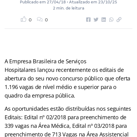
Publicado em
27/04/18
• Atualizado em
23/10/25
2 min. de leitura
0
0
A Empresa Brasileira de Serviços
Hospitalares lançou recentemente os editais de
abertura do seu novo concurso público que oferta
1.196 vagas de nível médio e superior para o
quadro da empresa pública.
As oportunidades estão distribuídas nos seguintes
Editais: Edital nº 02/2018 para preenchimento de
339 vagas na Área Médica, Edital nº 03/2018 para
preenchimento de 713 Vagas na Área Assistencial