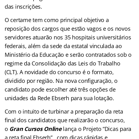
das inscrições.
O certame tem como principal objetivo a
reposição dos cargos que estão vagos e os novos
servidores atuarão nos 35 hospitais universitários
federais, além da sede da estatal vinculada ao
Ministério da Educação e serão contratados sob o
regime da Consolidação das Leis do Trabalho
(CLT). A novidade do concurso é o formato,
dividido por região. Na nova configuração, o
candidato pode escolher até três opções de
unidades da Rede Ebserh para sua lotação.
Com o intuito de turbinar a preparação da reta
final dos candidatos que realizarão o concurso,
o
Gran Cursos Online
lança o Projeto “Dicas para
a reta final Ebserh” , com dicas rápidas e