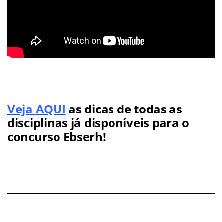
Veja AQUI
as dicas de todas as
disciplinas já disponíveis para o
concurso Ebserh!