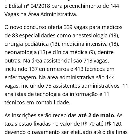
e Edital nº 04/2018 para preenchimento de 144
Vagas na Área Administrativa.
O novo concurso oferta 339 vagas para médicos
de 83 especialidades como anestesiologia (13),
cirurgia pediátrica (13), medicina intensiva (18),
neonatologia (13) e clínica médica (9), dentre
outras. Na área assistencial são 713 vagas,
incluindo 137 enfermeiros e 413 técnicos em
enfermagem. Na área administrativa são 144
vagas, incluindo 75 assistentes administrativos, 11
analistas de tecnologia da informação e 11
técnicos em contabilidade.
As inscrições serão recebidas
até 2 de maio
. As
taxas estão fixadas no valor de R$ 70 até R$ 120,
devendo o pagamento ser efetuado até o dia finas