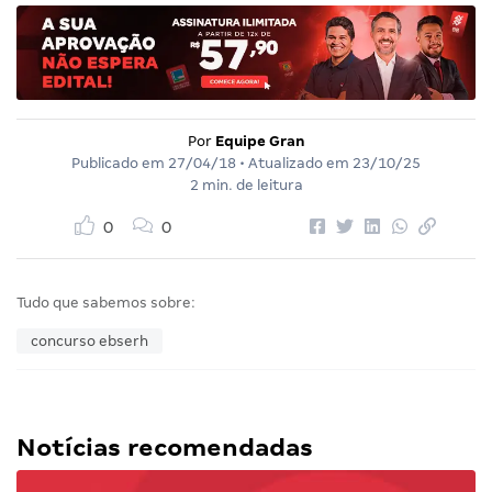
Por
Equipe Gran
Publicado em
27/04/18
• Atualizado em
23/10/25
2 min. de leitura
0
0
Tudo que sabemos sobre:
concurso ebserh
Notícias recomendadas