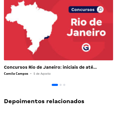
Concursos Rio de Janeiro: iniciais de até…
Camila Campos
•
5 de Agosto
Depoimentos relacionados