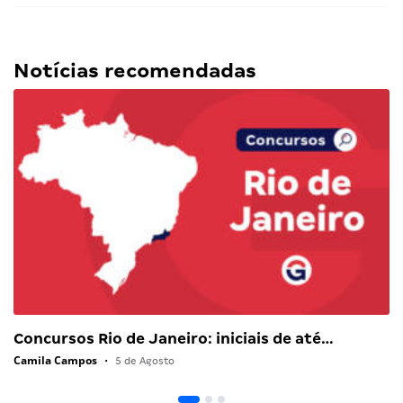
Notícias recomendadas
Concursos Rio de Janeiro: iniciais de até…
Camila Campos
•
5 de Agosto