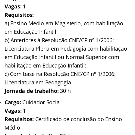
Vagas:
1
Requisitos:
a) Ensino Médio em Magistério, com habilitação
em Educação Infantil;
b) Anteriores à Resolução CNE/CP nº 1/2006:
Licenciatura Plena em Pedagogia com habilitação
em Educação Infantil ou Normal Superior com
habilitação em Educação Infantil;
c) Com base na Resolução CNE/CP nº 1/2006:
Licenciatura em Pedagogia
Jornada de trabalho:
30 h
Cargo:
Cuidador Social
Vagas:
1
Requisitos:
Certificado de conclusão do Ensino
Médio