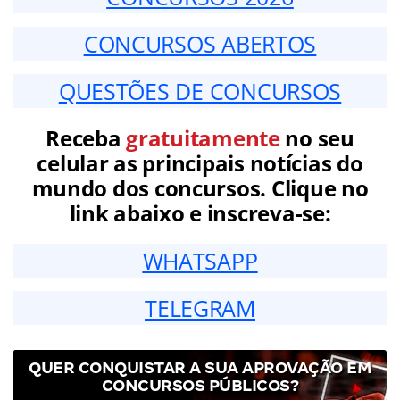
CONCURSOS ABERTOS
QUESTÕES DE CONCURSOS
Receba
gratuitamente
no seu
celular as principais notícias do
mundo dos concursos. Clique no
link abaixo e inscreva-se:
WHATSAPP
TELEGRAM
QUER CONQUISTAR A SUA APROVAÇÃO EM
CONCURSOS PÚBLICOS?