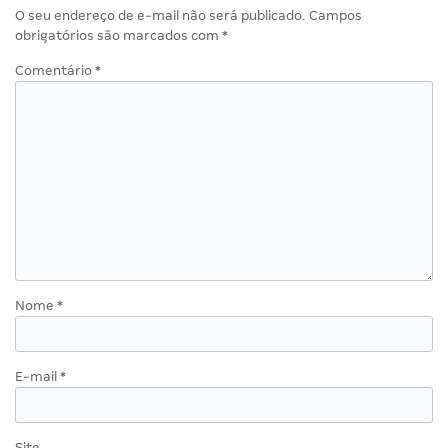
O seu endereço de e-mail não será publicado.
Campos
obrigatórios são marcados com
*
Comentário
*
Nome
*
E-mail
*
Site