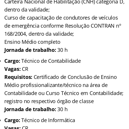
Carteira Nacional de Habilitação (CNH) categoria D,
dentro da validade;
Curso de capacitação de condutores de veículos
de emergência conforme Resolução CONTRAN nº
168/2004, dentro da validade;
Ensino Médio completo
Jornada de trabalho:
30 h
Cargo:
Técnico de Contabilidade
Vagas:
CR
Requisitos:
Certificado de Conclusão de Ensino
Médio profissionalizante/técnico na área de
Contabilidade ou Curso Técnico em Contabilidade;
registro no respectivo órgão de classe
Jornada de trabalho:
30 h
Cargo:
Técnico de Informática
Vagas:
CR