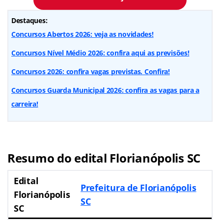
Destaques:
Concursos Abertos 2026: veja as novidades!
Concursos Nível Médio 2026: confira aqui as previsões!
Concursos 2026: confira vagas previstas. Confira!
Concursos Guarda Municipal 2026: confira as vagas para a
carreira!
Resumo do edital Florianópolis SC
Edital
Prefeitura de Florianópolis
Florianópolis
SC
SC