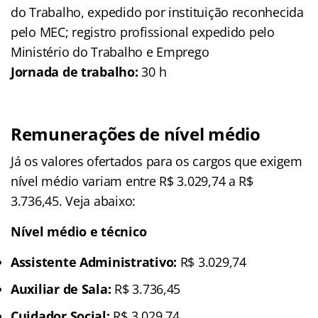
do Trabalho, expedido por instituição reconhecida
pelo MEC; registro profissional expedido pelo
Ministério do Trabalho e Emprego
Jornada de trabalho:
30 h
Remunerações de nível médio
Já os valores ofertados para os cargos que exigem
nível médio variam entre R$ 3.029,74 a R$
3.736,45. Veja abaixo:
Nível médio e técnico
Assistente Administrativo:
R$ 3.029,74
Auxiliar de Sala:
R$ 3.736,45
Cuidador Social:
R$ 3.029,74