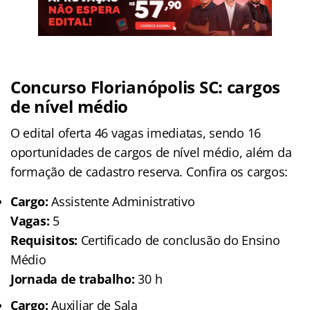
Concurso Florianópolis SC: cargos
de nível médio
O edital oferta 46 vagas imediatas, sendo 16
oportunidades de cargos de nível médio, além da
formação de cadastro reserva. Confira os cargos:
Cargo:
Assistente Administrativo
Vagas:
5
Requisitos:
Certificado de conclusão do Ensino
Médio
Jornada de trabalho:
30 h
Cargo:
Auxiliar de Sala