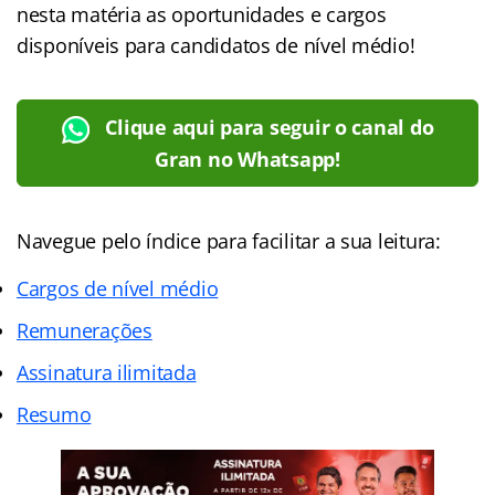
nesta matéria as oportunidades e cargos
disponíveis para candidatos de nível médio!
Clique aqui para seguir o canal do
Gran no Whatsapp!
Navegue pelo índice para facilitar a sua leitura:
Cargos de nível médio
Remunerações
Assinatura ilimitada
Resumo