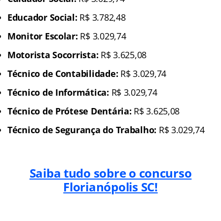
Educador Social:
R$ 3.782,48
Monitor Escolar:
R$ 3.029,74
Motorista Socorrista:
R$ 3.625,08
Técnico de Contabilidade:
R$ 3.029,74
Técnico de Informática:
R$ 3.029,74
Técnico de Prótese Dentária:
R$ 3.625,08
Técnico de Segurança do Trabalho:
R$ 3.029,74
Saiba tudo sobre o concurso
Florianópolis SC!