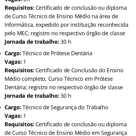
Requisitos:
Certificado de conclusão ou diploma
de Curso Técnico de Ensino Médio na área de
Informática, expedido por instituição reconhecida
pelo MEC; registro no respectivo órgão de classe
Jornada de trabalho:
30 h
Cargo:
Técnico de Prótese Dentária
Vagas:
1
Requisitos:
Certificado de Conclusão do Ensino
Médio completo; Curso Técnico em Prótese
Dentária; registro no respectivo órgão de classe
Jornada de trabalho:
30 h
Cargo:
Técnico de Segurança do Trabalho
Vagas:
1
Requisitos:
Certificado de conclusão ou diploma
de Curso Técnico de Ensino Médio em Segurança