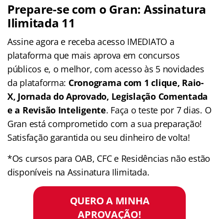
Prepare-se com o Gran: Assinatura
Ilimitada 11
Assine agora e receba acesso IMEDIATO a
plataforma que mais aprova em concursos
públicos e, o melhor, com acesso às 5 novidades
da plataforma:
Cronograma com 1 clique, Raio-
X, Jornada do Aprovado, Legislação Comentada
e a Revisão Inteligente
. Faça o teste por 7 dias. O
Gran está comprometido com a sua preparação!
Satisfação garantida ou seu dinheiro de volta!
*Os cursos para OAB, CFC e Residências não estão
disponíveis na Assinatura Ilimitada.
QUERO A MINHA
APROVAÇÃO!