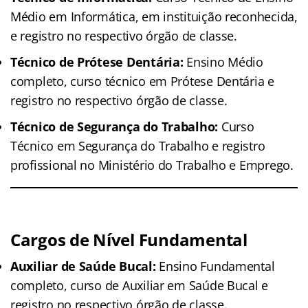
Médio em Informática, em instituição reconhecida,
e registro no respectivo órgão de classe.
Técnico de Prótese Dentária:
Ensino Médio
completo, curso técnico em Prótese Dentária e
registro no respectivo órgão de classe.
Técnico de Segurança do Trabalho:
Curso
Técnico em Segurança do Trabalho e registro
profissional no Ministério do Trabalho e Emprego.
Cargos de Nível Fundamental
Auxiliar de Saúde Bucal:
Ensino Fundamental
completo, curso de Auxiliar em Saúde Bucal e
registro no respectivo órgão de classe.