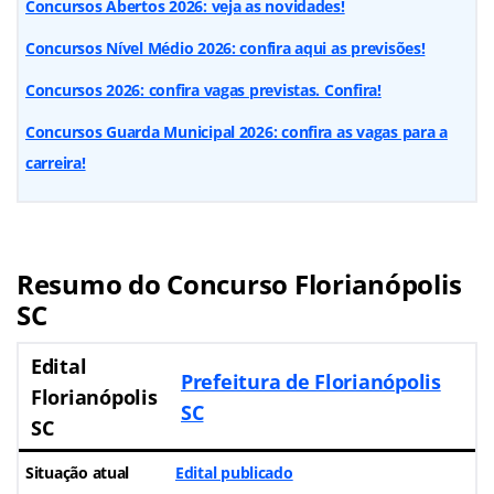
Concursos Abertos 2026: veja as novidades!
Concursos Nível Médio 2026: confira aqui as previsões!
Concursos 2026: confira vagas previstas. Confira!
Concursos Guarda Municipal 2026: confira as vagas para a
carreira!
Resumo do Concurso Florianópolis
SC
Edital
Prefeitura de Florianópolis
Florianópolis
SC
SC
Situação atual
Edital publicado