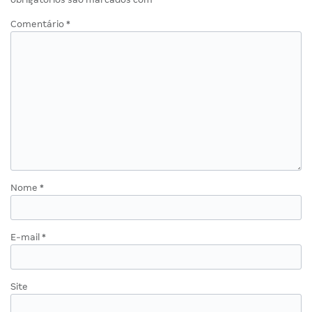
Comentário
*
Nome
*
E-mail
*
Site