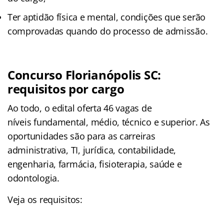
Ter aptidão física e mental, condições que serão
comprovadas quando do processo de admissão.
Concurso Florianópolis SC:
requisitos por cargo
Ao todo, o edital oferta 46 vagas de
níveis fundamental, médio, técnico e superior. As
oportunidades são para as carreiras
administrativa, TI, jurídica, contabilidade,
engenharia, farmácia, fisioterapia, saúde e
odontologia.
Veja os requisitos: