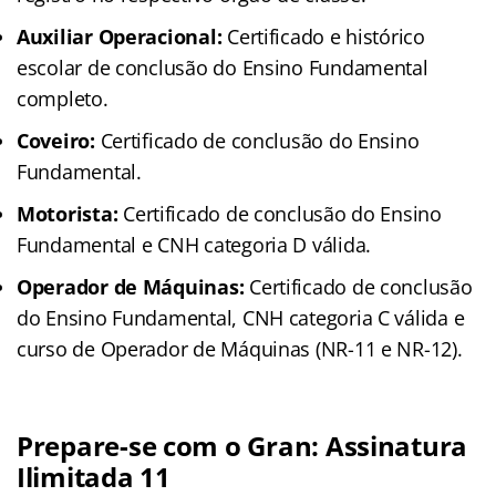
Auxiliar Operacional:
Certificado e histórico
escolar de conclusão do Ensino Fundamental
completo.
Coveiro:
Certificado de conclusão do Ensino
Fundamental.
Motorista:
Certificado de conclusão do Ensino
Fundamental e CNH categoria D válida.
Operador de Máquinas:
Certificado de conclusão
do Ensino Fundamental, CNH categoria C válida e
curso de Operador de Máquinas (NR-11 e NR-12).
Prepare-se com o Gran: Assinatura
Ilimitada 11