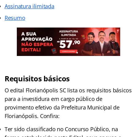
Assinatura ilimitada
Resumo
Requisitos básicos
O edital Florianópolis SC lista os requisitos básicos
para a investidura em cargo público de
provimento efetivo da Prefeitura Municipal de
Florianópolis. Confira:
Ter sido classificado no Concurso Público, na