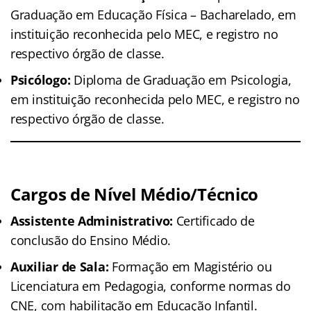
Graduação em Educação Física – Bacharelado, em
instituição reconhecida pelo MEC, e registro no
respectivo órgão de classe.
Psicólogo:
Diploma de Graduação em Psicologia,
em instituição reconhecida pelo MEC, e registro no
respectivo órgão de classe.
Cargos de Nível Médio/Técnico
Assistente Administrativo:
Certificado de
conclusão do Ensino Médio.
Auxiliar de Sala:
Formação em Magistério ou
Licenciatura em Pedagogia, conforme normas do
CNE, com habilitação em Educação Infantil.