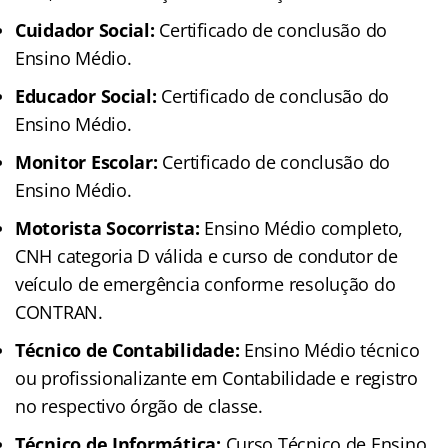
Cuidador Social:
Certificado de conclusão do
Ensino Médio.
Educador Social:
Certificado de conclusão do
Ensino Médio.
Monitor Escolar:
Certificado de conclusão do
Ensino Médio.
Motorista Socorrista:
Ensino Médio completo,
CNH categoria D válida e curso de condutor de
veículo de emergência conforme resolução do
CONTRAN.
Técnico de Contabilidade:
Ensino Médio técnico
ou profissionalizante em Contabilidade e registro
no respectivo órgão de classe.
Técnico de Informática:
Curso Técnico de Ensino