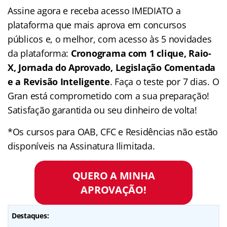
Assine agora e receba acesso IMEDIATO a
plataforma que mais aprova em concursos
públicos e, o melhor, com acesso às 5 novidades
da plataforma:
Cronograma com 1 clique, Raio-
X, Jornada do Aprovado, Legislação Comentada
e a Revisão Inteligente
. Faça o teste por 7 dias. O
Gran está comprometido com a sua preparação!
Satisfação garantida ou seu dinheiro de volta!
*Os cursos para OAB, CFC e Residências não estão
disponíveis na Assinatura Ilimitada.
QUERO A MINHA
APROVAÇÃO!
Destaques: