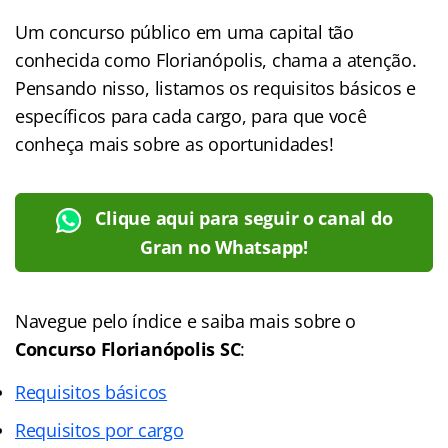
Um concurso público em uma capital tão
conhecida como Florianópolis, chama a atenção.
Pensando nisso, listamos os requisitos básicos e
específicos para cada cargo, para que você
conheça mais sobre as oportunidades!
Clique aqui para seguir o canal do
Gran no Whatsapp!
Navegue pelo índice e saiba mais sobre o
Concurso Florianópolis SC
:
Requisitos básicos
Requisitos por cargo