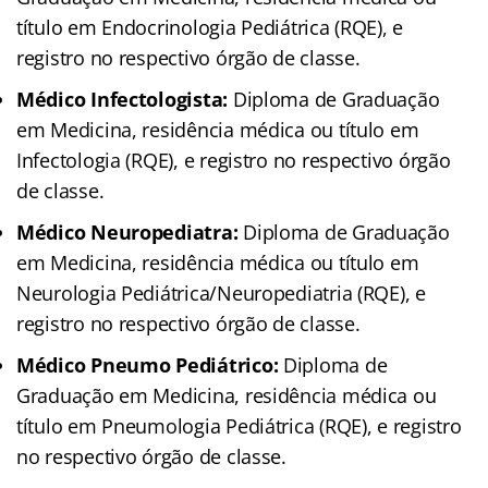
título em Endocrinologia Pediátrica (RQE), e
registro no respectivo órgão de classe.
Médico Infectologista:
Diploma de Graduação
em Medicina, residência médica ou título em
Infectologia (RQE), e registro no respectivo órgão
de classe.
Médico Neuropediatra:
Diploma de Graduação
em Medicina, residência médica ou título em
Neurologia Pediátrica/Neuropediatria (RQE), e
registro no respectivo órgão de classe.
Médico Pneumo Pediátrico:
Diploma de
Graduação em Medicina, residência médica ou
título em Pneumologia Pediátrica (RQE), e registro
no respectivo órgão de classe.