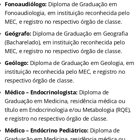
Fonoaudiólogo:
Diploma de Graduação em
Fonoaudiologia, em instituição reconhecida pelo
MEC, e registro no respectivo órgão de classe.
Geógrafo:
Diploma de Graduação em Geografia
(Bacharelado), em instituição reconhecida pelo
MEC, e registro no respectivo órgão de classe.
Geólogo:
Diploma de Graduação em Geologia, em
instituição reconhecida pelo MEC, e registro no
respectivo órgão de classe.
Médico – Endocrinologista:
Diploma de
Graduação em Medicina, residência médica ou
título em Endocrinologia e/ou Metabologia (RQE),
e registro no respectivo órgão de classe.
Médico – Endócrino Pediátrico:
Diploma de
Graduação em Medicina, residência médica ou