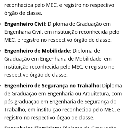
reconhecida pelo MEC, e registro no respectivo
órgão de classe.
Engenheiro Civil:
Diploma de Graduação em
Engenharia Civil, em instituição reconhecida pelo
MEC, e registro no respectivo órgão de classe.
Engenheiro de Mobilidade:
Diploma de
Graduação em Engenharia de Mobilidade, em
instituição reconhecida pelo MEC, e registro no
respectivo órgão de classe.
Engenheiro de Segurança no Trabalho:
Diploma
de Graduação em Engenharia ou Arquitetura, com
pós-graduação em Engenharia de Segurança do
Trabalho, em instituição reconhecida pelo MEC, e
registro no respectivo órgão de classe.