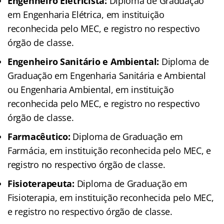
Engenheiro Eletricista:
Diploma de Graduação
em Engenharia Elétrica, em instituição
reconhecida pelo MEC, e registro no respectivo
órgão de classe.
Engenheiro Sanitário e Ambiental:
Diploma de
Graduação em Engenharia Sanitária e Ambiental
ou Engenharia Ambiental, em instituição
reconhecida pelo MEC, e registro no respectivo
órgão de classe.
Farmacêutico:
Diploma de Graduação em
Farmácia, em instituição reconhecida pelo MEC, e
registro no respectivo órgão de classe.
Fisioterapeuta:
Diploma de Graduação em
Fisioterapia, em instituição reconhecida pelo MEC,
e registro no respectivo órgão de classe.