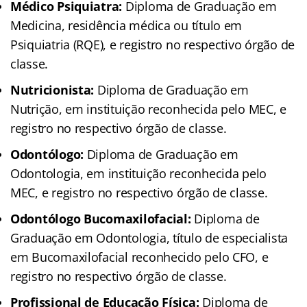
Médico Psiquiatra:
Diploma de Graduação em
Medicina, residência médica ou título em
Psiquiatria (RQE), e registro no respectivo órgão de
classe.
Nutricionista:
Diploma de Graduação em
Nutrição, em instituição reconhecida pelo MEC, e
registro no respectivo órgão de classe.
Odontólogo:
Diploma de Graduação em
Odontologia, em instituição reconhecida pelo
MEC, e registro no respectivo órgão de classe.
Odontólogo Bucomaxilofacial:
Diploma de
Graduação em Odontologia, título de especialista
em Bucomaxilofacial reconhecido pelo CFO, e
registro no respectivo órgão de classe.
Profissional de Educação Física:
Diploma de