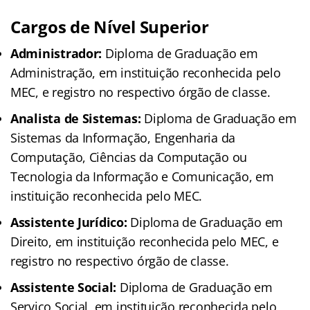
Cargos de Nível Superior
Administrador:
Diploma de Graduação em
Administração, em instituição reconhecida pelo
MEC, e registro no respectivo órgão de classe.
Analista de Sistemas:
Diploma de Graduação em
Sistemas da Informação, Engenharia da
Computação, Ciências da Computação ou
Tecnologia da Informação e Comunicação, em
instituição reconhecida pelo MEC.
Assistente Jurídico:
Diploma de Graduação em
Direito, em instituição reconhecida pelo MEC, e
registro no respectivo órgão de classe.
Assistente Social:
Diploma de Graduação em
Serviço Social, em instituição reconhecida pelo