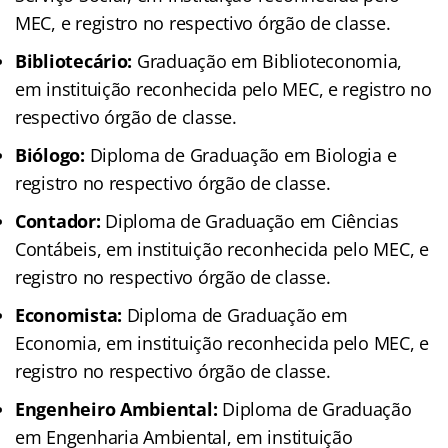
MEC, e registro no respectivo órgão de classe.
Bibliotecário:
Graduação em Biblioteconomia,
em instituição reconhecida pelo MEC, e registro no
respectivo órgão de classe.
Biólogo:
Diploma de Graduação em Biologia e
registro no respectivo órgão de classe.
Contador:
Diploma de Graduação em Ciências
Contábeis, em instituição reconhecida pelo MEC, e
registro no respectivo órgão de classe.
Economista:
Diploma de Graduação em
Economia, em instituição reconhecida pelo MEC, e
registro no respectivo órgão de classe.
Engenheiro Ambiental:
Diploma de Graduação
em Engenharia Ambiental, em instituição