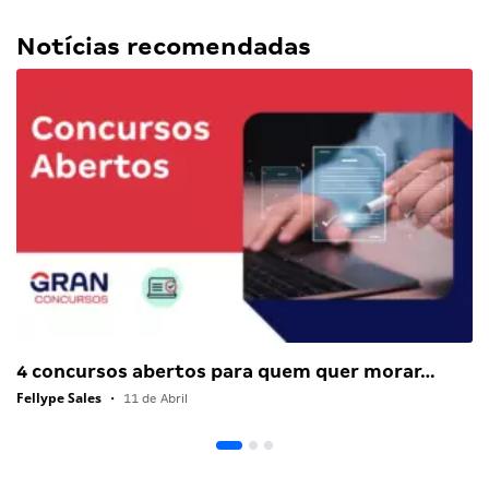
Notícias recomendadas
4 concursos abertos para quem quer morar…
Fellype Sales
•
11 de Abril