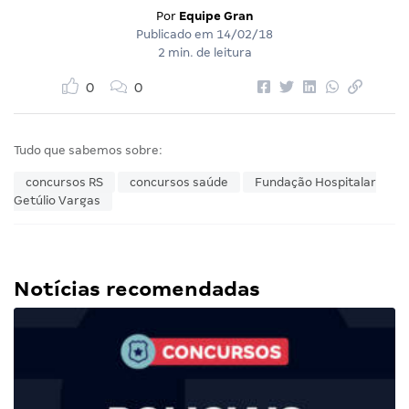
Por
Equipe Gran
Publicado em
14/02/18
2 min. de leitura
0
0
Tudo que sabemos sobre:
concursos RS
concursos saúde
Fundação Hospitalar
Getúlio Vargas
Notícias recomendadas