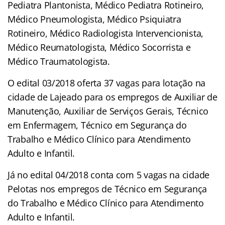
Pediatra Plantonista, Médico Pediatra Rotineiro,
Médico Pneumologista, Médico Psiquiatra
Rotineiro, Médico Radiologista Intervencionista,
Médico Reumatologista, Médico Socorrista e
Médico Traumatologista.
O edital 03/2018 oferta 37 vagas para lotação na
cidade de Lajeado para os empregos de Auxiliar de
Manutenção, Auxiliar de Serviços Gerais, Técnico
em Enfermagem, Técnico em Segurança do
Trabalho e Médico Clínico para Atendimento
Adulto e Infantil.
Já no edital 04/2018 conta com 5 vagas na cidade
Pelotas nos empregos de Técnico em Segurança
do Trabalho e Médico Clínico para Atendimento
Adulto e Infantil.