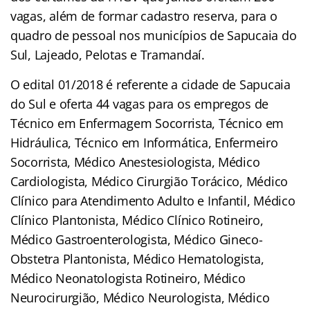
vagas, além de formar cadastro reserva, para o
quadro de pessoal nos municípios de Sapucaia do
Sul, Lajeado, Pelotas e Tramandaí.
O edital 01/2018 é referente a cidade de Sapucaia
do Sul e oferta 44 vagas para os empregos de
Técnico em Enfermagem Socorrista, Técnico em
Hidráulica, Técnico em Informática, Enfermeiro
Socorrista, Médico Anestesiologista, Médico
Cardiologista, Médico Cirurgião Torácico, Médico
Clínico para Atendimento Adulto e Infantil, Médico
Clínico Plantonista, Médico Clínico Rotineiro,
Médico Gastroenterologista, Médico Gineco-
Obstetra Plantonista, Médico Hematologista,
Médico Neonatologista Rotineiro, Médico
Neurocirurgião, Médico Neurologista, Médico