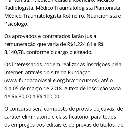
Radiologista, Médico Traumatologista Plantonista,
Médico Traumatologista Rotineiro, Nutricionista e
Psicólogo.
Os aprovados e contratados farão jus a
remuneração que varia de R$1.224,61 a R$
8.140,78, conforme o cargo pleiteado.
Os interessados podem realizar as inscrições pela
internet, através do site da Fundação
(www.fundacaolasalle.org.br/concursos), até o
dia 05 de março de 2018. A taxa de inscrição varia
de R$ 30,00 a R$ 100,00.
O concurso será composto de provas objetivas, de
caráter eliminatório e classificatório, para todos
os empregos dos editais e, de provas de títulos, de