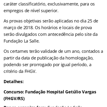
caráter classificatório, exclusivamente, para os
empregos de nível superior.
As provas objetivas serão aplicadas no dia 25 de
março de 2018. Os horários e locais de prova
serão divulgados com antecedência pelo site da
Fundação La Salle.
Os certames terão validade de um ano, contados a
partir da data de publicação da homologação,
podendo ser prorrogado por igual período, a
critério da FHGV.
Detalhes:
Concurso: Fundação Hospital Getúlio Vargas
(FHGV/RS)