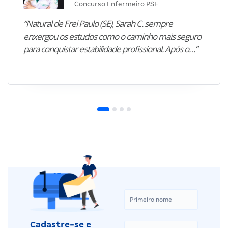
Concurso Enfermeiro PSF
“Natural de Frei Paulo (SE), Sarah C. sempre
enxergou os estudos como o caminho mais seguro
para conquistar estabilidade profissional. Após o…”
Cadastre-se e