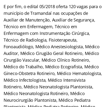
E por fim, o edital 05/2018 oferta 120 vagas para o
município de Tramandaí nas ocupações de
Auxiliar de Manutenção, Auxiliar de Segurança,
Técnico em Enfermagem, Técnico em
Enfermagem com Instrumentação Cirúrgica,
Técnico de Radiologia, Fisioterapeuta,
Fonoaudiólogo, Médico Anestesiologista, Médico
Auditor, Médico Cirugião Geral Rotineiro, Médico
Cirurgião Vascular, Médico Clínico Rotineiro,
Médico do Trabalho, Médico Ecografista, Médico
Gineco-Obstetra Rotineiro, Médico Hematologista,
Médico Infectologista, Médico Intensivista
Rotineiro, Médico Neonatologista Plantonista,
Médico Neonatologista Rotineiro, Médico
Neurocirurgião Plantonista, Médico Pediatra
Plantonista, Médico Pediatra Rotineiro, Médico