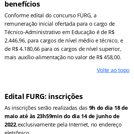
benefícios
Conforme edital do concurso FURG, a
remuneração inicial ofertada para o cargo de
Técnico-Administrativo em Educação é de R$
2.446,96, para cargos de nível médio e técnico, e
de R$ 4.180,66 para os cargos de nível superior,
mais auxílio-alimentação no valor de R$ 458,00.
Volte ao topo
Edital FURG: inscrições
As inscrições serão realizadas das
9h do dia 18 de
maio até às 23h59min do dia 14 de junho de
2022
,exclusivamente pela Internet, no endereço
eletrônico