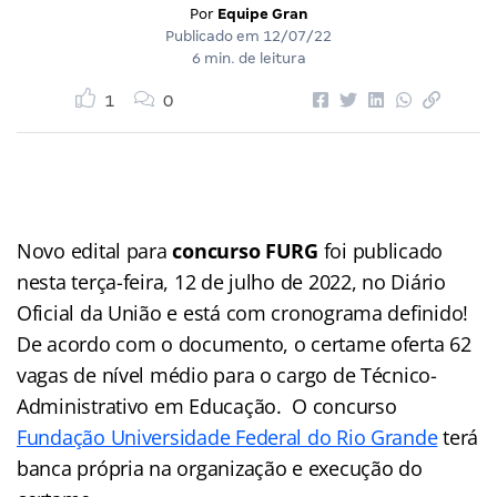
Por
Equipe Gran
Publicado em
12/07/22
6 min. de leitura
1
0
Novo edital para
concurso FURG
foi publicado
nesta terça-feira, 12 de julho de 2022, no Diário
Oficial da União e está com cronograma definido!
De acordo com o documento, o certame oferta 62
vagas de nível médio para o cargo de Técnico-
Administrativo em Educação. O concurso
Fundação Universidade Federal do Rio Grande
terá
banca própria na organização e execução do