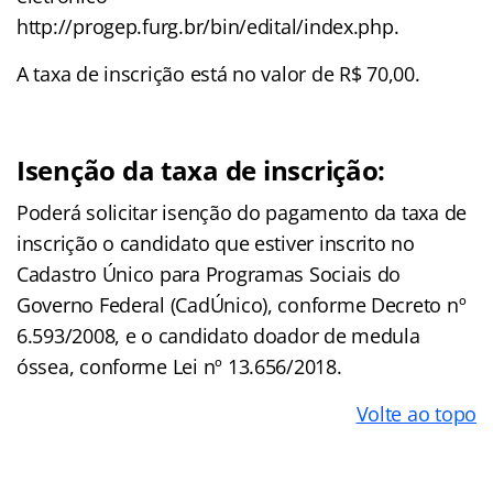
http://progep.furg.br/bin/edital/index.php.
A taxa de inscrição está no valor de R$ 70,00.
Isenção da taxa de inscrição:
Poderá solicitar isenção do pagamento da taxa de
inscrição o candidato que estiver inscrito no
Cadastro Único para Programas Sociais do
Governo Federal (CadÚnico), conforme Decreto nº
6.593/2008, e o candidato doador de medula
óssea, conforme Lei nº 13.656/2018.
Volte ao topo