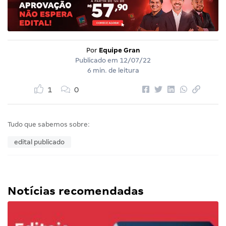
Por
Equipe Gran
Publicado em
12/07/22
6 min. de leitura
1
0
Tudo que sabemos sobre:
edital publicado
Notícias recomendadas