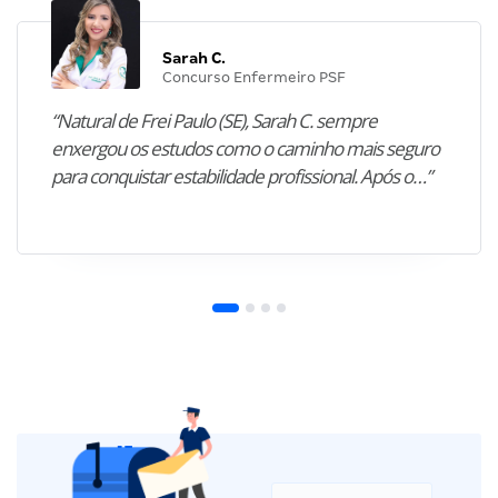
Sarah C.
Concurso Enfermeiro PSF
“Natural de Frei Paulo (SE), Sarah C. sempre
enxergou os estudos como o caminho mais seguro
para conquistar estabilidade profissional. Após o…”