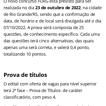
O novo concurso FURG está previsto para ser
realizada no dia
23 de outubro de 2022
, na cidade
de Rio Grande/RS, sendo que a confirmação de
data, de horário e de local será divulgada até o dia
07/10/2022. A prova será composta de 25
questões, de conhecimento específico. Cada uma
das questões terá cinco alternativas, das quais
apenas uma será correta, e valerá 0,4 ponto,
totalizando 10 pontos.
Prova de títulos
O edital com oferta de vagas para nível superior
terá 2ª fase – Prova de Títulos: de caráter
classificatório, com peso 4.