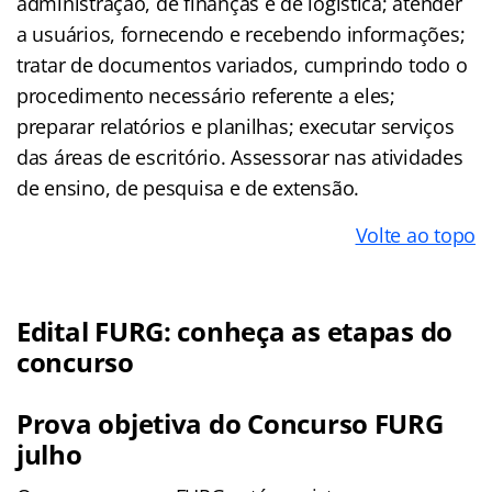
administração, de finanças e de logística; atender
a usuários, fornecendo e recebendo informações;
tratar de documentos variados, cumprindo todo o
procedimento necessário referente a eles;
preparar relatórios e planilhas; executar serviços
das áreas de escritório. Assessorar nas atividades
de ensino, de pesquisa e de extensão.
Volte ao topo
Edital FURG: conheça as etapas do
concurso
Prova objetiva do Concurso FURG
julho