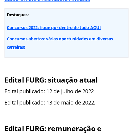
Destaques:
Concursos 2022: fique por dentro de tudo AQUI
Concursos abertos: várias oportunidades em diversas
carreiras!
Edital FURG: situação atual
Edital publicado: 12 de julho de 2022
Edital publicado: 13 de maio de 2022.
Edital FURG: remuneração e