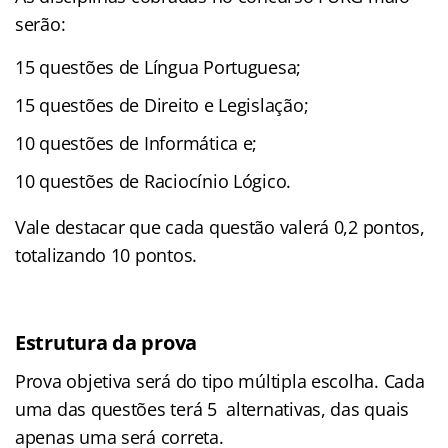
serão:
15 questões de Língua Portuguesa;
15 questões de Direito e Legislação;
10 questões de Informática e;
10 questões de Raciocínio Lógico.
Vale destacar que cada questão valerá 0,2 pontos,
totalizando 10 pontos.
Estrutura da prova
Prova objetiva será do tipo múltipla escolha. Cada
uma das questões terá 5 alternativas, das quais
apenas uma será correta.