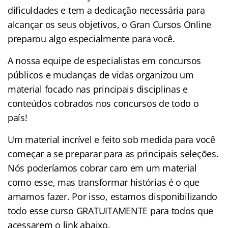
dificuldades e tem a dedicação necessária para
alcançar os seus objetivos, o Gran Cursos Online
preparou algo especialmente para você.
A nossa equipe de especialistas em concursos
públicos e mudanças de vidas organizou um
material focado nas principais disciplinas e
conteúdos cobrados nos concursos de todo o
país!
Um material incrível e feito sob medida para você
começar a se preparar para as principais seleções.
Nós poderíamos cobrar caro em um material
como esse, mas transformar histórias é o que
amamos fazer. Por isso, estamos disponibilizando
todo esse curso GRATUITAMENTE para todos que
acessarem o link abaixo.