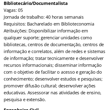
Bibliotecário/Documentalista
Vagas: 05
Jornada de trabalho: 40 horas semanais
Requisitos: Bacharelado em Biblioteconomia
Atribuições: Disponibilizar informação em
qualquer suporte; gerenciar unidades como
bibliotecas, centros de documentação, centros de
informação e correlatos, além de redes e sistemas
de informação; tratar tecnicamente e desenvolver
recursos informacionais; disseminar informação
com o objetivo de facilitar o acesso e geração do
conhecimento; desenvolver estudos e pesquisas;
promover difusão cultural; desenvolver ações
educativas. Assessorar nas atividades de ensino,
pesquisa e extensão.
Engenheiro Civil