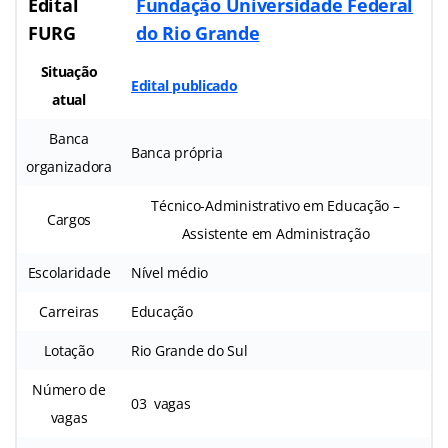
Edital
Fundação Universidade Federal
FURG
do Rio Grande
Situação
Edital publicado
atual
Banca
Banca própria
organizadora
Técnico-Administrativo em Educação –
Cargos
Assistente em Administração
Escolaridade
Nível médio
Carreiras
Educação
Lotação
Rio Grande do Sul
Número de
03 vagas
vagas