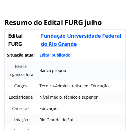
Resumo do Edital FURG julho
Edital
Fundação Universidade Federal
FURG
do Rio Grande
Situação atual
Edital publicado
Banca
Banca própria
organizadora
Cargos
Técnico-Administrativo em Educação
Escolaridade
Nível médio, técnico e superior
Carreiras
Educação
Lotação
Rio Grande do Sul