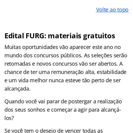
Volte ao topo
Edital FURG: materiais gratuitos
Muitas oportunidades vão aparecer este ano no
mundo dos concursos públicos. As seleções serão
retomadas e novos concursos vão ser abertos. A
chance de ter uma remuneração alta, estabilidade
e um vida melhor nunca esteve tão perto de ser
alcançada.
Quando você vai parar de postergar a realização
dos seus sonhos e começar a agir para alcançá-
los?
Se você tem o desejo de vencer todas as