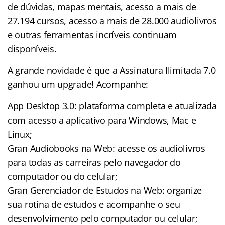
de dúvidas, mapas mentais, acesso a mais de
27.194 cursos, acesso a mais de 28.000 audiolivros
e outras ferramentas incríveis continuam
disponíveis.
A grande novidade é que a Assinatura Ilimitada 7.0
ganhou um upgrade! Acompanhe:
App Desktop 3.0: plataforma completa e atualizada
com acesso a aplicativo para Windows, Mac e
Linux;
Gran Audiobooks na Web: acesse os audiolivros
para todas as carreiras pelo navegador do
computador ou do celular;
Gran Gerenciador de Estudos na Web: organize
sua rotina de estudos e acompanhe o seu
desenvolvimento pelo computador ou celular;