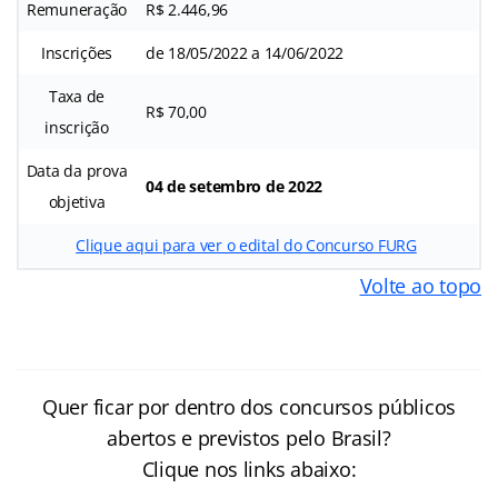
Remuneração
R$ 2.446,96
Inscrições
de 18/05/2022 a 14/06/2022
Taxa de
R$ 70,00
inscrição
Data da prova
04 de setembro de 2022
objetiva
Clique aqui para ver o edital do Concurso FURG
Volte ao topo
Quer ficar por dentro dos concursos públicos
abertos e previstos pelo Brasil?
Clique nos links abaixo: