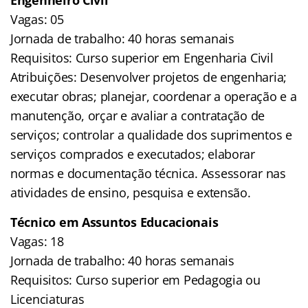
Vagas: 05
Jornada de trabalho: 40 horas semanais
Requisitos: Curso superior em Engenharia Civil
Atribuições: Desenvolver projetos de engenharia;
executar obras; planejar, coordenar a operação e a
manutenção, orçar e avaliar a contratação de
serviços; controlar a qualidade dos suprimentos e
serviços comprados e executados; elaborar
normas e documentação técnica. Assessorar nas
atividades de ensino, pesquisa e extensão.
Técnico em Assuntos Educacionais
Vagas: 18
Jornada de trabalho: 40 horas semanais
Requisitos: Curso superior em Pedagogia ou
Licenciaturas