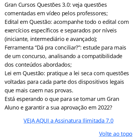
Gran Cursos Questões 3.0: veja questões
comentadas em vídeo pelos professores;
Edital em Questão: acompanhe todo o edital com
exercícios específicos e separados por níveis
(iniciante, intermediário e avançado);
Ferramenta “Dá pra conciliar?”: estude para mais
de um concurso, analisando a compatibilidade
dos conteúdos abordados;
Lei em Questão: pratique a lei seca com questões
voltadas para cada parte dos dispositivos legais
que mais caem nas provas.
Está esperando o que para se tornar um Gran
Aluno e garantir a sua aprovação em 2022?
VEJA AQUI a Assinatura Ilimitada 7.0
Volte ao topo