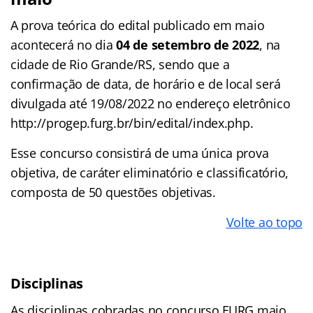
A prova teórica do edital publicado em maio
acontecerá no dia
04 de setembro de 2022
, na
cidade de Rio Grande/RS, sendo que a
confirmação de data, de horário e de local será
divulgada até 19/08/2022 no endereço eletrônico
http://progep.furg.br/bin/edital/index.php.
Esse concurso consistirá de uma única prova
objetiva, de caráter eliminatório e classificatório,
composta de 50 questões objetivas.
Volte ao topo
Disciplinas
As disciplinas cobradas no concurso FURG maio