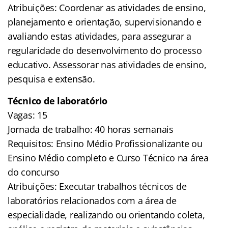
Atribuições: Coordenar as atividades de ensino,
planejamento e orientação, supervisionando e
avaliando estas atividades, para assegurar a
regularidade do desenvolvimento do processo
educativo. Assessorar nas atividades de ensino,
pesquisa e extensão.
Técnico de laboratório
Vagas: 15
Jornada de trabalho: 40 horas semanais
Requisitos: Ensino Médio Profissionalizante ou
Ensino Médio completo e Curso Técnico na área
do concurso
Atribuições: Executar trabalhos técnicos de
laboratórios relacionados com a área de
especialidade, realizando ou orientando coleta,