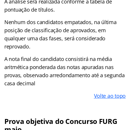
A análise será realizada conforme a tabela de
pontuação de títulos.
Nenhum dos candidatos empatados, na última
posição de classificação de aprovados, em
qualquer uma das fases, será considerado
reprovado.
A nota final do candidato consistirá na média
aritmética ponderada das notas apuradas nas
provas, observado arredondamento até a segunda
casa decimal
Volte ao topo
Prova objetiva do Concurso FURG
maio