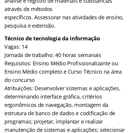
análise e registro de materiais e substâncias
através de métodos
específicos. Assessorar nas atividades de ensino,
pesquisa e extensão.
Técnico de tecnologia da informação
Vagas: 14
Jornada de trabalho: 40 horas semanais
Requisitos: Ensino Médio Profissionalizante ou
Ensino Médio completo e Curso Técnico na área
do concurso
Atribuições: Desenvolver sistemas e aplicações,
determinando interface gráfica, critérios
ergonômicos de navegação, montagem da
estrutura de banco de dados e codificação de
programas; projetar, implantar e realizar
manutenção de sistemas e aplicações; selecionar