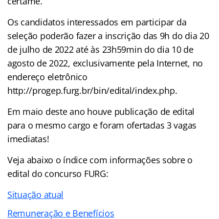
certame.
Os candidatos interessados em participar da
seleção poderão fazer a inscrição das 9h do dia 20
de julho de 2022 até às 23h59min do dia 10 de
agosto de 2022, exclusivamente pela Internet, no
endereço eletrônico
http://progep.furg.br/bin/edital/index.php.
Em maio deste ano houve publicação de edital
para o mesmo cargo e foram ofertadas 3 vagas
imediatas!
Veja abaixo o
índice
com informações sobre o
edital do concurso FURG:
Situação atual
Remuneração e Benefícios