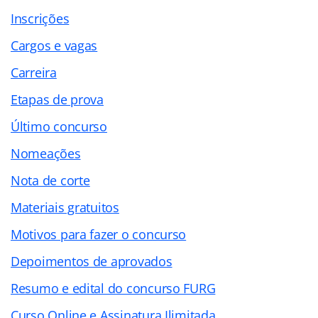
Inscrições
Cargos e vagas
Carreira
Etapas de prova
Último concurso
Nomeações
Nota de corte
Materiais gratuitos
Motivos para fazer o concurso
Depoimentos de aprovados
Resumo e edital do concurso FURG
Curso Online e Assinatura Ilimitada