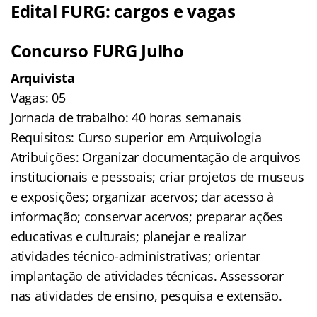
Edital FURG: cargos e vagas
Concurso FURG Julho
Arquivista
Vagas: 05
Jornada de trabalho: 40 horas semanais
Requisitos: Curso superior em Arquivologia
Atribuições: Organizar documentação de arquivos
institucionais e pessoais; criar projetos de museus
e exposições; organizar acervos; dar acesso à
informação; conservar acervos; preparar ações
educativas e culturais; planejar e realizar
atividades técnico-administrativas; orientar
implantação de atividades técnicas. Assessorar
nas atividades de ensino, pesquisa e extensão.