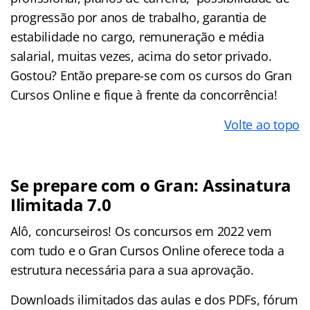
progressão por anos de trabalho, garantia de
estabilidade no cargo, remuneração e média
salarial, muitas vezes, acima do setor privado.
Gostou? Então prepare-se com os cursos do Gran
Cursos Online e fique à frente da concorrência!
Volte ao topo
Se prepare com o Gran: Assinatura
Ilimitada 7.0
Alô, concurseiros! Os concursos em 2022 vem
com tudo e o Gran Cursos Online oferece toda a
estrutura necessária para a sua aprovação.
Downloads ilimitados das aulas e dos PDFs, fórum