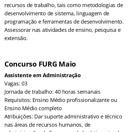
recursos de trabalho, tais como metodologias de
desenvolvimento de sistema, linguagem de
programação e ferramentas de desenvolvimento.
Assessorar nas atividades de ensino, pesquisa e
extensão.
Concurso FURG Maio
Assistente em Administração
Vagas: 03
Jornada de trabalho: 40 horas semanais
Requisitos: Ensino Médio profissionalizante ou
Ensino Médio completo
Atribuições: Dar suporte administrativo e técnico
nas áreas de recursos humanos, de