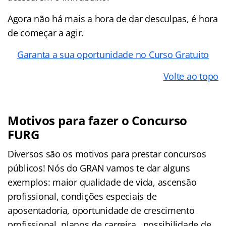
Agora não há mais a hora de dar desculpas, é hora
de começar a agir.
Garanta a sua oportunidade no Curso Gratuito
Volte ao topo
Motivos para fazer o Concurso
FURG
Diversos são os motivos para prestar concursos
públicos! Nós do GRAN vamos te dar alguns
exemplos: maior qualidade de vida, ascensão
profissional, condições especiais de
aposentadoria, oportunidade de crescimento
profissional, planos de carreira, possibilidade de