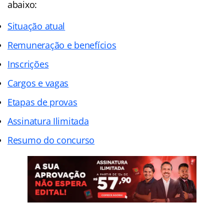
abaixo:
Situação atual
Remuneração e benefícios
Inscrições
Cargos e vagas
Etapas de provas
Assinatura Ilimitada
Resumo do concurso