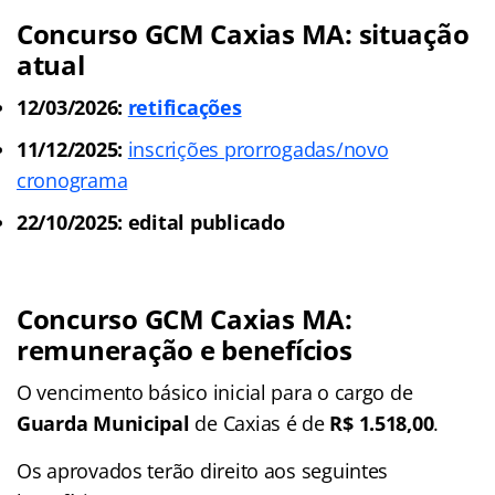
Concurso GCM Caxias MA: situação
atual
12/03/2026:
retificações
11/12/2025:
inscrições prorrogadas/novo
cronograma
22/10/2025: edital publicado
Concurso GCM Caxias MA:
remuneração e benefícios
O vencimento básico inicial para o cargo de
Guarda Municipal
de Caxias é de
R$ 1.518,00
.
Os aprovados terão direito aos seguintes