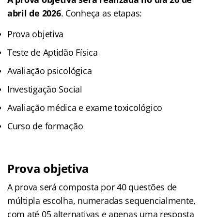
abril de 2026
. Conheça as etapas:
Prova objetiva
Teste de Aptidão Física
Avaliação psicológica
Investigação Social
Avaliação médica e exame toxicológico
Curso de formação
Prova objetiva
A prova será composta por 40 questões de
múltipla escolha, numeradas sequencialmente,
com até 05 alternativas e apenas uma resposta