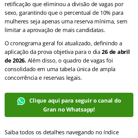
retificação que eliminou a divisão de vagas por
sexo, garantindo que o percentual de 10% para
mulheres seja apenas uma reserva mínima, sem
limitar a aprovação de mais candidatas.
O cronograma geral foi atualizado, definindo a
aplicação da prova objetiva para o dia
26 de abril
de 2026.
Além disso, o quadro de vagas foi
consolidado em uma tabela única de ampla
concorrência e reservas legais.
Clique aqui para seguir o canal do
Gran no Whatsapp!
Saiba todos os detalhes navegando no índice