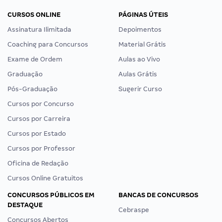
CURSOS ONLINE
PÁGINAS ÚTEIS
Assinatura Ilimitada
Depoimentos
Coaching para Concursos
Material Grátis
Exame de Ordem
Aulas ao Vivo
Graduação
Aulas Grátis
Pós-Graduação
Sugerir Curso
Cursos por Concurso
Cursos por Carreira
Cursos por Estado
Cursos por Professor
Oficina de Redação
Cursos Online Gratuitos
CONCURSOS PÚBLICOS EM
BANCAS DE CONCURSOS
DESTAQUE
Cebraspe
Concursos Abertos