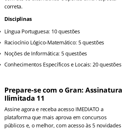
correta.
Disciplinas
Língua Portuguesa: 10 questões
Raciocínio Lógico-Matemático: 5 questões
Noções de Informática: 5 questões
Conhecimentos Específicos e Locais: 20 questões
Prepare-se com o Gran: Assinatura
Ilimitada 11
Assine agora e receba acesso IMEDIATO a
plataforma que mais aprova em concursos
públicos e, o melhor, com acesso às 5 novidades