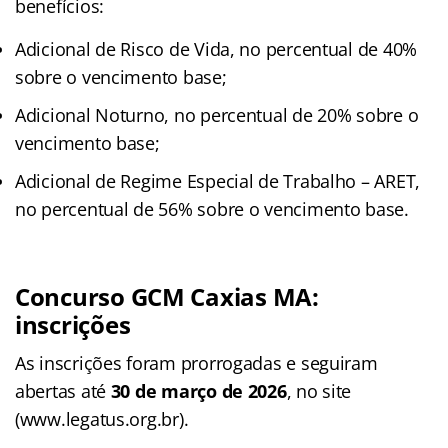
benefícios:
Adicional de Risco de Vida, no percentual de 40%
sobre o vencimento base;
Adicional Noturno, no percentual de 20% sobre o
vencimento base;
Adicional de Regime Especial de Trabalho – ARET,
no percentual de 56% sobre o vencimento base.
Concurso GCM Caxias MA:
inscrições
As inscrições foram prorrogadas e seguiram
abertas até
30 de março de 2026
, no site
(www.legatus.org.br).