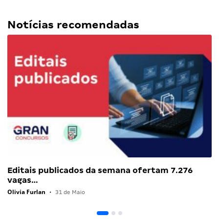
Notícias recomendadas
Editais publicados da semana ofertam 7.276
vagas…
Olivia Furlan
•
31 de Maio