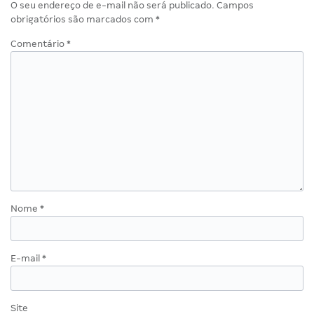
O seu endereço de e-mail não será publicado.
Campos
obrigatórios são marcados com
*
Comentário
*
Nome
*
E-mail
*
Site