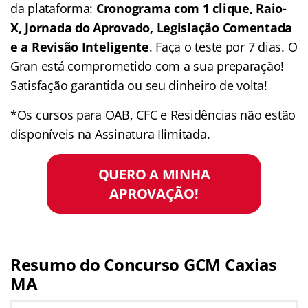
da plataforma:
Cronograma com 1 clique, Raio-
X, Jornada do Aprovado, Legislação Comentada
e a Revisão Inteligente
. Faça o teste por 7 dias. O
Gran está comprometido com a sua preparação!
Satisfação garantida ou seu dinheiro de volta!
*Os cursos para OAB, CFC e Residências não estão
disponíveis na Assinatura Ilimitada.
QUERO A MINHA
APROVAÇÃO!
Resumo do Concurso GCM Caxias
MA