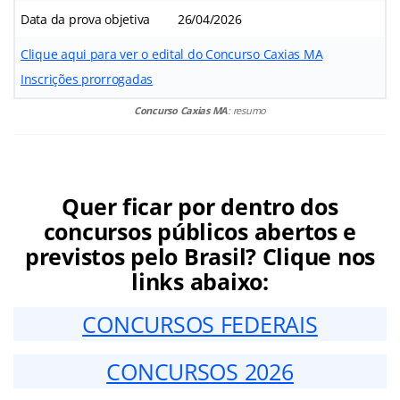
Data da prova objetiva
26/04/2026
Clique aqui para ver o edital do Concurso Caxias MA
Inscrições prorrogadas
Concurso Caxias MA
: resumo
Quer ficar por dentro dos
concursos públicos abertos e
previstos pelo Brasil? Clique nos
links abaixo:
CONCURSOS FEDERAIS
CONCURSOS 2026