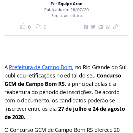
Por
Equipe Gran
Publicado em
28/07/20
3 min. de leitura
0
0
A
Prefeitura de Campo Bom
, no Rio Grande do Sul,
publicou retificações no edital do seu
Concurso
GCM de Campo Bom RS
, a principal delas é a
reabertura do período de inscrições. De acordo
com o documento, os candidatos poderão se
inscrever entre os dia
27 de julho e 24 de agosto
de 2020.
O Concurso GCM de Campo Bom RS oferece 20