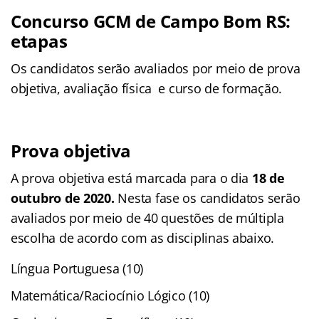
Concurso GCM de Campo Bom RS:
etapas
Os candidatos serão avaliados por meio de prova
objetiva, avaliação física e curso de formação.
Prova objetiva
A prova objetiva está marcada para o dia
18 de
outubro de 2020.
Nesta fase os candidatos serão
avaliados por meio de 40 questões de múltipla
escolha de acordo com as disciplinas abaixo.
Língua Portuguesa (10)
Matemática/Raciocínio Lógico (10)