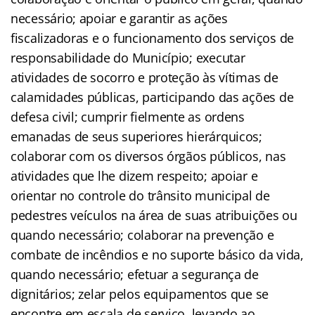
necessário; apoiar e garantir as ações
fiscalizadoras e o funcionamento dos serviços de
responsabilidade do Município; executar
atividades de socorro e proteção às vítimas de
calamidades públicas, participando das ações de
defesa civil; cumprir fielmente as ordens
emanadas de seus superiores hierárquicos;
colaborar com os diversos órgãos públicos, nas
atividades que lhe dizem respeito; apoiar e
orientar no controle do trânsito municipal de
pedestres veículos na área de suas atribuições ou
quando necessário; colaborar na prevenção e
combate de incêndios e no suporte básico da vida,
quando necessário; efetuar a segurança de
dignitários; zelar pelos equipamentos que se
encontre em escala de serviço, levando ao