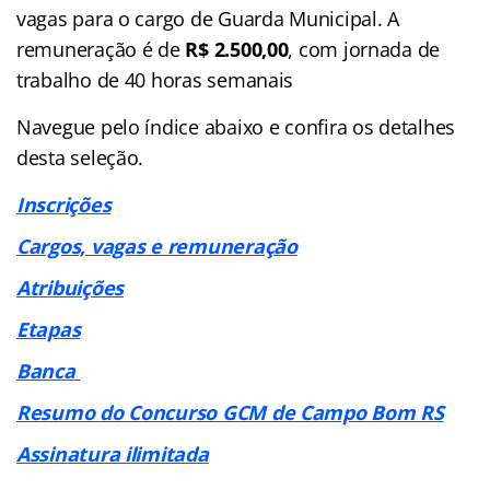
vagas para o cargo de Guarda Municipal. A
remuneração é de
R$ 2.500,00
, com jornada de
trabalho de 40 horas semanais
Navegue pelo índice abaixo e confira os detalhes
desta seleção.
Inscrições
Cargos, vagas e remuneração
Atribuições
Etapas
Banca
Resumo do Concurso GCM de Campo Bom RS
Assinatura ilimitada