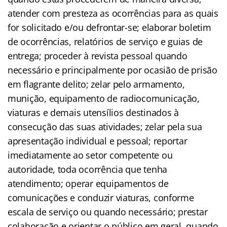
atender com presteza as ocorrências para as quais
for solicitado e/ou defrontar-se; elaborar boletim
de ocorrências, relatórios de serviço e guias de
entrega; proceder à revista pessoal quando
necessário e principalmente por ocasião de prisão
em flagrante delito; zelar pelo armamento,
munição, equipamento de radiocomunicação,
viaturas e demais utensílios destinados à
consecução das suas atividades; zelar pela sua
apresentação individual e pessoal; reportar
imediatamente ao setor competente ou
autoridade, toda ocorrência que tenha
atendimento; operar equipamentos de
comunicações e conduzir viaturas, conforme
escala de serviço ou quando necessário; prestar
colaboração e orientar o público em geral, quando