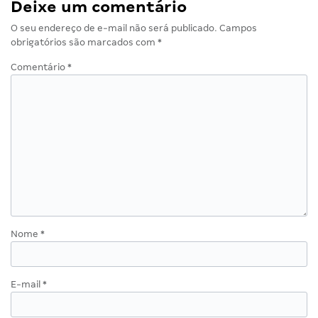
Deixe um comentário
O seu endereço de e-mail não será publicado.
Campos
obrigatórios são marcados com
*
Comentário
*
Nome
*
E-mail
*