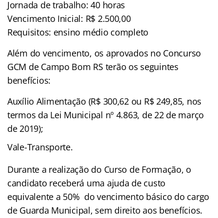
Jornada de trabalho: 40 horas
Vencimento Inicial: R$ 2.500,00
Requisitos: ensino médio completo
Além do vencimento, os aprovados no Concurso
GCM de Campo Bom RS terão os seguintes
benefícios:
Auxílio Alimentação (R$ 300,62 ou R$ 249,85, nos
termos da Lei Municipal nº 4.863, de 22 de março
de 2019);
Vale-Transporte.
Durante a realização do Curso de Formação, o
candidato receberá uma ajuda de custo
equivalente a 50% do vencimento básico do cargo
de Guarda Municipal, sem direito aos benefícios.