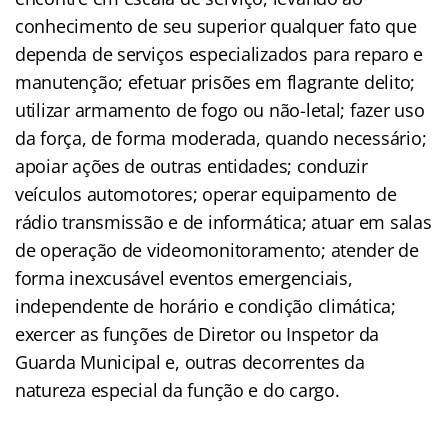
conhecimento de seu superior qualquer fato que
dependa de serviços especializados para reparo e
manutenção; efetuar prisões em flagrante delito;
utilizar armamento de fogo ou não-letal; fazer uso
da força, de forma moderada, quando necessário;
apoiar ações de outras entidades; conduzir
veículos automotores; operar equipamento de
rádio transmissão e de informática; atuar em salas
de operação de videomonitoramento; atender de
forma inexcusável eventos emergenciais,
independente de horário e condição climática;
exercer as funções de Diretor ou Inspetor da
Guarda Municipal e, outras decorrentes da
natureza especial da função e do cargo.