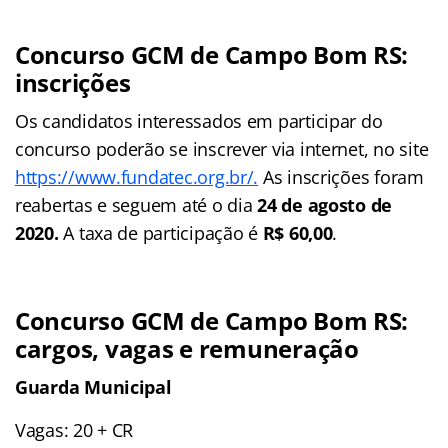
Concurso GCM de Campo Bom RS:
inscrições
Os candidatos interessados em participar do
concurso poderão se inscrever via internet, no site
https://www.fundatec.org.br/.
As inscrições foram
reabertas e seguem até o dia
24 de agosto de
2020.
A taxa de participação é
R$ 60,00
.
Concurso GCM de Campo Bom RS:
cargos, vagas e remuneração
Guarda Municipal
Vagas: 20 + CR