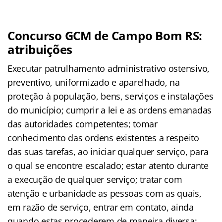
Concurso GCM de Campo Bom RS:
atribuições
Executar patrulhamento administrativo ostensivo,
preventivo, uniformizado e aparelhado, na
proteção à população, bens, serviços e instalações
do município; cumprir a lei e as ordens emanadas
das autoridades competentes; tomar
conhecimento das ordens existentes a respeito
das suas tarefas, ao iniciar qualquer serviço, para
o qual se encontre escalado; estar atento durante
a execução de qualquer serviço; tratar com
atenção e urbanidade as pessoas com as quais,
em razão de serviço, entrar em contato, ainda
quando estas procederem de maneira diversa;