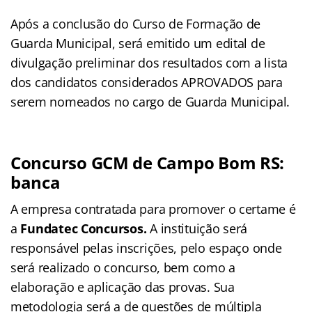
Após a conclusão do Curso de Formação de
Guarda Municipal, será emitido um edital de
divulgação preliminar dos resultados com a lista
dos candidatos considerados APROVADOS para
serem nomeados no cargo de Guarda Municipal.
Concurso GCM de Campo Bom RS:
banca
A empresa contratada para promover o certame é
a
Fundatec Concursos.
A instituição será
responsável pelas inscrições, pelo espaço onde
será realizado o concurso, bem como a
elaboração e aplicação das provas. Sua
metodologia será a de questões de múltipla