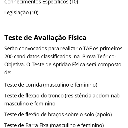
Conhecimentos Específicos (10)
Legislação (10)
Teste de Avaliação Física
Serão convocados para realizar o TAF os primeiros
200 candidatos classificados na Prova Teórico-
Objetiva. O Teste de Aptidão Física será composto
de:
Teste de corrida (masculino e feminino)
Teste de flexão do tronco (resistência abdominal)
masculino e feminino
Teste de flexão de braços sobre o solo (apoio)
Teste de Barra Fixa (masculino e feminino)