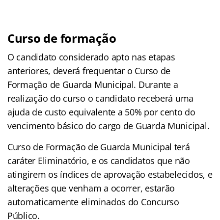
Curso de formação
O candidato considerado apto nas etapas
anteriores, deverá frequentar o Curso de
Formação de Guarda Municipal. Durante a
realização do curso o candidato receberá uma
ajuda de custo equivalente a 50% por cento do
vencimento básico do cargo de Guarda Municipal.
Curso de Formação de Guarda Municipal terá
caráter Eliminatório, e os candidatos que não
atingirem os índices de aprovação estabelecidos, e
alterações que venham a ocorrer, estarão
automaticamente eliminados do Concurso
Público.