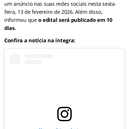
um anúncio nas suas redes sociais nesta sexta-
feira, 13 de fevereiro de 2026. Além disso,
informou que
o edital será publicado em 10
dias.
Confira a notícia na íntegra: