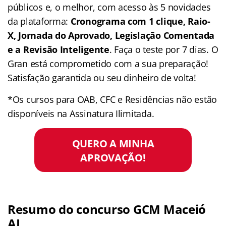
públicos e, o melhor, com acesso às 5 novidades
da plataforma:
Cronograma com 1 clique, Raio-
X, Jornada do Aprovado, Legislação Comentada
e a Revisão Inteligente
. Faça o teste por 7 dias. O
Gran está comprometido com a sua preparação!
Satisfação garantida ou seu dinheiro de volta!
*Os cursos para OAB, CFC e Residências não estão
disponíveis na Assinatura Ilimitada.
QUERO A MINHA
APROVAÇÃO!
Resumo do concurso GCM Maceió
AL