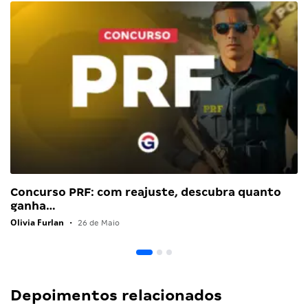
Concurso PRF: com reajuste, descubra quanto
ganha…
Olivia Furlan
•
26 de Maio
Depoimentos relacionados