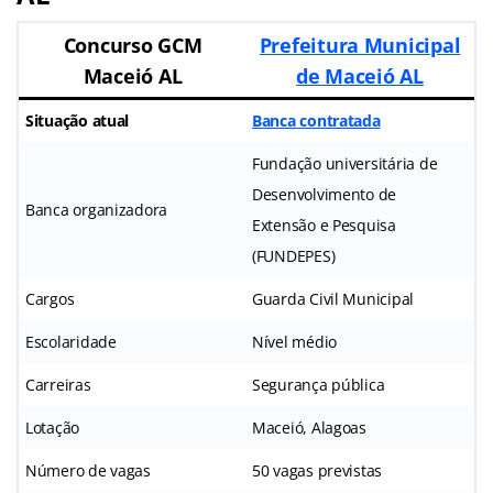
Concurso GCM
Prefeitura Municipal
Maceió AL
de Maceió AL
Situação atual
Banca contratada
Fundação universitária de
Desenvolvimento de
Banca organizadora
Extensão e Pesquisa
(FUNDEPES)
Cargos
Guarda Civil Municipal
Escolaridade
Nível médio
Carreiras
Segurança pública
Lotação
Maceió, Alagoas
Número de vagas
50 vagas previstas