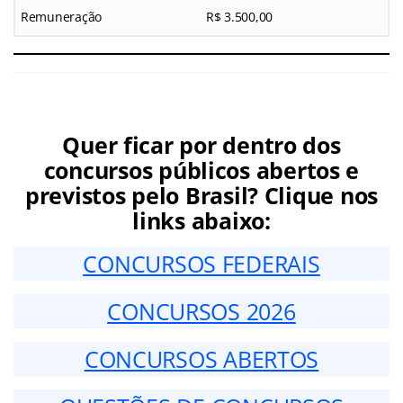
Remuneração
R$ 3.500,00
Quer ficar por dentro dos
concursos públicos abertos e
previstos pelo Brasil? Clique nos
links abaixo:
CONCURSOS FEDERAIS
CONCURSOS 2026
CONCURSOS ABERTOS