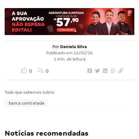
Por
Daniela Silva
Publicado em
14/02/26
1 min. de leitura
0
0
Tudo que sabemos sobre:
banca contratada
Notícias recomendadas