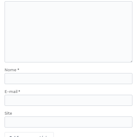
Nome
*
E-mail
*
Site