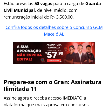
Estão previstas
50 vagas
para o cargo de
Guarda
Civil Municipal
, de nível médio, com
remuneração inicial de R$ 3.500,00.
Confira todos os detalhes sobre o Concurso GCM
Maceió AL
Prepare-se com o Gran: Assinatura
Ilimitada 11
Assine agora e receba acesso IMEDIATO a
plataforma que mais aprova em concursos