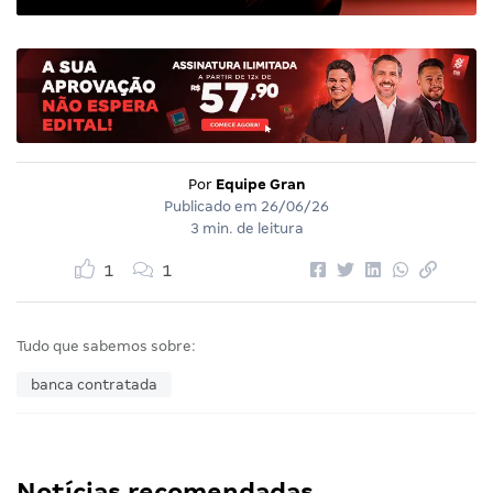
Por
Equipe Gran
Publicado em
26/06/26
3 min. de leitura
1
1
Tudo que sabemos sobre:
banca contratada
Notícias recomendadas