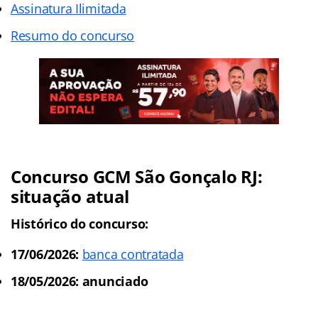
Assinatura Ilimitada
Resumo do concurso
Concurso GCM São Gonçalo RJ:
situação atual
Histórico do concurso:
17/06/2026:
banca contratada
18/05/2026: anunciado