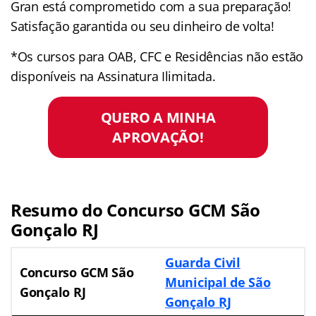
Gran está comprometido com a sua preparação!
Satisfação garantida ou seu dinheiro de volta!
*Os cursos para OAB, CFC e Residências não estão
disponíveis na Assinatura Ilimitada.
QUERO A MINHA
APROVAÇÃO!
Resumo do Concurso GCM São
Gonçalo RJ
Guarda Civil
Concurso GCM São
Municipal de São
Gonçalo RJ
Gonçalo
RJ