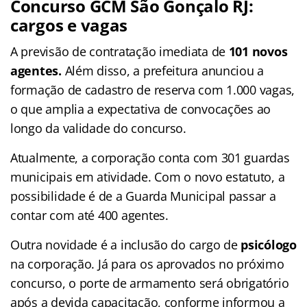
Concurso GCM São Gonçalo RJ:
cargos e vagas
A previsão de contratação imediata de
101 novos
agentes.
Além disso, a prefeitura anunciou a
formação de cadastro de reserva com 1.000 vagas,
o que amplia a expectativa de convocações ao
longo da validade do concurso.
Atualmente, a corporação conta com 301 guardas
municipais em atividade. Com o novo estatuto, a
possibilidade é de a Guarda Municipal passar a
contar com até 400 agentes.
Outra novidade é a inclusão do cargo de
psicólogo
na corporação. Já para os aprovados no próximo
concurso, o porte de armamento será obrigatório
após a devida capacitação, conforme informou a