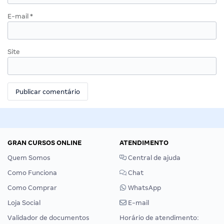
E-mail
*
Site
GRAN CURSOS ONLINE
ATENDIMENTO
Quem Somos
Central de ajuda
Como Funciona
Chat
Como Comprar
WhatsApp
Loja Social
E-mail
Validador de documentos
Horário de atendimento: