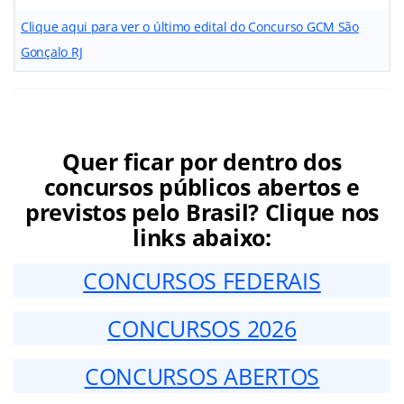
Clique aqui para ver o último edital do Concurso GCM São
Gonçalo RJ
Quer ficar por dentro dos
concursos públicos abertos e
previstos pelo Brasil? Clique nos
links abaixo:
CONCURSOS FEDERAIS
CONCURSOS 2026
CONCURSOS ABERTOS