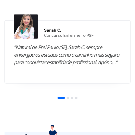
Sarah C.
Concurso Enfermeiro PSF
“Natural de Frei Paulo (SE), Sarah C. sempre
enxergou os estudos como o caminho mais seguro
para conquistar estabilidade profissional. Após o…”