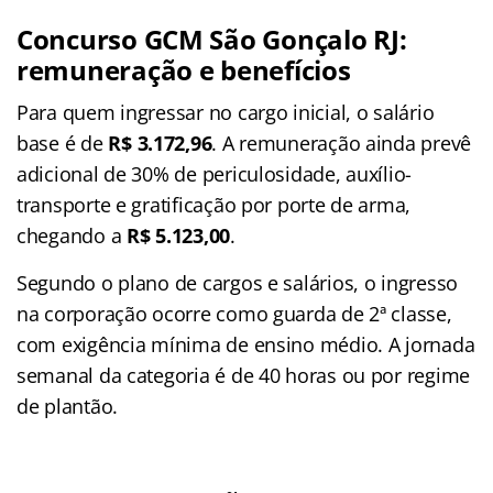
Concurso GCM São Gonçalo RJ:
remuneração e benefícios
Para quem ingressar no cargo inicial, o salário
base é de
R$ 3.172,96
. A remuneração ainda prevê
adicional de 30% de periculosidade, auxílio-
transporte e gratificação por porte de arma,
chegando a
R$ 5.123,00
.
Segundo o plano de cargos e salários, o ingresso
na corporação ocorre como guarda de 2ª classe,
com exigência mínima de ensino médio. A jornada
semanal da categoria é de 40 horas ou por regime
de plantão.