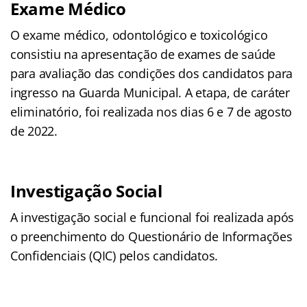
Exame Médico
O exame médico, odontológico e toxicológico
consistiu na apresentação de exames de saúde
para avaliação das condições dos candidatos para
ingresso na Guarda Municipal. A etapa, de caráter
eliminatório, foi realizada nos dias 6 e 7 de agosto
de 2022.
Investigação Social
A investigação social e funcional foi realizada após
o preenchimento do Questionário de Informações
Confidenciais (QIC) pelos candidatos.