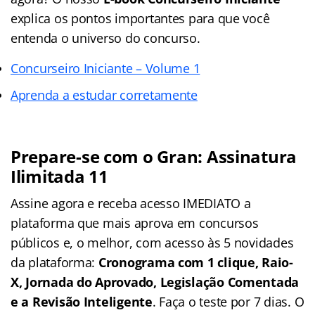
explica os pontos importantes para que você
entenda o universo do concurso.
Concurseiro Iniciante – Volume 1
Aprenda a estudar corretamente
Prepare-se com o Gran: Assinatura
Ilimitada 11
Assine agora e receba acesso IMEDIATO a
plataforma que mais aprova em concursos
públicos e, o melhor, com acesso às 5 novidades
da plataforma:
Cronograma com 1 clique, Raio-
X, Jornada do Aprovado, Legislação Comentada
e a Revisão Inteligente
. Faça o teste por 7 dias. O