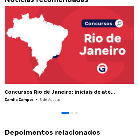
Concursos Rio de Janeiro: iniciais de até…
Camila Campos
•
5 de Agosto
Depoimentos relacionados