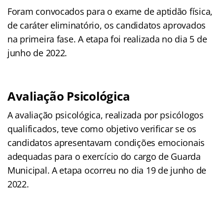
Foram convocados para o exame de aptidão física,
de caráter eliminatório, os candidatos aprovados
na primeira fase. A etapa foi realizada no dia 5 de
junho de 2022.
Avaliação Psicológica
A avaliação psicológica, realizada por psicólogos
qualificados, teve como objetivo verificar se os
candidatos apresentavam condições emocionais
adequadas para o exercício do cargo de Guarda
Municipal. A etapa ocorreu no dia 19 de junho de
2022.