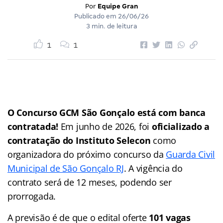
Por
Equipe Gran
Publicado em
26/06/26
3 min. de leitura
1
1
O Concurso GCM São Gonçalo está com banca
contratada!
Em junho de 2026, foi
oficializado a
contratação do Instituto Selecon
como
organizadora do próximo concurso da
Guarda Civil
Municipal de São Gonçalo RJ
. A vigência do
contrato será de 12 meses, podendo ser
prorrogada.
A previsão é de que o edital oferte
101 vagas