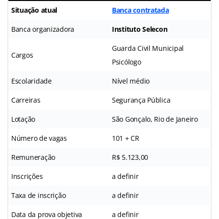
Situação atual
Banca contratada
Banca organizadora
Instituto Selecon
Guarda Civil Municipal
Cargos
Psicólogo
Escolaridade
Nível médio
Carreiras
Segurança Pública
Lotação
São Gonçalo, Rio de Janeiro
Número de vagas
101 + CR
Remuneração
R$ 5.123,00
Inscrições
a definir
Taxa de inscrição
a definir
Data da prova objetiva
a definir