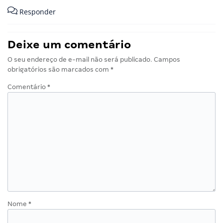
Responder
Deixe um comentário
O seu endereço de e-mail não será publicado.
Campos
obrigatórios são marcados com
*
Comentário
*
Nome
*