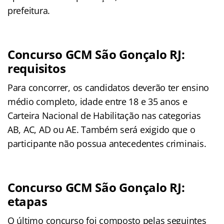
prefeitura.
Concurso GCM São Gonçalo RJ:
requisitos
Para concorrer, os candidatos deverão ter ensino
médio completo, idade entre 18 e 35 anos e
Carteira Nacional de Habilitação nas categorias
AB, AC, AD ou AE. Também será exigido que o
participante não possua antecedentes criminais.
Concurso GCM São Gonçalo RJ:
etapas
O último concurso foi composto pelas seguintes