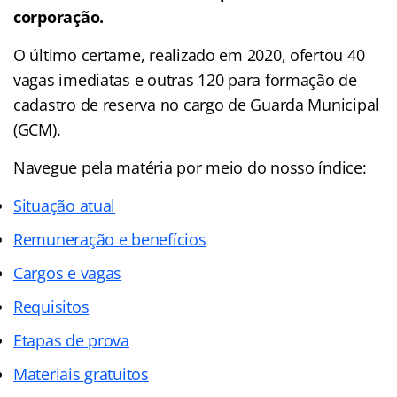
corporação.
O último certame, realizado em 2020, ofertou 40
vagas imediatas e outras 120 para formação de
cadastro de reserva no cargo de Guarda Municipal
(GCM).
Navegue pela matéria por meio do nosso
índice
:
Situação atual
Remuneração e benefícios
Cargos e vagas
Requisitos
Etapas de prova
Materiais gratuitos