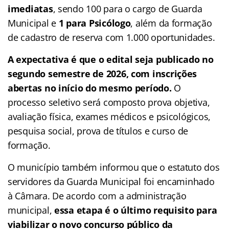
imediatas
, sendo 100 para o cargo de Guarda
Municipal e
1 para Psicólogo
, além da formação
de cadastro de reserva com 1.000 oportunidades.
A expectativa é que o edital seja publicado no
segundo semestre de 2026, com inscrições
abertas no início do mesmo período.
O
processo seletivo será composto prova objetiva,
avaliação física, exames médicos e psicológicos,
pesquisa social, prova de títulos e curso de
formação.
O município também informou que o estatuto dos
servidores da Guarda Municipal foi encaminhado
à Câmara. De acordo com a administração
municipal,
essa etapa é o último requisito para
viabilizar o novo concurso público da