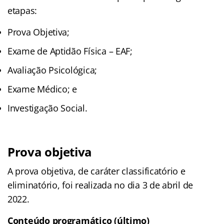
etapas:
Prova Objetiva;
Exame de Aptidão Física – EAF;
Avaliação Psicológica;
Exame Médico; e
Investigação Social.
Prova objetiva
A prova objetiva, de caráter classificatório e
eliminatório, foi realizada no dia 3 de abril de
2022.
Conteúdo programático (último)