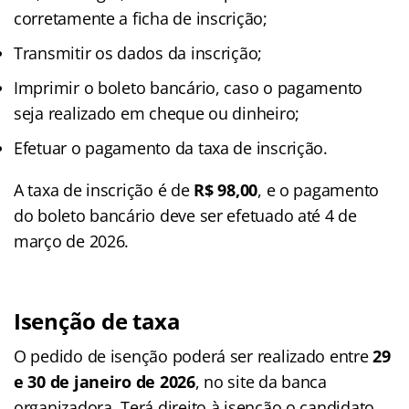
corretamente a ficha de inscrição;
Transmitir os dados da inscrição;
Imprimir o boleto bancário, caso o pagamento
seja realizado em cheque ou dinheiro;
Efetuar o pagamento da taxa de inscrição.
A taxa de inscrição é de
R$ 98,00
, e o pagamento
do boleto bancário deve ser efetuado até 4 de
março de 2026.
Isenção de taxa
O pedido de isenção poderá ser realizado entre
29
e 30 de janeiro de 2026
, no site da banca
organizadora. Terá direito à isenção o candidato