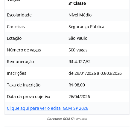
3ª Classe
Escolaridade
Nível Médio
Carreiras
Segurança Pública
Lotação
São Paulo
Número de vagas
500 vagas
Remuneração
R$ 4.127,52
Inscrições
de 29/01/2026 a 03/03/2026
Taxa de inscrição
R$ 98,00
Data da prova objetiva
26/04/2026
Clique aqui para ver o edital GCM SP 2026
Concurso GCM SP
: resumo