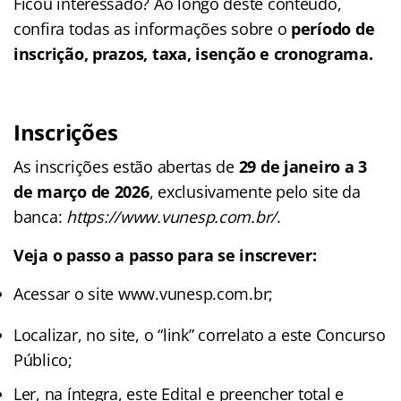
Ficou interessado? Ao longo deste conteúdo,
confira todas as informações sobre o
período de
inscrição, prazos, taxa, isenção e cronograma.
Inscrições
As inscrições estão abertas de
29 de janeiro a 3
de março de 2026
, exclusivamente pelo site da
banca:
https://www.vunesp.com.br/
.
Veja o passo a passo para se inscrever:
Acessar o site www.vunesp.com.br;
Localizar, no site, o “link” correlato a este Concurso
Público;
Ler, na íntegra, este Edital e preencher total e