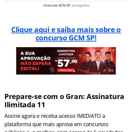
Concurso GCM SP
: cronograma
Clique aqui e saiba mais sobre o
concurso GCM SP!
Prepare-se com o Gran: Assinatura
Ilimitada 11
Assine agora e receba acesso IMEDIATO a
plataforma que mais aprova em concursos