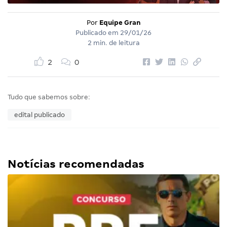
Por
Equipe Gran
Publicado em
29/01/26
2 min. de leitura
2
0
Tudo que sabemos sobre:
edital publicado
Notícias recomendadas