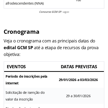
afrodescendentes (NNA)
Concurso GCM SP
: vagas
Cronograma
Veja o cronograma com as principais datas do
edital GCM SP
até a etapa de recursos da prova
objetiva:
EVENTOS
DATAS PREVISTAS
Período de inscrições pela
29/01/2026 a 03/03/2026
internet
Solicitação de isenção do
29 a 30/01/2026
valor da inscrição