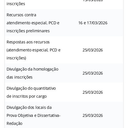
inscrições
Recursos contra
atendimento especial, PCD e
16 e 17/03/2026
inscrições preliminares
Respostas aos recursos
(atendimento especial, PCD e
25/03/2026
inscrições)
Divulgação da homologação
25/03/2026
das inscrições
Divulgação do quantitativo
25/03/2026
de inscritos por cargo
Divulgação dos locais da
Prova Objetiva e Dissertativa-
25/03/2026
Redação