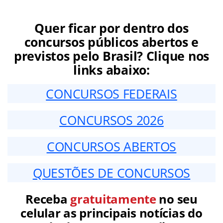
Quer ficar por dentro dos
concursos públicos abertos e
previstos pelo Brasil? Clique nos
links abaixo:
CONCURSOS FEDERAIS
CONCURSOS 2026
CONCURSOS ABERTOS
QUESTÕES DE CONCURSOS
Receba
gratuitamente
no seu
celular as principais notícias do