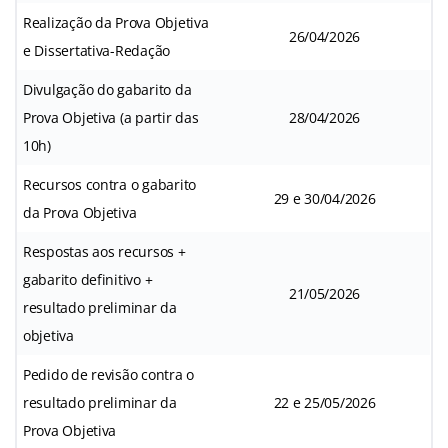
Realização da Prova Objetiva
26/04/2026
e Dissertativa-Redação
Divulgação do gabarito da
Prova Objetiva (a partir das
28/04/2026
10h)
Recursos contra o gabarito
29 e 30/04/2026
da Prova Objetiva
Respostas aos recursos +
gabarito definitivo +
21/05/2026
resultado preliminar da
objetiva
Pedido de revisão contra o
resultado preliminar da
22 e 25/05/2026
Prova Objetiva