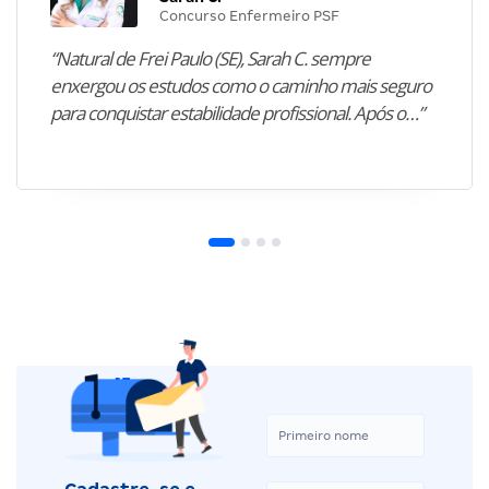
Concurso Enfermeiro PSF
“Natural de Frei Paulo (SE), Sarah C. sempre
enxergou os estudos como o caminho mais seguro
para conquistar estabilidade profissional. Após o…”