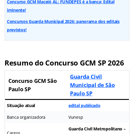
Concurso GCM Maceió AL: FUNDEPES é a banca; Edital
iminente!
Concursos Guarda Municipal 2026: panorama dos editais
previstos!
Resumo do Concurso GCM SP 2026
Guarda Civil
Concurso GCM São
Municipal de São
Paulo SP
Paulo SP
Situação atual
edital publicado
Banca organizadora
Vunesp
Guarda Civil Metropolitano –
Cargos