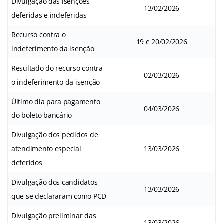
Divulgação das isenções
13/02/2026
deferidas e indeferidas
Recurso contra o
19 e 20/02/2026
indeferimento da isenção
Resultado do recurso contra
02/03/2026
o indeferimento da isenção
Último dia para pagamento
04/03/2026
do boleto bancário
Divulgação dos pedidos de
atendimento especial
13/03/2026
deferidos
Divulgação dos candidatos
13/03/2026
que se declararam como PCD
Divulgação preliminar das
13/03/2026