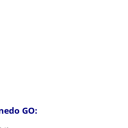
nedo GO: