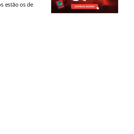
os estão os de