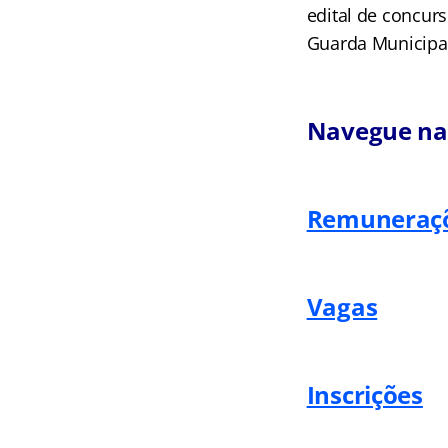
edital de concurs
Guarda Municipa
Navegue na 
Remuneraç
Vagas
Inscrições