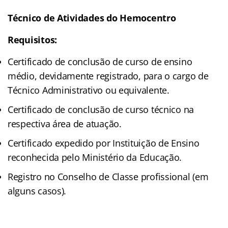
Técnico de Atividades do Hemocentro
Requisitos:
Certificado de conclusão de curso de ensino
médio, devidamente registrado, para o cargo de
Técnico Administrativo ou equivalente.
Certificado de conclusão de curso técnico na
respectiva área de atuação.
Certificado expedido por Instituição de Ensino
reconhecida pelo Ministério da Educação.
Registro no Conselho de Classe profissional (em
alguns casos).