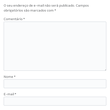
O seu endereço de e-mail não será publicado.
Campos
obrigatórios são marcados com
*
Comentário
*
Nome
*
E-mail
*