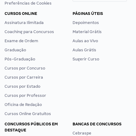
Preferências de Cookies
CURSOS ONLINE
PÁGINAS ÚTEIS
Assinatura Ilimitada
Depoimentos
Coaching para Concursos
Material Grátis
Exame de Ordem
Aulas ao Vivo
Graduação
Aulas Grátis
Pós-Graduação
Sugerir Curso
Cursos por Concurso
Cursos por Carreira
Cursos por Estado
Cursos por Professor
Oficina de Redação
Cursos Online Gratuitos
CONCURSOS PÚBLICOS EM
BANCAS DE CONCURSOS
DESTAQUE
Cebraspe