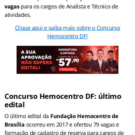
vagas
para os cargos de Analista e Técnico de
atividades.
Clique aqui e saiba mais sobre o Concurso
Hemocentro DF!
Concurso Hemocentro DF: último
edital
O último edital da
Fundação Hemocentro de
Brasília
ocorreu em 2017 e ofertou 79 vagas e
formação de cadastro de reserva para cargos de