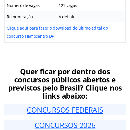
Número de vagas
121 vagas
Remuneração
A definir
Clique aqui para fazer o download do último edital do
concurso Hemocentro DF
Quer ficar por dentro dos
concursos públicos abertos e
previstos pelo Brasil? Clique nos
links abaixo:
CONCURSOS FEDERAIS
CONCURSOS 2026