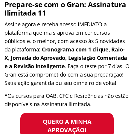
Prepare-se com o Gran: Assinatura
Ilimitada 11
Assine agora e receba acesso IMEDIATO a
plataforma que mais aprova em concursos
públicos e, o melhor, com acesso às 5 novidades
da plataforma:
Cronograma com 1 clique, Raio-
X, Jornada do Aprovado, Legislação Comentada
e a Revisão Inteligente
. Faça o teste por 7 dias. O
Gran está comprometido com a sua preparação!
Satisfação garantida ou seu dinheiro de volta!
*Os cursos para OAB, CFC e Residências não estão
disponíveis na Assinatura Ilimitada.
QUERO A MINHA
APROVAÇÃO!