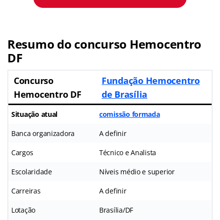
Resumo do concurso Hemocentro
DF
Concurso
Fundação Hemocentro
Hemocentro DF
de Brasília
Situação atual
comissão formada
Banca organizadora
A definir
Cargos
Técnico e Analista
Escolaridade
Níveis médio e superior
Carreiras
A definir
Lotação
Brasília/DF