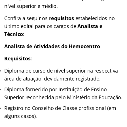
nível superior e médio.
Confira a seguir os
requisitos
estabelecidos no
último edital para os cargos de
Analista e
Técnico
:
Analista de Atividades do Hemocentro
Requisitos:
Diploma de curso de nível superior na respectiva
área de atuação, devidamente registrado.
Diploma fornecido por Instituição de Ensino
Superior reconhecida pelo Ministério da Educação.
Registro no Conselho de Classe profissional (em
alguns casos).