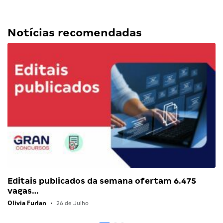
Notícias recomendadas
Editais publicados da semana ofertam 6.475
vagas…
Olivia Furlan
•
26 de Julho