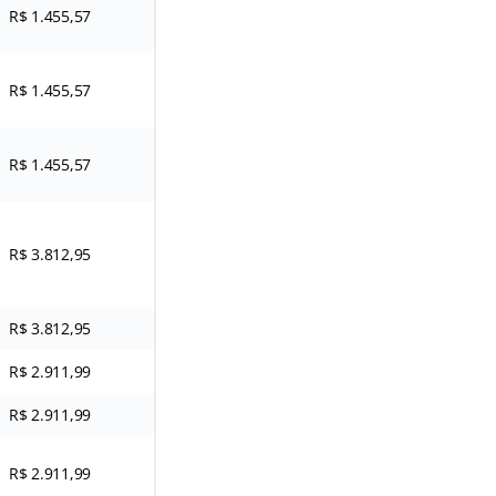
R$ 1.455,57
R$ 1.455,57
R$ 1.455,57
R$ 3.812,95
R$ 3.812,95
R$ 2.911,99
R$ 2.911,99
R$ 2.911,99