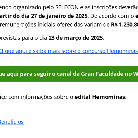
endo organizado pelo SELECON e as inscrições deverão 
artir do dia 27 de janeiro de 2025
. De acordo com o
e
 remunerações iniciais oferecidas variam de
R$ 1.230,8
revistas para o dia
23 de março de 2025
.
Clique aqui e saiba mais sobre o concurso Hemominas
ue aqui para seguir o canal da Gran Faculdade no 
ice
com informações sobre o
edital Hemominas
:
enefícios