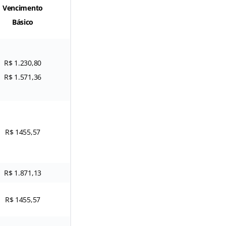
Vencimento
Básico
R$ 1.230,80
R$ 1.571,36
R$ 1455,57
R$ 1.871,13
R$ 1455,57