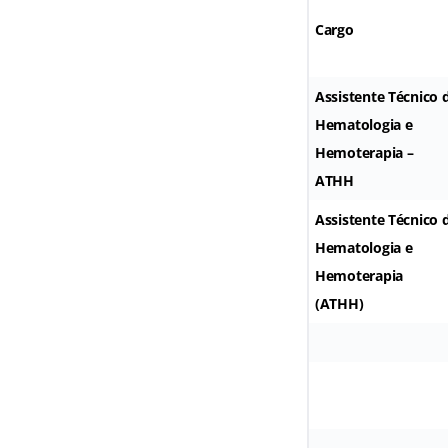
Cargo
Assistente Técnico 
Hematologia e
Hemoterapia –
ATHH
Assistente Técnico 
Hematologia e
Hemoterapia
(ATHH)