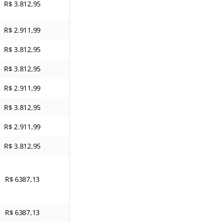
R$ 3.812,95
R$ 2.911,99
R$ 3.812,95
R$ 3.812,95
R$ 2.911,99
R$ 3.812,95
R$ 2.911,99
R$ 3.812,95
R$ 6387,13
R$ 6387,13