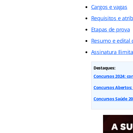
Cargos e vagas
Requisitos e atri
Etapas de prova
Resumo e edital
Assinatura Ilimit
Destaques:
Concursos 2024: con
Concursos Abertos: 4
Concursos Saúde 20