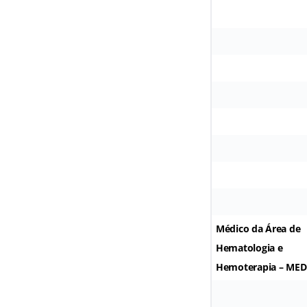
Médico da Área de
Hematologia e
Hemoterapia – ME