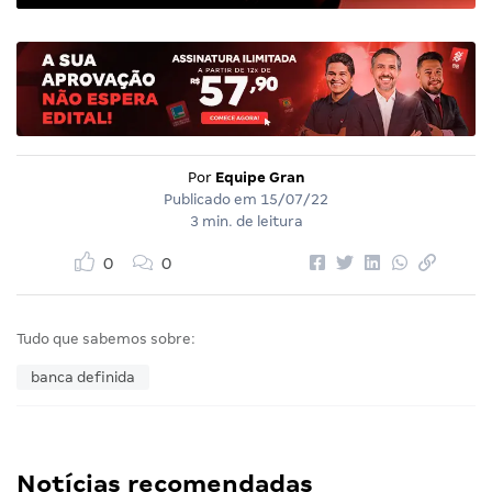
Por
Equipe Gran
Publicado em
15/07/22
3 min. de leitura
0
0
Tudo que sabemos sobre:
banca definida
Notícias recomendadas