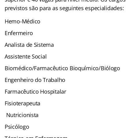
previstos são para as seguintes especialidades:
Hemo-Médico
Enfermeiro
Analista de Sistema
Assistente Social
Biomédico/Farmacêutico Bioquímico/Biólogo
Engenheiro do Trabalho
Farmacêutico Hospitalar
Fisioterapeuta
Nutricionista
Psicólogo