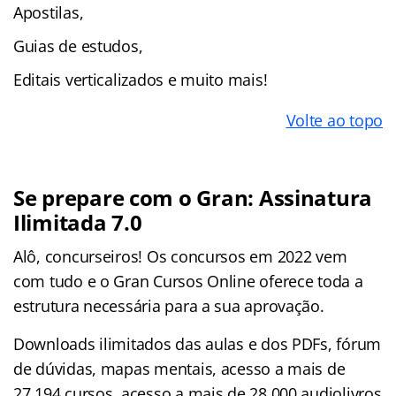
Apostilas,
Guias de estudos,
Editais verticalizados e muito mais!
Volte ao topo
Se prepare com o Gran: Assinatura
Ilimitada 7.0
Alô, concurseiros! Os concursos em 2022 vem
com tudo e o Gran Cursos Online oferece toda a
estrutura necessária para a sua aprovação.
Downloads ilimitados das aulas e dos PDFs, fórum
de dúvidas, mapas mentais, acesso a mais de
27.194 cursos, acesso a mais de 28.000 audiolivros