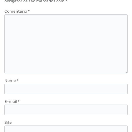
obrigatórios são marcados com
*
Comentário
*
Nome
*
E-mail
*
Site