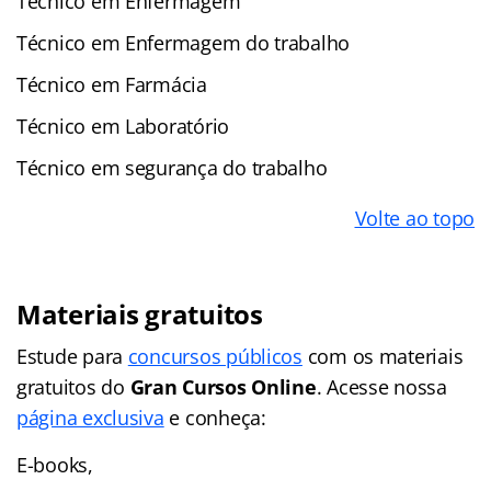
Técnico em Enfermagem
Técnico em Enfermagem do trabalho
Técnico em Farmácia
Técnico em Laboratório
Técnico em segurança do trabalho
Volte ao topo
Materiais gratuitos
Estude para
concursos públicos
com os materiais
gratuitos do
Gran Cursos Online
. Acesse nossa
página exclusiva
e conheça:
E-books,