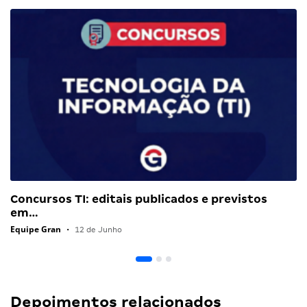
Concursos TI: editais publicados e previstos
em…
Equipe Gran
•
12 de Junho
Depoimentos relacionados