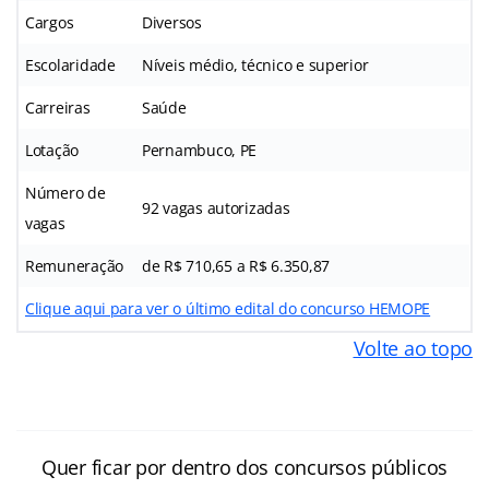
Cargos
Diversos
Escolaridade
Níveis médio, técnico e superior
Carreiras
Saúde
Lotação
Pernambuco, PE
Número de
92 vagas autorizadas
vagas
Remuneração
de R$
710,65 a R$ 6.350,87
Clique aqui para ver o último edital do concurso HEMOPE
Volte ao topo
Quer ficar por dentro dos concursos públicos