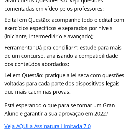
Gran Cursos Questões 3.0: veja questões
comentadas em vídeo pelos professores;
Edital em Questão: acompanhe todo o edital com
exercícios específicos e separados por níveis
(iniciante, intermediário e avançado);
Ferramenta “Dá pra conciliar?”: estude para mais
de um concurso, analisando a compatibilidade
dos conteúdos abordados;
Lei em Questão: pratique a lei seca com questões
voltadas para cada parte dos dispositivos legais
que mais caem nas provas.
Está esperando o que para se tornar um Gran
Aluno e garantir a sua aprovação em 2022?
Veja AQUI a Assinatura Ilimitada 7.0