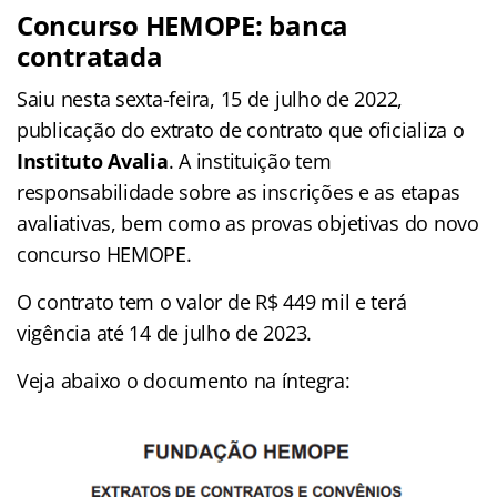
Concurso HEMOPE: banca
contratada
Saiu nesta sexta-feira, 15 de julho de 2022,
publicação do extrato de contrato que oficializa o
Instituto Avalia
. A instituição tem
responsabilidade sobre as inscrições e as etapas
avaliativas, bem como as provas objetivas do novo
concurso HEMOPE.
O contrato tem o valor de R$ 449 mil e terá
vigência até 14 de julho de 2023.
Veja abaixo o documento na íntegra: