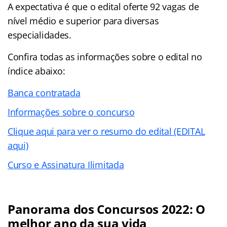
A expectativa é que o edital oferte 92 vagas de
nível médio e superior para diversas
especialidades.
Confira todas as informações sobre o edital no
índice
abaixo:
Banca contratada
Informações sobre o concurso
Clique aqui para ver o resumo do edital (EDITAL
aqui)
Curso e Assinatura Ilimitada
Panorama dos Concursos 2022: O
melhor ano da sua vida