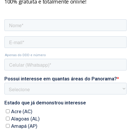
100% gratuita e totalmente online!