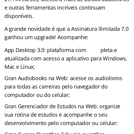
e outras ferramentas incríveis continuam
disponíveis.
A grande novidade é que a Assinatura Ilimitada 7.0
ganhou um upgrade! Acompanhe:
App Desktop 3.0: plataforma com pleta e
atualizada com acesso a aplicativo para Windows,
Mac e Linux;
Gran Audiobooks na Web: acesse os audiolivros
para todas as carreiras pelo navegador do
computador ou do celular;
Gran Gerenciador de Estudos na Web: organize
sua rotina de estudos e acompanhe o seu
desenvolvimento pelo computador ou celular;