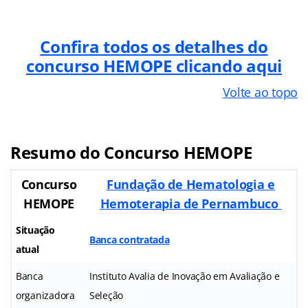
Confira todos os detalhes do
concurso HEMOPE clicando aqui
Volte ao topo
Resumo do Concurso HEMOPE
Concurso
Fundação de Hematologia e
HEMOPE
Hemoterapia de Pernambuco
Situação
Banca contratada
atual
Banca
Instituto Avalia de Inovação em Avaliação e
organizadora
Seleção