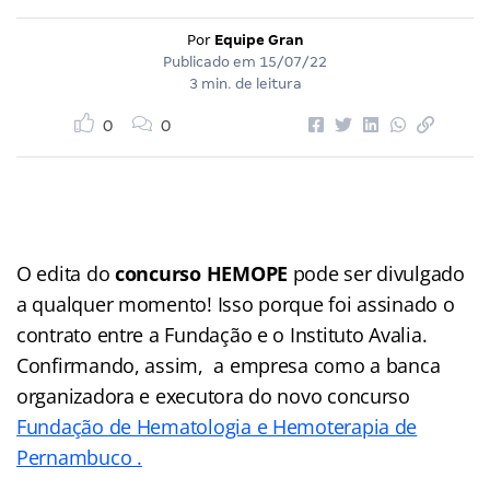
Por
Equipe Gran
Publicado em
15/07/22
3 min. de leitura
0
0
O edita do
concurso HEMOPE
pode ser divulgado
a qualquer momento! Isso porque foi assinado o
contrato entre a Fundação e o Instituto Avalia.
Confirmando, assim, a empresa como a banca
organizadora e executora do novo concurso
Fundação de Hematologia e Hemoterapia de
Pernambuco .