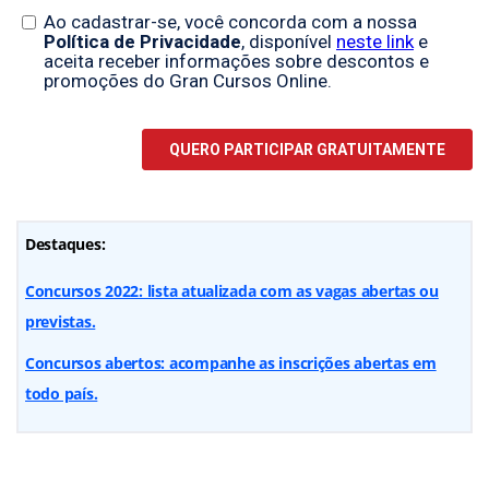
Destaques:
Concursos 2022: lista atualizada com as vagas abertas ou
previstas.
Concursos abertos: acompanhe as inscrições abertas em
todo país.