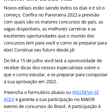
Novos editais estão saindo todos os dias e é só o
começo. Confira no Panorama 2022 a previsão
com quais são os maiores concursos do país, as
vagas disponíveis, as melhores carreiras e as
excelentes oportunidades que o mundo dos
concursos tem para você e como se preparar para
elas! Construa seu futuro desde já!
De 04 a 15 de julho você terá a oportunidade de
receber dicas dos nossos especialistas sobre o
que e como estudar, e se preparar para conquistar
a sua aprovação em 2022.
Preencha o formulário abaixo ou
INSCREVA-SE
AQUI
e garanta a sua participação no MAIOR
evento de concursos do Brasil. A participação é