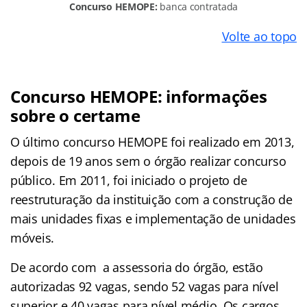
Concurso HEMOPE:
banca contratada
Volte ao topo
Concurso HEMOPE: informações
sobre o certame
O último concurso HEMOPE foi realizado em 2013,
depois de 19 anos sem o órgão realizar concurso
público. Em 2011, foi iniciado o projeto de
reestruturação da instituição com a construção de
mais unidades fixas e implementação de unidades
móveis.
De acordo com a assessoria do órgão, estão
autorizadas 92 vagas, sendo 52 vagas para nível
superior e 40 vagas para nível médio. Os cargos