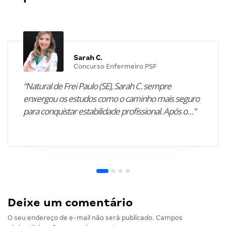
Sarah C.
Concurso Enfermeiro PSF
“Natural de Frei Paulo (SE), Sarah C. sempre
enxergou os estudos como o caminho mais seguro
para conquistar estabilidade profissional. Após o…”
Deixe um comentário
O seu endereço de e-mail não será publicado.
Campos