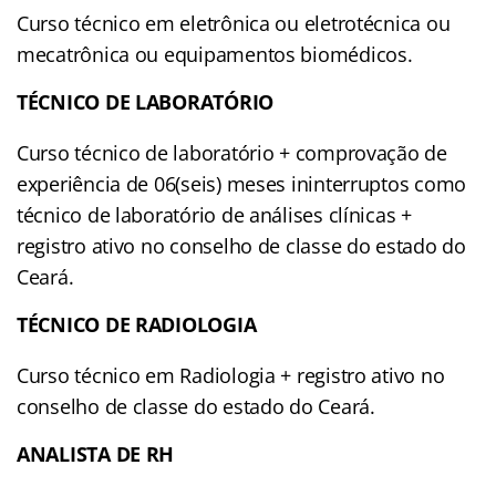
Curso técnico em eletrônica ou eletrotécnica ou
mecatrônica ou equipamentos biomédicos.
TÉCNICO DE LABORATÓRIO
Curso técnico de laboratório + comprovação de
experiência de 06(seis) meses ininterruptos como
técnico de laboratório de análises clínicas +
registro ativo no conselho de classe do estado do
Ceará.
TÉCNICO DE RADIOLOGIA
Curso técnico em Radiologia + registro ativo no
conselho de classe do estado do Ceará.
ANALISTA DE RH