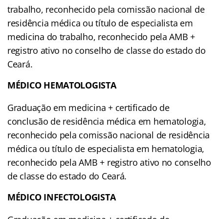
trabalho, reconhecido pela comissão nacional de
residência médica ou título de especialista em
medicina do trabalho, reconhecido pela AMB +
registro ativo no conselho de classe do estado do
Ceará.
MÉDICO HEMATOLOGISTA
Graduação em medicina + certificado de
conclusão de residência médica em hematologia,
reconhecido pela comissão nacional de residência
médica ou título de especialista em hematologia,
reconhecido pela AMB + registro ativo no conselho
de classe do estado do Ceará.
MÉDICO INFECTOLOGISTA