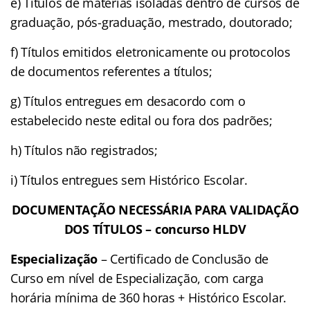
e) Títulos de matérias isoladas dentro de cursos de
graduação, pós-graduação, mestrado, doutorado;
f) Títulos emitidos eletronicamente ou protocolos
de documentos referentes a títulos;
g) Títulos entregues em desacordo com o
estabelecido neste edital ou fora dos padrões;
h) Títulos não registrados;
i) Títulos entregues sem Histórico Escolar.
DOCUMENTAÇÃO NECESSÁRIA PARA VALIDAÇÃO
DOS TÍTULOS – concurso HLDV
Especialização
– Certificado de Conclusão de
Curso em nível de Especialização, com carga
horária mínima de 360 horas + Histórico Escolar.