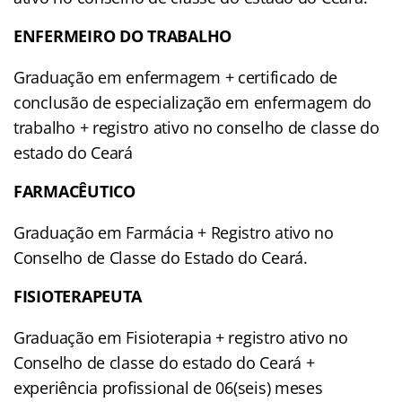
ENFERMEIRO DO TRABALHO
Graduação em enfermagem + certificado de
conclusão de especialização em enfermagem do
trabalho + registro ativo no conselho de classe do
estado do Ceará
FARMACÊUTICO
Graduação em Farmácia + Registro ativo no
Conselho de Classe do Estado do Ceará.
FISIOTERAPEUTA
Graduação em Fisioterapia + registro ativo no
Conselho de classe do estado do Ceará +
experiência profissional de 06(seis) meses