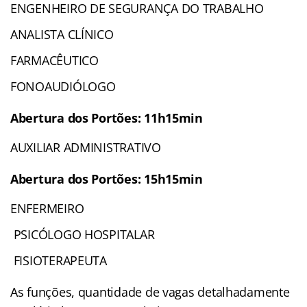
ENGENHEIRO DE SEGURANÇA DO TRABALHO
ANALISTA CLÍNICO
FARMACÊUTICO
FONOAUDIÓLOGO
Abertura dos Portões: 11h15min
AUXILIAR ADMINISTRATIVO
Abertura dos Portões: 15h15min
ENFERMEIRO
PSICÓLOGO HOSPITALAR
FISIOTERAPEUTA
As funções, quantidade de vagas detalhadamente