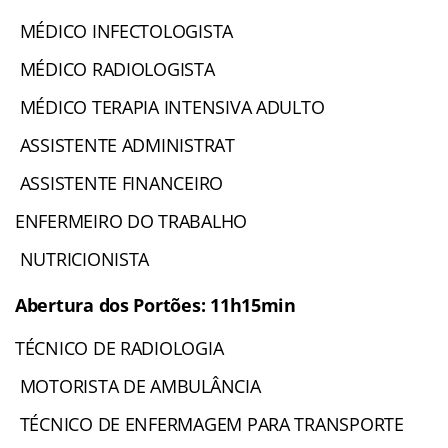
MÉDICO INFECTOLOGISTA
MÉDICO RADIOLOGISTA
MÉDICO TERAPIA INTENSIVA ADULTO
ASSISTENTE ADMINISTRAT
ASSISTENTE FINANCEIRO
ENFERMEIRO DO TRABALHO
NUTRICIONISTA
Abertura dos Portões: 11h15min
TÉCNICO DE RADIOLOGIA
MOTORISTA DE AMBULÂNCIA
TÉCNICO DE ENFERMAGEM PARA TRANSPORTE