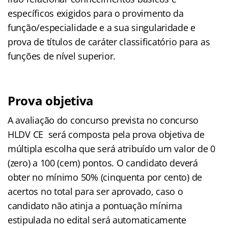
específicos exigidos para o provimento da
função/especialidade e a sua singularidade e
prova de títulos de caráter classificatório para as
funções de nível superior.
Prova objetiva
A avaliação do concurso prevista no concurso
HLDV CE será composta pela prova objetiva de
múltipla escolha que será atribuído um valor de 0
(zero) a 100 (cem) pontos. O candidato deverá
obter no mínimo 50% (cinquenta por cento) de
acertos no total para ser aprovado, caso o
candidato não atinja a pontuação mínima
estipulada no edital será automaticamente