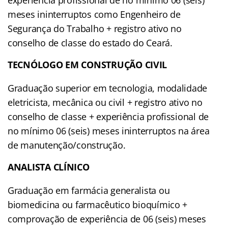
meses ininterruptos como Engenheiro de
Segurança do Trabalho + registro ativo no
conselho de classe do estado do Ceará.
TECNÓLOGO EM CONSTRUÇÃO CIVIL
Graduação superior em tecnologia, modalidade
eletricista, mecânica ou civil + registro ativo no
conselho de classe + experiência profissional de
no mínimo 06 (seis) meses ininterruptos na área
de manutenção/construção.
ANALISTA CLÍNICO
Graduação em farmácia generalista ou
biomedicina ou farmacêutico bioquímico +
comprovação de experiência de 06 (seis) meses