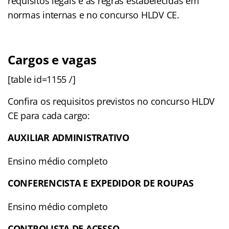
requisitos legais e as regras estabelecidas em
normas internas e no concurso HLDV CE.
Cargos e vagas
[table id=1155 /]
Confira os requisitos previstos no concurso HLDV
CE para cada cargo:
AUXILIAR ADMINISTRATIVO
Ensino médio completo
CONFERENCISTA E EXPEDIDOR DE ROUPAS
Ensino médio completo
CONTROLISTA
DE ACESSO