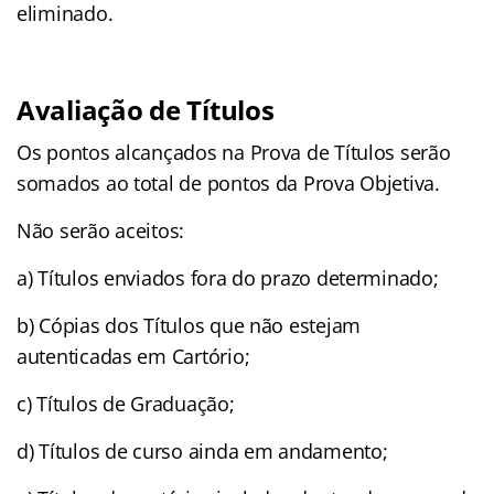
eliminado.
Avaliação de Títulos
Os pontos alcançados na Prova de Títulos serão
somados ao total de pontos da Prova Objetiva.
Não serão aceitos:
a) Títulos enviados fora do prazo determinado;
b) Cópias dos Títulos que não estejam
autenticadas em Cartório;
c) Títulos de Graduação;
d) Títulos de curso ainda em andamento;