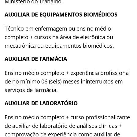
Ministério do Trabalho.
AUXILIAR DE EQUIPAMENTOS BIOMÉDICOS
Técnico em enfermagem ou ensino médio
completo + cursos na área de eletrônica ou
mecatrônica ou equipamentos biomédicos.
AUXILIAR DE FARMÁCIA
Ensino médio completo + experiência profissional
de no mínimo 06 (seis) meses ininterruptos em
serviços de farmácia.
AUXILIAR DE LABORATÓRIO
Ensino médio completo + curso profissionalizante
de auxiliar de laboratório de análises clínicas +
comprovação de experiência como auxiliar de