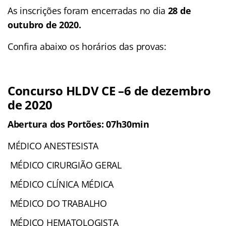
As inscrições foram encerradas no dia
28 de
outubro de 2020.
Confira abaixo os horários das provas:
Concurso HLDV CE –
6 de dezembro
de 2020
Abertura dos Portões: 07h30min
MÉDICO ANESTESISTA
MÉDICO CIRURGIÃO GERAL
MÉDICO CLÍNICA MÉDICA
MÉDICO DO TRABALHO
MÉDICO HEMATOLOGISTA