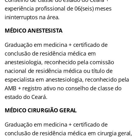
experiência profissional de 06(seis) meses
ininterruptos na área.
MÉDICO ANESTESISTA
Graduação em medicina + certificado de
conclusão de residência médica em
anestesiologia, reconhecido pela comissão
nacional de residência médica ou título de
especialista em anestesiologia, reconhecido pela
AMB + registro ativo no conselho de classe do
estado do Ceará.
MÉDICO CIRURGIÃO GERAL
Graduação em medicina + certificado de
conclusão de residência médica em cirurgia geral,