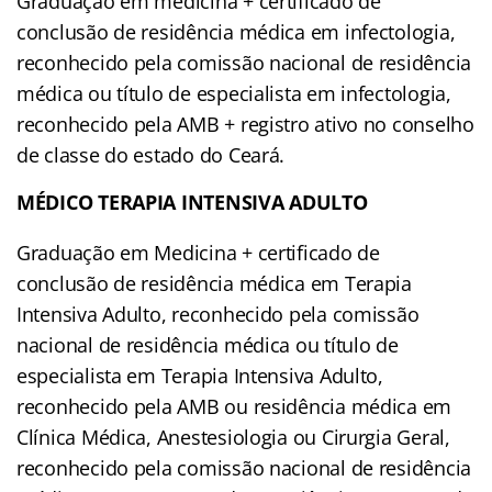
Graduação em medicina + certificado de
conclusão de residência médica em infectologia,
reconhecido pela comissão nacional de residência
médica ou título de especialista em infectologia,
reconhecido pela AMB + registro ativo no conselho
de classe do estado do Ceará.
MÉDICO TERAPIA INTENSIVA ADULTO
Graduação em Medicina + certificado de
conclusão de residência médica em Terapia
Intensiva Adulto, reconhecido pela comissão
nacional de residência médica ou título de
especialista em Terapia Intensiva Adulto,
reconhecido pela AMB ou residência médica em
Clínica Médica, Anestesiologia ou Cirurgia Geral,
reconhecido pela comissão nacional de residência