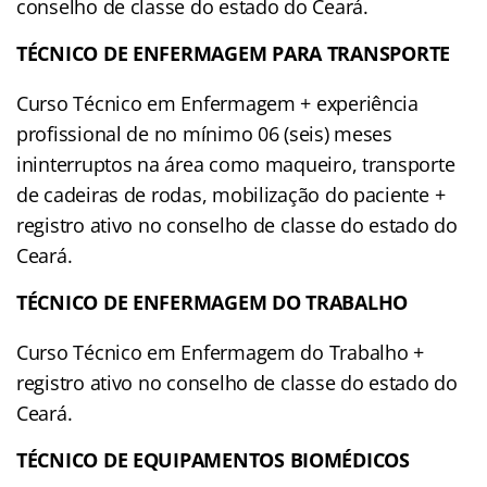
conselho de classe do estado do Ceará.
TÉCNICO DE ENFERMAGEM PARA TRANSPORTE
Curso Técnico em Enfermagem + experiência
profissional de no mínimo 06 (seis) meses
ininterruptos na área como maqueiro, transporte
de cadeiras de rodas, mobilização do paciente +
registro ativo no conselho de classe do estado do
Ceará.
TÉCNICO DE ENFERMAGEM DO TRABALHO
Curso Técnico em Enfermagem do Trabalho +
registro ativo no conselho de classe do estado do
Ceará.
TÉCNICO DE EQUIPAMENTOS BIOMÉDICOS