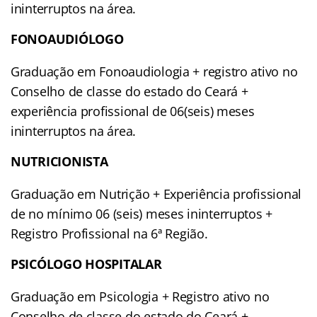
ininterruptos na área.
FONOAUDIÓLOGO
Graduação em Fonoaudiologia + registro ativo no
Conselho de classe do estado do Ceará +
experiência profissional de 06(seis) meses
ininterruptos na área.
NUTRICIONISTA
Graduação em Nutrição + Experiência profissional
de no mínimo 06 (seis) meses ininterruptos +
Registro Profissional na 6ª Região.
PSICÓLOGO HOSPITALAR
Graduação em Psicologia + Registro ativo no
Conselho de classe do estado do Ceará +