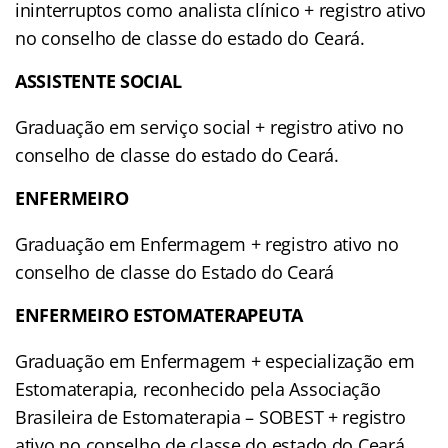
ininterruptos como analista clínico + registro ativo
no conselho de classe do estado do Ceará.
ASSISTENTE SOCIAL
Graduação em serviço social + registro ativo no
conselho de classe do estado do Ceará.
ENFERMEIRO
Graduação em Enfermagem + registro ativo no
conselho de classe do Estado do Ceará
ENFERMEIRO ESTOMATERAPEUTA
Graduação em Enfermagem + especialização em
Estomaterapia, reconhecido pela Associação
Brasileira de Estomaterapia – SOBEST + registro
ativo no conselho de classe do estado do Ceará.