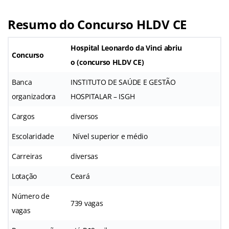
Resumo do Concurso HLDV CE
Hospital Leonardo da Vinci abriu
Concurso
o
(concurso HLDV CE)
Banca
INSTITUTO DE SAÚDE E GESTÃO
organizadora
HOSPITALAR – ISGH
Cargos
diversos
Escolaridade
Nível superior e médio
Carreiras
diversas
Lotação
Ceará
Número de
739 vagas
vagas