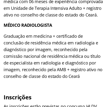
médica com 06 meses de experiência comprovada
em Unidade de Terapia Intensiva Adulto + registro
ativo no conselho de classe do estado do Ceará.
MÉDICO RADIOLOGISTA
Graduação em medicina + certificado de
conclusão de residência médica em radiologia e
diagnóstico por imagem, reconhecido pela
comissão nacional de residência médica ou título
de especialista em radiologia e diagnóstico por
imagem, reconhecido pela AMB + registro ativo no
conselho de classe do estado do Ceará
Inscrições
As inscrições estão previstas no concurso HLDV