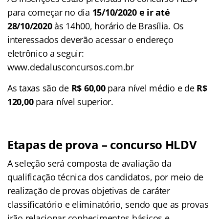
para começar no dia
15/10/2020 e ir até
28/10/2020
às 14h00, horário de Brasília. Os
interessados deverão acessar o endereço
eletrônico a seguir:
www.dedalusconcursos.com.br
As taxas são de
R$ 60,00
para nível médio e de
R$
120,00
para nível superior.
Etapas de prova – concurso HLDV
A seleção será composta de avaliação da
qualificação técnica dos candidatos, por meio de
realização de provas objetivas de caráter
classificatório e eliminatório, sendo que as provas
irão relacionar conhecimentos básicos e