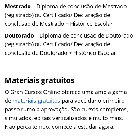
Mestrado
– Diploma de conclusão de Mestrado
(registrado) ou Certificado/ Declaração de
conclusão de Mestrado + Histórico Escolar
Doutorado
– Diploma de conclusão de Doutorado
(registrado) ou Certificado/ Declaração de
conclusão de Doutorado + Histórico Escolar
Materiais gratuitos
O Gran Cursos Online oferece uma ampla gama
de
materiais gratuitos
para você dar o primeiro
passo rumo à aprovação. São cursos completos,
simulados, editais verticalizados e muito mais.
Não perca tempo, comece a estudar agora.