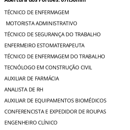
TÉCNICO DE ENFERMAGEM
MOTORISTA ADMINISTRATIVO
TÉCNICO DE SEGURANÇA DO TRABALHO
ENFERMEIRO ESTOMATERAPEUTA
TÉCNICO DE ENFERMAGEM DO TRABALHO
TECNÓLOGO EM CONSTRUÇÃO CIVIL
AUXILIAR DE FARMÁCIA
ANALISTA DE RH
AUXILIAR DE EQUIPAMENTOS BIOMÉDICOS
CONFERENCISTA E EXPEDIDOR DE ROUPAS
ENGENHEIRO CLÍNICO