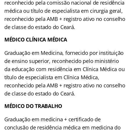
reconhecido pela comissão nacional de residência
médica ou título de especialista em cirurgia geral,
reconhecido pela AMB + registro ativo no conselho
de classe do estado do Ceará.
MÉDICO CLÍNICA MÉDICA
Graduação em Medicina, fornecido por instituição
de ensino superior, reconhecido pelo ministério
da educação com residência em Clínica Médica ou
título de especialista em Clínica Médica,
reconhecido pela AMB + registro ativo no conselho
de classe do estado do Ceará.
MÉDICO DO TRABALHO
Graduação em medicina + certificado de
conclusão de residência médica em medicina do