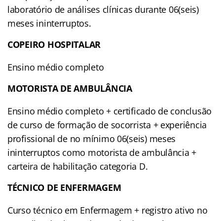
laboratório de análises clínicas durante 06(seis)
meses ininterruptos.
COPEIRO HOSPITALAR
Ensino médio completo
MOTORISTA DE AMBULÂNCIA
Ensino médio completo + certificado de conclusão
de curso de formação de socorrista + experiência
profissional de no mínimo 06(seis) meses
ininterruptos como motorista de ambulância +
carteira de habilitação categoria D.
TÉCNICO DE ENFERMAGEM
Curso técnico em Enfermagem + registro ativo no