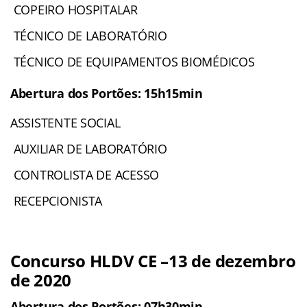
COPEIRO HOSPITALAR
TÉCNICO DE LABORATÓRIO
TÉCNICO DE EQUIPAMENTOS BIOMÉDICOS
Abertura dos Portões: 15h15min
ASSISTENTE SOCIAL
AUXILIAR DE LABORATÓRIO
CONTROLISTA DE ACESSO
RECEPCIONISTA
Concurso HLDV CE –
13 de dezembro
de 2020
Abertura dos Portões: 07h30min