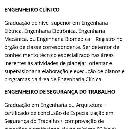
ENGENHEIRO
CLÍNICO
Graduação de nível superior em Engenharia
Elétrica, Engenharia Eletrônica, Engenharia
Mecânica, ou Engenharia Biomédica + Registro no
órgão de classe correspondente. Ser detentor de
conhecimento técnico especializado nas áreas
inerentes às atividades de planejar, orientar e
supervisionar a elaboração e execução de planos e
programas da área de Engenharia Clínica
ENGENHEIRO DE SEGURANÇA DO TRABALHO
Graduação em Engenharia ou Arquitetura +
certificado de conclusão de Especialização em
Segurança do Trabalho + comprovação de
experiência profissional de no mínimo 06 (seis)