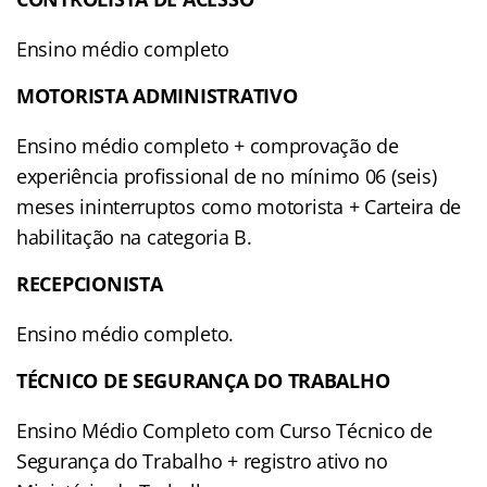
Ensino médio completo
MOTORISTA ADMINISTRATIVO
Ensino médio completo + comprovação de
experiência profissional de no mínimo 06 (seis)
meses ininterruptos como motorista + Carteira de
habilitação na categoria B.
RECEPCIONISTA
Ensino médio completo.
TÉCNICO DE SEGURANÇA DO TRABALHO
Ensino Médio Completo com Curso Técnico de
Segurança do Trabalho + registro ativo no