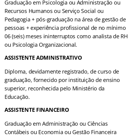
Graduação em Psicologia ou Administração ou
Recursos Humanos ou Serviço Social ou
Pedagogia + pós-graduação na área de gestão de
pessoas + experiência profissional de no mínimo
06 (seis) meses ininterruptos como analista de RH
ou Psicologia Organizacional.
ASSISTENTE ADMINISTRATIVO
Diploma, devidamente registrado, de curso de
graduação, fornecido por instituição de ensino
superior, reconhecida pelo Ministério da
Educação.
ASSISTENTE FINANCEIRO
Graduação em Administração ou Ciências
Contábeis ou Economia ou Gestão Financeira