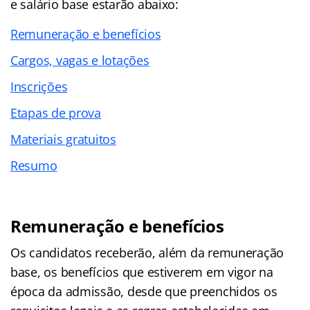
e salário base estarão abaixo:
Remuneração e benefícios
Cargos, vagas e lotações
Inscrições
Etapas de prova
Materiais gratuitos
Resumo
Remuneração e benefícios
Os candidatos receberão, além da remuneração
base, os benefícios que estiverem em vigor na
época da admissão, desde que preenchidos os