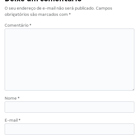
O seu endereço de e-mail não será publicado.
Campos
obrigatórios são marcados com
*
Comentário
*
Nome
*
E-mail
*