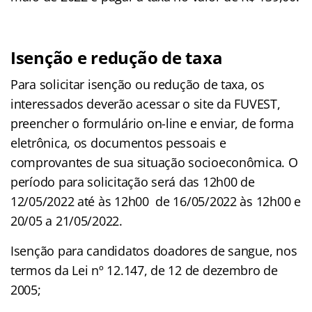
Isenção e redução de taxa
Para solicitar isenção ou redução de taxa, os
interessados deverão acessar o site da FUVEST,
preencher o formulário on-line e enviar, de forma
eletrônica, os documentos pessoais e
comprovantes de sua situação socioeconômica. O
período para solicitação será das 12h00 de
12/05/2022 até às 12h00 de 16/05/2022 às 12h00 e
20/05 a 21/05/2022.
Isenção para candidatos doadores de sangue, nos
termos da Lei nº 12.147, de 12 de dezembro de
2005;