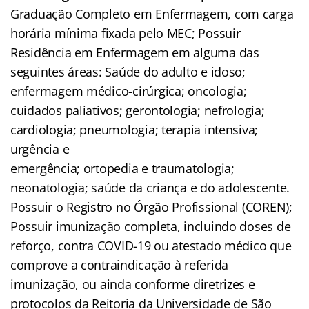
Graduação Completo em Enfermagem, com carga
horária mínima fixada pelo MEC; Possuir
Residência em Enfermagem em alguma das
seguintes áreas: Saúde do adulto e idoso;
enfermagem médico-cirúrgica; oncologia;
cuidados paliativos; gerontologia; nefrologia;
cardiologia; pneumologia; terapia intensiva;
urgência e
emergência; ortopedia e traumatologia;
neonatologia; saúde da criança e do adolescente.
Possuir o Registro no Órgão Profissional (COREN);
Possuir imunização completa, incluindo doses de
reforço, contra COVID-19 ou atestado médico que
comprove a contraindicação à referida
imunização, ou ainda conforme diretrizes e
protocolos da Reitoria da Universidade de São