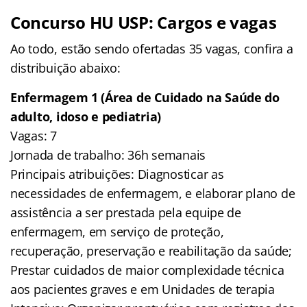
Concurso HU USP: Cargos e vagas
Ao todo, estão sendo ofertadas 35 vagas, confira a
distribuição abaixo:
Enfermagem 1 (Área de Cuidado na Saúde do
adulto, idoso e pediatria)
Vagas: 7
Jornada de trabalho: 36h semanais
Principais atribuições: Diagnosticar as
necessidades de enfermagem, e elaborar plano de
assistência a ser prestada pela equipe de
enfermagem, em serviço de proteção,
recuperação, preservação e reabilitação da saúde;
Prestar cuidados de maior complexidade técnica
aos pacientes graves e em Unidades de terapia