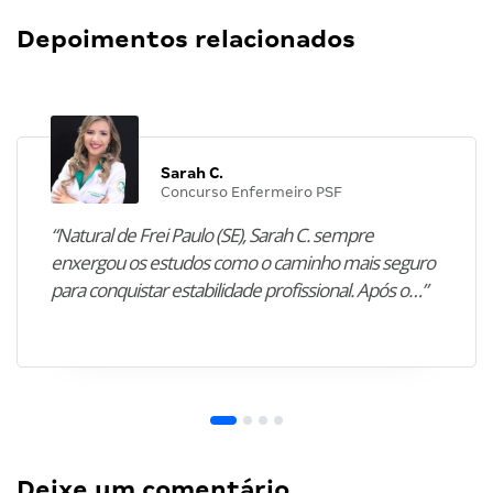
Depoimentos relacionados
Sarah C.
Concurso Enfermeiro PSF
“Natural de Frei Paulo (SE), Sarah C. sempre
enxergou os estudos como o caminho mais seguro
para conquistar estabilidade profissional. Após o…”
Deixe um comentário