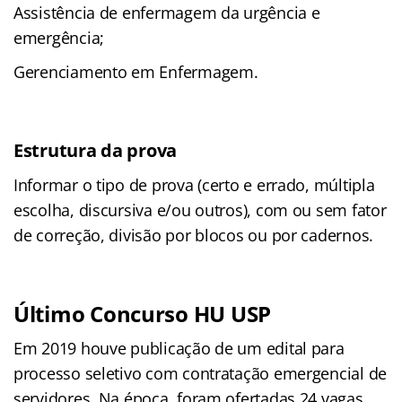
Assistência de enfermagem da urgência e
emergência;
Gerenciamento em Enfermagem.
Estrutura da prova
Informar o tipo de prova (certo e errado, múltipla
escolha, discursiva e/ou outros), com ou sem fator
de correção, divisão por blocos ou por cadernos.
Último Concurso HU USP
Em 2019 houve publicação de um edital para
processo seletivo com contratação emergencial de
servidores. Na época, foram ofertadas 24 vagas