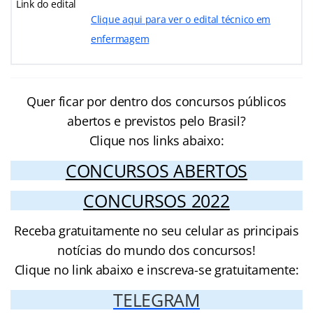
Link do edital
Clique aqui para ver o edital técnico em
enfermagem
Quer ficar por dentro dos concursos públicos
abertos e previstos pelo Brasil?
Clique nos links abaixo:
CONCURSOS ABERTOS
CONCURSOS 2022
Receba gratuitamente no seu celular as principais
notícias do mundo dos concursos!
Clique no link abaixo e inscreva-se gratuitamente:
TELEGRAM