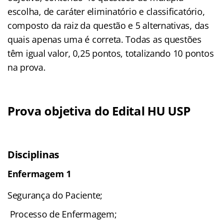
escolha, de caráter eliminatório e classificatório,
composto da raiz da questão e 5 alternativas, das
quais apenas uma é correta. Todas as questões
têm igual valor, 0,25 pontos, totalizando 10 pontos
na prova.
Prova objetiva do Edital HU USP
Disciplinas
Enfermagem 1
Segurança do Paciente;
Processo de Enfermagem;