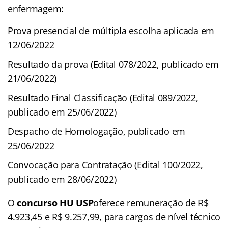
enfermagem:
Prova presencial de múltipla escolha aplicada em
12/06/2022
Resultado da prova (Edital 078/2022, publicado em
21/06/2022)
Resultado Final Classificação (Edital 089/2022,
publicado em 25/06/2022)
Despacho de Homologação, publicado em
25/06/2022
Convocação para Contratação (Edital 100/2022,
publicado em 28/06/2022)
O
concurso HU USP
oferece remuneração de R$
4.923,45 e R$ 9.257,99, para cargos de nível técnico