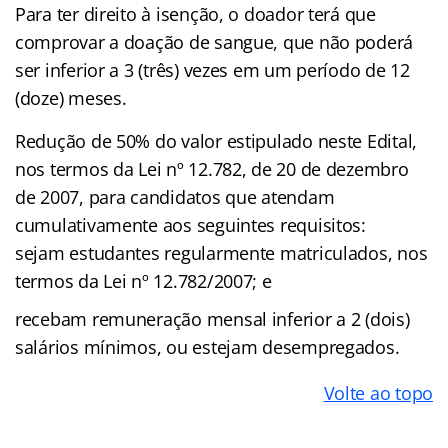
Para ter direito à isenção, o doador terá que
comprovar a doação de sangue, que não poderá
ser inferior a 3 (três) vezes em um período de 12
(doze) meses.
Redução de 50% do valor estipulado neste Edital,
nos termos da Lei nº 12.782, de 20 de dezembro
de 2007, para candidatos que atendam
cumulativamente aos seguintes requisitos:
sejam estudantes regularmente matriculados, nos
termos da Lei nº 12.782/2007; e
recebam remuneração mensal inferior a 2 (dois)
salários mínimos, ou estejam desempregados.
Volte ao topo