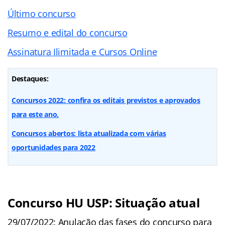
Último concurso
Resumo e edital do concurso
Assinatura Ilimitada e Cursos Online
Destaques:
Concursos 2022: confira os editais previstos e aprovados
para este ano.
Concursos abertos: lista atualizada com várias
oportunidades para 2022
Concurso HU USP: Situação atual
29/07/2022: Anulação das fases do concurso para