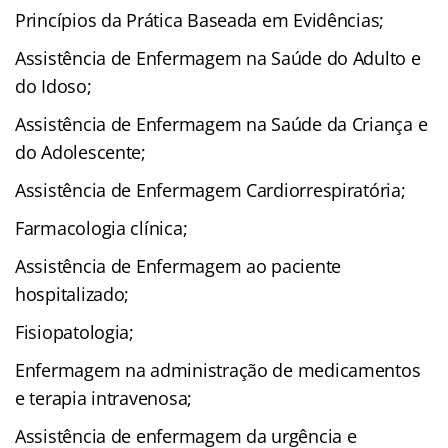
Princípios da Prática Baseada em Evidências;
Assistência de Enfermagem na Saúde do Adulto e
do Idoso;
Assistência de Enfermagem na Saúde da Criança e
do Adolescente;
Assistência de Enfermagem Cardiorrespiratória;
Farmacologia clínica;
Assistência de Enfermagem ao paciente
hospitalizado;
Fisiopatologia;
Enfermagem na administração de medicamentos
e terapia intravenosa;
Assistência de enfermagem da urgência e