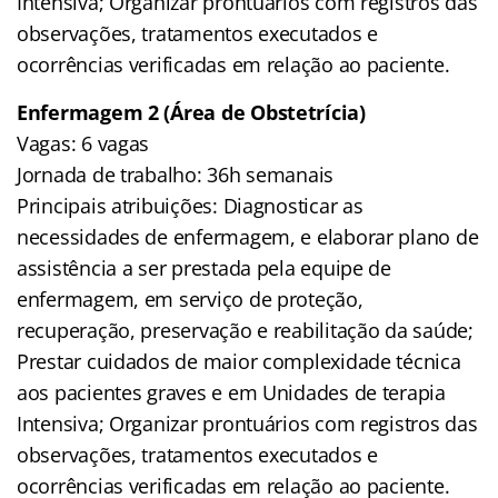
Intensiva; Organizar prontuários com registros das
observações, tratamentos executados e
ocorrências verificadas em relação ao paciente.
Enfermagem 2 (Área de Obstetrícia)
Vagas: 6 vagas
Jornada de trabalho: 36h semanais
Principais atribuições: Diagnosticar as
necessidades de enfermagem, e elaborar plano de
assistência a ser prestada pela equipe de
enfermagem, em serviço de proteção,
recuperação, preservação e reabilitação da saúde;
Prestar cuidados de maior complexidade técnica
aos pacientes graves e em Unidades de terapia
Intensiva; Organizar prontuários com registros das
observações, tratamentos executados e
ocorrências verificadas em relação ao paciente.