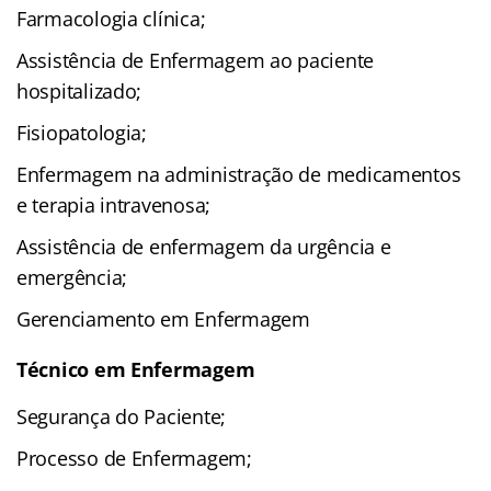
Farmacologia clínica;
Assistência de Enfermagem ao paciente
hospitalizado;
Fisiopatologia;
Enfermagem na administração de medicamentos
e terapia intravenosa;
Assistência de enfermagem da urgência e
emergência;
Gerenciamento em Enfermagem
Técnico em Enfermagem
Segurança do Paciente;
Processo de Enfermagem;