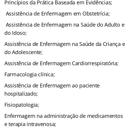
Princípios da Prática Baseada em Evidências;
Assistência de Enfermagem em Obstetrícia;
Assistência de Enfermagem na Saúde do Adulto e
do Idoso;
Assistência de Enfermagem na Saúde da Criança e
do Adolescente;
Assistência de Enfermagem Cardiorrespiratória;
Farmacologia clínica;
Assistência de Enfermagem ao paciente
hospitalizado;
Fisiopatologia;
Enfermagem na administração de medicamentos
e terapia intravenosa;