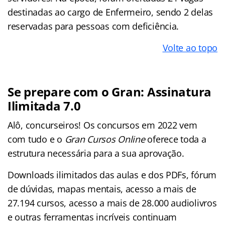
destinadas ao cargo de Enfermeiro, sendo 2 delas
reservadas para pessoas com deficiência.
Volte ao topo
Se prepare com o Gran: Assinatura
Ilimitada 7.0
Alô, concurseiros! Os concursos em 2022 vem
com tudo e o
Gran Cursos Online
oferece toda a
estrutura necessária para a sua aprovação.
Downloads ilimitados das aulas e dos PDFs, fórum
de dúvidas, mapas mentais, acesso a mais de
27.194 cursos, acesso a mais de 28.000 audiolivros
e outras ferramentas incríveis continuam