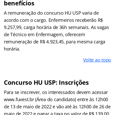
benefícios
A remuneração do concurso HU USP varia de
acordo com o cargo. Enfermeiros receberão R$
9.257,99, carga horária de 36h semanais. As vagas
de Técnico em Enfermagem, oferecem
remuneração de R$ 4.923,45, para mesma carga
horária.
Volte ao topo
Concurso HU USP: Inscrições
Para se inscrever, os interessados devem acessar
www.fuvest.br (Área do candidato) entre às 12h00
de 13 de maio de 2022 e vão até às 12h00 de 26 de
maio de 2022 e pagar a taxa no valor de R$ 139,00.