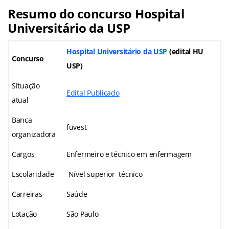
Resumo do concurso Hospital
Universitário da USP
Hospital Universitário da USP
(edital HU
Concurso
USP)
Situação
Edital Publicado
atual
Banca
fuvest
organizadora
Cargos
Enfermeiro e técnico em enfermagem
Escolaridade
Nível superior técnico
Carreiras
Saúde
Lotação
São Paulo