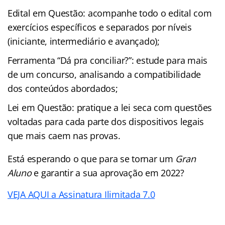
Edital em Questão: acompanhe todo o edital com
exercícios específicos e separados por níveis
(iniciante, intermediário e avançado);
Ferramenta “Dá pra conciliar?”: estude para mais
de um concurso, analisando a compatibilidade
dos conteúdos abordados;
Lei em Questão: pratique a lei seca com questões
voltadas para cada parte dos dispositivos legais
que mais caem nas provas.
Está esperando o que para se tornar um
Gran
Aluno
e garantir a sua aprovação em 2022?
VEJA AQUI a Assinatura Ilimitada 7.0