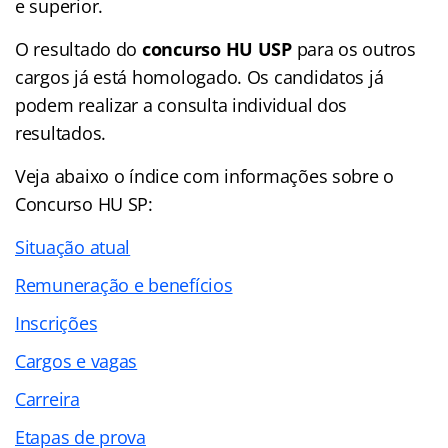
e superior.
O resultado do
concurso HU USP
para os outros
cargos já está homologado. Os candidatos já
podem realizar a consulta individual dos
resultados.
Veja abaixo o
índice
com informações sobre o
Concurso HU SP:
Situação atual
Remuneração e benefícios
Inscrições
Cargos e vagas
Carreira
Etapas de prova