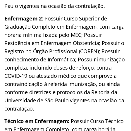
Paulo vigentes na ocasião da contratação.
Enfermagem 2
: Possuir Curso Superior de
Graduação Completo em Enfermagem, com carga
horária mínima fixada pelo MEC; Possuir
Residência em Enfermagem Obstetrícia; Possuir o
Registro no Órgão Profissional (COREN); Possuir
conhecimento de Informática; Possuir imunização
completa, incluindo doses de reforço, contra
COVID-19 ou atestado médico que comprove a
contraindicação à referida imunização, ou ainda
conforme diretrizes e protocolos da Reitoria da
Universidade de São Paulo vigentes na ocasião da
contratação.
Técnico em Enfermagem:
Possuir Curso Técnico
em Enfermagem Completo, com carga horária