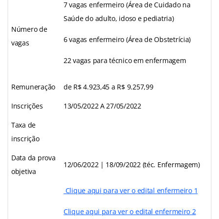
7 vagas enfermeiro (Área de Cuidado na
Saúde do adulto, idoso e pediatria)
Número de
6 vagas enfermeiro (Área de Obstetrícia)
vagas
22 vagas para técnico em enfermagem
Remuneração
de R$ 4.923,45 a R$ 9.257,99
Inscrições
13/05/2022 A 27/05/2022
Taxa de
inscrição
Data da prova
12/06/2022 | 18/09/2022 (téc. Enfermagem)
objetiva
Clique aqui para ver o edital enfermeiro 1
Clique aqui para ver o edital enfermeiro 2