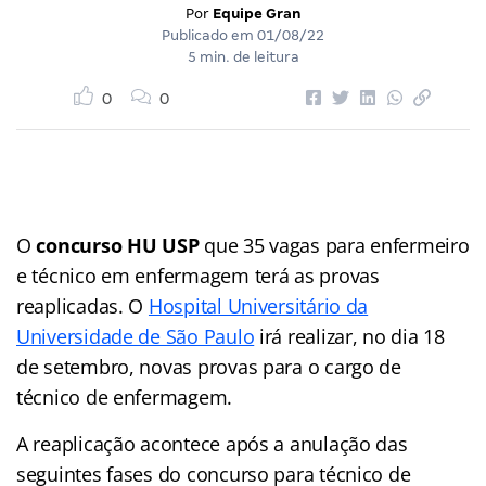
Por
Equipe Gran
Publicado em
01/08/22
5 min. de leitura
0
0
O
concurso HU USP
que 35 vagas para enfermeiro
e técnico em enfermagem terá as provas
reaplicadas. O
Hospital Universitário da
Universidade de São Paulo
irá realizar, no dia 18
de setembro, novas provas para o cargo de
técnico de enfermagem.
A reaplicação acontece após a anulação das
seguintes fases do concurso para técnico de