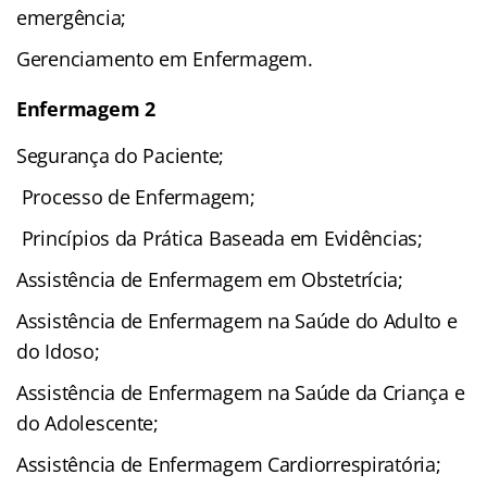
emergência;
Gerenciamento em Enfermagem.
Enfermagem 2
Segurança do Paciente;
Processo de Enfermagem;
Princípios da Prática Baseada em Evidências;
Assistência de Enfermagem em Obstetrícia;
Assistência de Enfermagem na Saúde do Adulto e
do Idoso;
Assistência de Enfermagem na Saúde da Criança e
do Adolescente;
Assistência de Enfermagem Cardiorrespiratória;