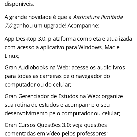
disponíveis.
A grande novidade é que a
Assinatura Ilimitada
7.0
ganhou um upgrade! Acompanhe:
App Desktop 3.0: plataforma completa e atualizada
com acesso a aplicativo para Windows, Mac e
Linux;
Gran Audiobooks na Web: acesse os audiolivros
para todas as carreiras pelo navegador do
computador ou do celular;
Gran Gerenciador de Estudos na Web: organize
sua rotina de estudos e acompanhe o seu
desenvolvimento pelo computador ou celular;
Gran Cursos Questões 3.0: veja questões
comentadas em vídeo pelos professores;