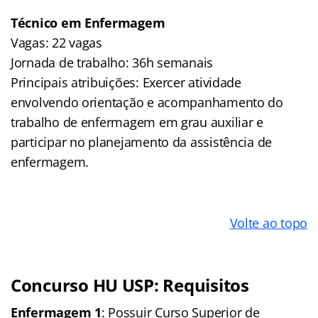
Técnico em Enfermagem
Vagas: 22 vagas
Jornada de trabalho: 36h semanais
Principais atribuições: Exercer atividade
envolvendo orientação e acompanhamento do
trabalho de enfermagem em grau auxiliar e
participar no planejamento da assistência de
enfermagem.
Volte ao topo
Concurso HU USP: Requisitos
Enfermagem 1
: Possuir Curso Superior de