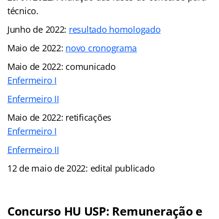
técnico.
Junho de 2022:
resultado homologado
Maio de 2022:
novo cronograma
Maio de 2022: comunicado
Enfermeiro I
Enfermeiro II
Maio de 2022: retificações
Enfermeiro I
Enfermeiro II
12 de maio de 2022: edital publicado
Concurso HU USP: Remuneração e