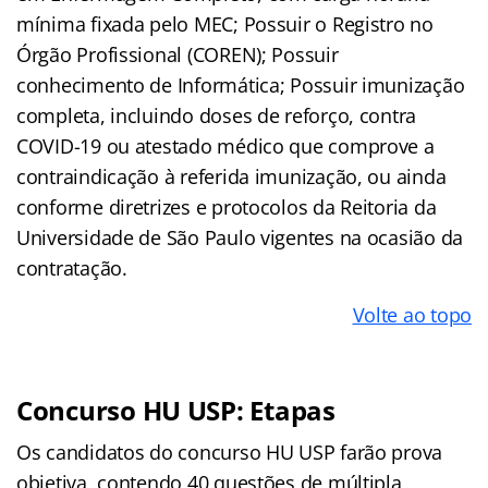
mínima fixada pelo MEC; Possuir o Registro no
Órgão Profissional (COREN); Possuir
conhecimento de Informática; Possuir imunização
completa, incluindo doses de reforço, contra
COVID-19 ou atestado médico que comprove a
contraindicação à referida imunização, ou ainda
conforme diretrizes e protocolos da Reitoria da
Universidade de São Paulo vigentes na ocasião da
contratação.
Volte ao topo
Concurso HU USP: Etapas
Os candidatos do concurso HU USP farão prova
objetiva, contendo 40 questões de múltipla