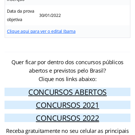
Data da prova
30/01/2022
objetiva
Clique aqui para ver o edital Ibama
Quer ficar por dentro dos concursos públicos
abertos e previstos pelo Brasil?
Clique nos links abaixo:
CONCURSOS ABERTOS
CONCURSOS 2021
CONCURSOS 2022
Receba gratuitamente no seu celular as principais