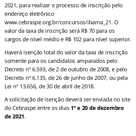
2021, para realizar o processo de inscrição pelo
endereço eletrônico
www.cebraspe.org.br/concursos/ibama_21. O
valor da taxa de inscrição será R$ 70 para os
cargos de nível médio e R$ 102 para nível superior.
Haverá isenção total do valor da taxa de inscrição
somente para os candidatos amparados pelo
Decreto nº 6.593, de 2 de outubro de 2008, e pelo
Decreto nº 6.135, de 26 de junho de 2007, ou pela
Lei nº 13.656, de 30 de abril de 2018.
A solicitação de isenção deverá ser enviada no site
do Cebraspe entre os dias
1º e 20 de dezembro
de 2021
.