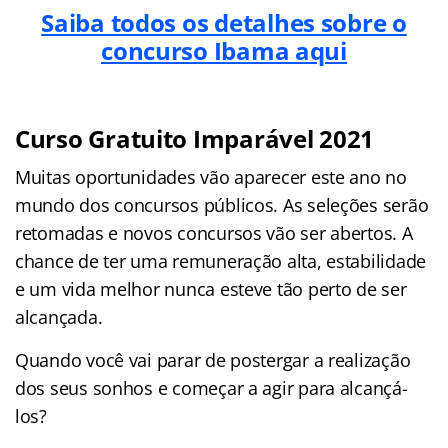
Saiba todos os detalhes sobre o
concurso Ibama aqui
Curso Gratuito Imparável 2021
Muitas oportunidades vão aparecer este ano no
mundo dos concursos públicos. As seleções serão
retomadas e novos concursos vão ser abertos. A
chance de ter uma remuneração alta, estabilidade
e um vida melhor nunca esteve tão perto de ser
alcançada.
Quando você vai parar de postergar a realização
dos seus sonhos e começar a agir para alcançá-
los?