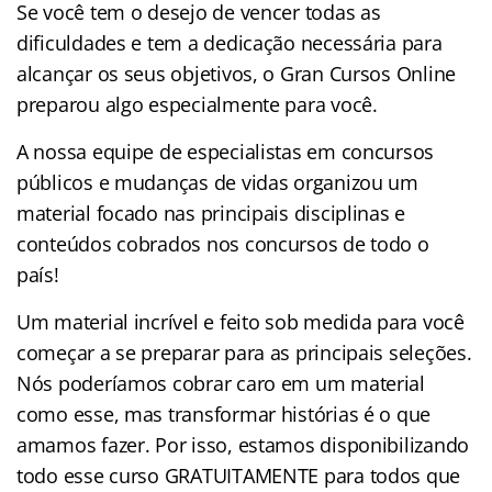
Se você tem o desejo de vencer todas as
dificuldades e tem a dedicação necessária para
alcançar os seus objetivos, o Gran Cursos Online
preparou algo especialmente para você.
A nossa equipe de especialistas em concursos
públicos e mudanças de vidas organizou um
material focado nas principais disciplinas e
conteúdos cobrados nos concursos de todo o
país!
Um material incrível e feito sob medida para você
começar a se preparar para as principais seleções.
Nós poderíamos cobrar caro em um material
como esse, mas transformar histórias é o que
amamos fazer. Por isso, estamos disponibilizando
todo esse curso GRATUITAMENTE para todos que