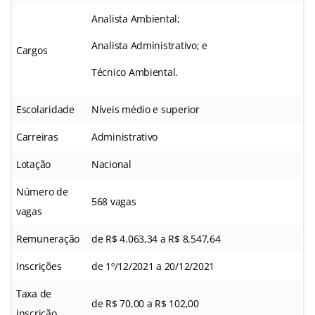
Analista Ambiental;
Analista Administrativo; e
Cargos
Técnico Ambiental.
Escolaridade
Níveis médio e superior
Carreiras
Administrativo
Lotação
Nacional
Número de
568 vagas
vagas
Remuneração
de R$ 4.063,34 a R$ 8.547,64
Inscrições
de 1º/12/2021 a 20/12/2021
Taxa de
de R$ 70,00 a R$ 102,00
inscrição