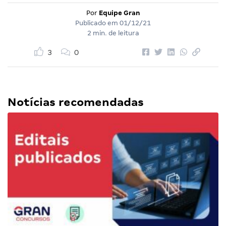
Por
Equipe Gran
Publicado em
01/12/21
2 min. de leitura
3
0
Notícias recomendadas