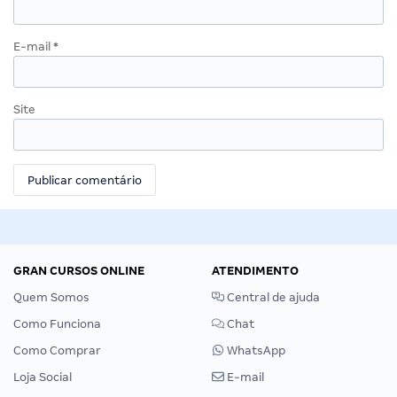
E-mail
*
Site
GRAN CURSOS ONLINE
ATENDIMENTO
Quem Somos
Central de ajuda
Como Funciona
Chat
Como Comprar
WhatsApp
Loja Social
E-mail