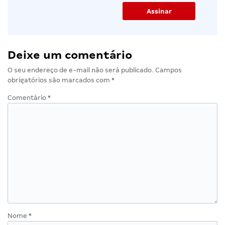
Deixe um comentário
O seu endereço de e-mail não será publicado.
Campos
obrigatórios são marcados com
*
Comentário
*
Nome
*