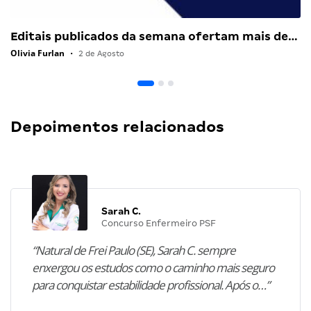
Editais publicados da semana ofertam mais de…
Olivia Furlan
•
2 de Agosto
Depoimentos relacionados
Sarah C.
Concurso Enfermeiro PSF
“Natural de Frei Paulo (SE), Sarah C. sempre
enxergou os estudos como o caminho mais seguro
para conquistar estabilidade profissional. Após o…”