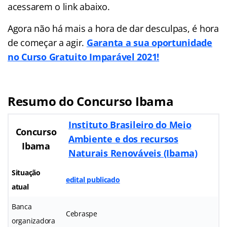
acessarem o link abaixo.
Agora não há mais a hora de dar desculpas, é hora
de começar a agir.
Garanta a sua oportunidade
no Curso Gratuito Imparável 2021!
Resumo do Concurso Ibama
Instituto Brasileiro do Meio
Concurso
Ambiente e dos recursos
Ibama
Naturais Renováveis (Ibama)
Situação
edital publicado
atual
Banca
Cebraspe
organizadora