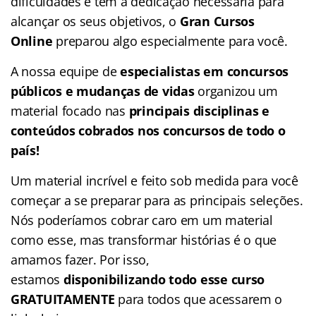
dificuldades e tem a dedicação necessária para
alcançar os seus objetivos, o
Gran Cursos
Online
preparou algo especialmente para você.
A nossa equipe de
especialistas em concursos
públicos e mudanças de vidas
organizou um
material focado nas
principais disciplinas e
conteúdos cobrados nos concursos de todo o
país!
Um material incrível e feito sob medida para você
começar a se preparar para as principais seleções.
Nós poderíamos cobrar caro em um material
como esse, mas transformar histórias é o que
amamos fazer. Por isso,
estamos
disponibilizando todo esse curso
GRATUITAMENTE
para todos que acessarem o