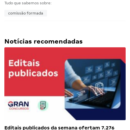
Tudo que sabemos sobre:
comissão formada
Notícias recomendadas
Editais publicados da semana ofertam 7.276