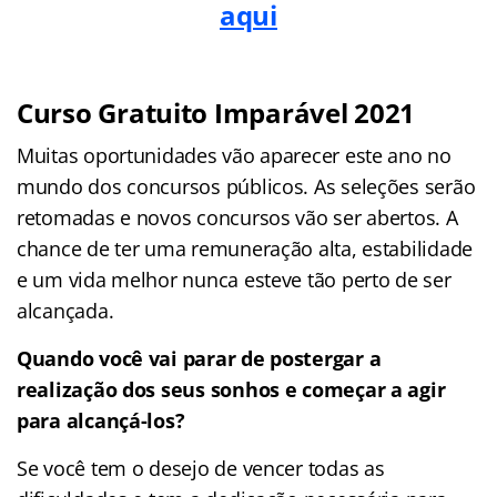
aqui
Curso Gratuito Imparável 2021
Muitas oportunidades vão aparecer este ano no
mundo dos concursos públicos. As seleções serão
retomadas e novos concursos vão ser abertos. A
chance de ter uma remuneração alta, estabilidade
e um vida melhor nunca esteve tão perto de ser
alcançada.
Quando você vai parar de postergar a
realização dos seus sonhos e começar a agir
para alcançá-los?
Se você tem o desejo de vencer todas as