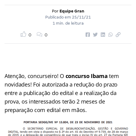
Por
Equipe Gran
Publicado em
25/11/21
1 min. de leitura
0
0
Atenção, concurseiro! O
concurso Ibama
tem
novidades! Foi autorizada a redução do prazo
entre a publicação do edital e a realização da
prova, os interessados terão 2 meses de
preparação com edital em mãos.