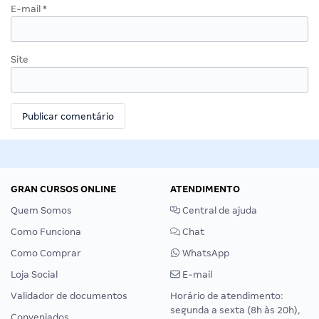
E-mail
*
Site
GRAN CURSOS ONLINE
ATENDIMENTO
Quem Somos
Central de ajuda
Como Funciona
Chat
Como Comprar
WhatsApp
Loja Social
E-mail
Validador de documentos
Horário de atendimento:
segunda a sexta (8h às 20h),
Conveniados