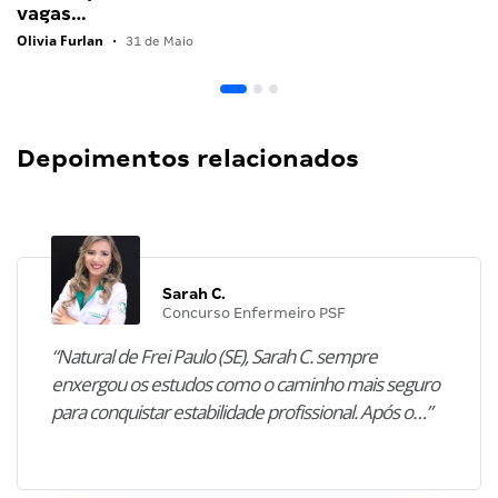
vagas…
Olivia Furlan
•
31 de Maio
Depoimentos relacionados
Sarah C.
Concurso Enfermeiro PSF
“Natural de Frei Paulo (SE), Sarah C. sempre
enxergou os estudos como o caminho mais seguro
para conquistar estabilidade profissional. Após o…”