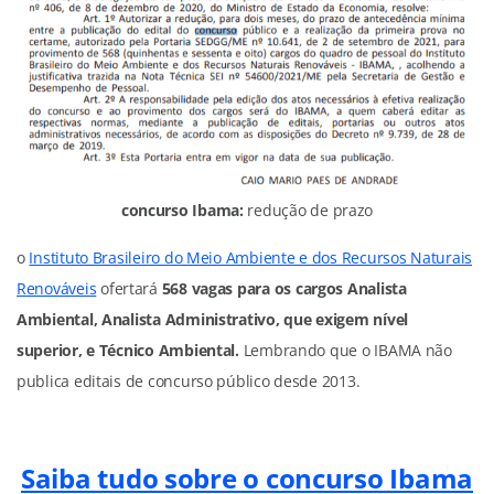
concurso Ibama:
redução de prazo
o
Instituto Brasileiro do Meio Ambiente e dos Recursos Naturais
Renováveis
ofertará
568 vagas
para os cargos Analista
Ambiental, Analista Administrativo, que exigem nível
superior, e Técnico Ambiental.
Lembrando que o IBAMA não
publica editais de concurso público desde 2013.
Saiba tudo sobre o concurso Ibama