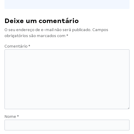
Deixe um comentário
O seu endereço de e-mail não será publicado.
Campos
obrigatórios são marcados com
*
Comentário
*
Nome
*