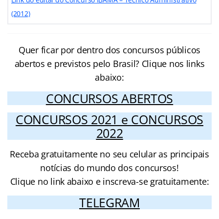
(2012)
Quer ficar por dentro dos concursos públicos
abertos e previstos pelo Brasil? Clique nos links
abaixo:
CONCURSOS ABERTOS
CONCURSOS 2021
e
CONCURSOS
2022
Receba gratuitamente no seu celular as principais
notícias do mundo dos concursos!
Clique no link abaixo e inscreva-se gratuitamente:
TELEGRAM