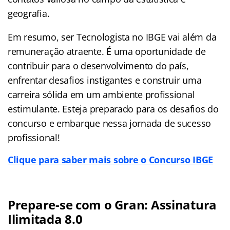
geografia.
Em resumo, ser Tecnologista no IBGE vai além da
remuneração atraente. É uma oportunidade de
contribuir para o desenvolvimento do país,
enfrentar desafios instigantes e construir uma
carreira sólida em um ambiente profissional
estimulante. Esteja preparado para os desafios do
concurso e embarque nessa jornada de sucesso
profissional!
Clique para saber mais sobre o Concurso IBGE
Prepare-se com o Gran: Assinatura
Ilimitada 8.0