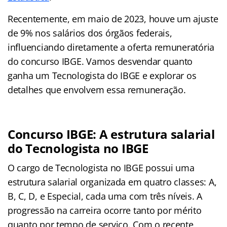
Recentemente, em maio de 2023, houve um ajuste
de 9% nos salários dos órgãos federais,
influenciando diretamente a oferta remuneratória
do concurso IBGE. Vamos desvendar quanto
ganha um Tecnologista do IBGE e explorar os
detalhes que envolvem essa remuneração.
Concurso IBGE: A estrutura salarial
do Tecnologista no IBGE
O cargo de Tecnologista no IBGE possui uma
estrutura salarial organizada em quatro classes: A,
B, C, D, e Especial, cada uma com três níveis. A
progressão na carreira ocorre tanto por mérito
quanto por tempo de serviço. Com o recente