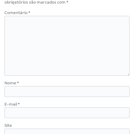
obrigatórios são marcados com
*
Comentário
*
Nome
*
E-mail
*
Site