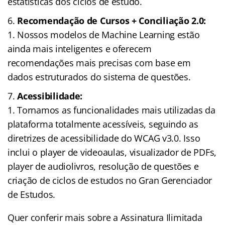
estatísticas dos ciclos de estudo.
Recomendação de Cursos + Conciliação 2.0:
Nossos modelos de Machine Learning estão
ainda mais inteligentes e oferecem
recomendações mais precisas com base em
dados estruturados do sistema de questões.
Acessibilidade:
Tornamos as funcionalidades mais utilizadas da
plataforma totalmente acessíveis, seguindo as
diretrizes de acessibilidade do WCAG v3.0. Isso
inclui o player de videoaulas, visualizador de PDFs,
player de audiolivros, resolução de questões e
criação de ciclos de estudos no Gran Gerenciador
de Estudos.
Quer conferir mais sobre a Assinatura Ilimitada