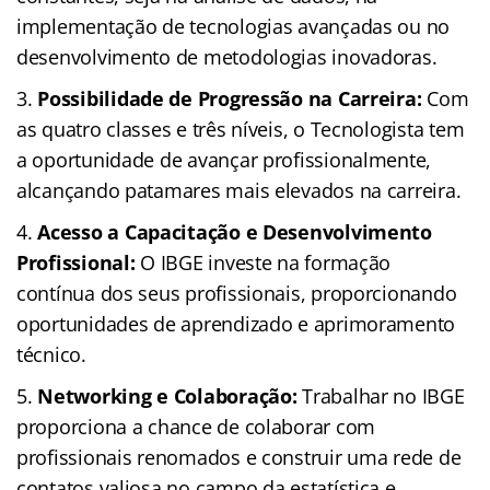
implementação de tecnologias avançadas ou no
desenvolvimento de metodologias inovadoras.
Possibilidade de Progressão na Carreira:
Com
as quatro classes e três níveis, o Tecnologista tem
a oportunidade de avançar profissionalmente,
alcançando patamares mais elevados na carreira.
Acesso a Capacitação e Desenvolvimento
Profissional:
O IBGE investe na formação
contínua dos seus profissionais, proporcionando
oportunidades de aprendizado e aprimoramento
técnico.
Networking e Colaboração:
Trabalhar no IBGE
proporciona a chance de colaborar com
profissionais renomados e construir uma rede de
contatos valiosa no campo da estatística e