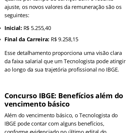
ajuste, os novos valores da remuneração são os
seguintes:
Inicial:
R$ 5.255,40
Final da Carreira:
R$ 9.258,15
Esse detalhamento proporciona uma visão clara
da faixa salarial que um Tecnologista pode atingir
ao longo da sua trajetória profissional no IBGE.
Concurso IBGE: Benefícios além do
vencimento básico
Além do vencimento básico, o Tecnologista do
IBGE pode contar com alguns benefícios,
conforme evidenciado no último edital do