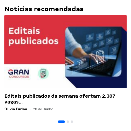
Notícias recomendadas
Editais publicados da semana ofertam 2.307
vagas…
Olivia Furlan
•
28 de Junho