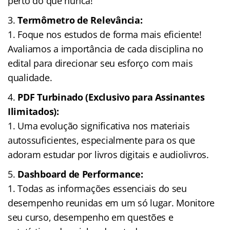
perto do que nunca!
Termômetro de Relevância:
Foque nos estudos de forma mais eficiente!
Avaliamos a importância de cada disciplina no
edital para direcionar seu esforço com mais
qualidade.
PDF Turbinado (Exclusivo para Assinantes
Ilimitados):
Uma evolução significativa nos materiais
autossuficientes, especialmente para os que
adoram estudar por livros digitais e audiolivros.
Dashboard de Performance:
Todas as informações essenciais do seu
desempenho reunidas em um só lugar. Monitore
seu curso, desempenho em questões e