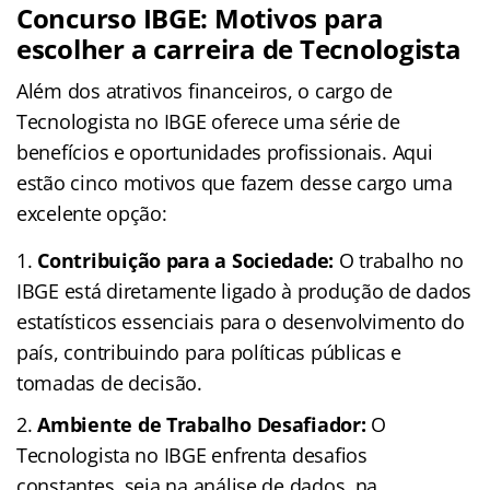
Concurso IBGE: Motivos para
escolher a carreira de Tecnologista
Além dos atrativos financeiros, o cargo de
Tecnologista no IBGE oferece uma série de
benefícios e oportunidades profissionais. Aqui
estão cinco motivos que fazem desse cargo uma
excelente opção:
Contribuição para a Sociedade:
O trabalho no
IBGE está diretamente ligado à produção de dados
estatísticos essenciais para o desenvolvimento do
país, contribuindo para políticas públicas e
tomadas de decisão.
Ambiente de Trabalho Desafiador:
O
Tecnologista no IBGE enfrenta desafios
constantes, seja na análise de dados, na