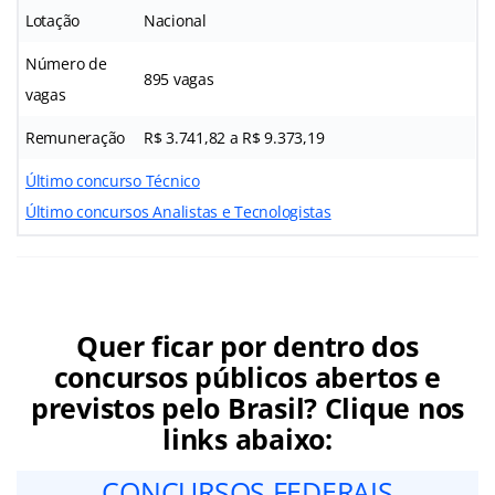
Lotação
Nacional
Número de
895 vagas
vagas
Remuneração
R$ 3.741,82 a R$ 9.373,19
Último concurso Técnico
Último concursos Analistas e Tecnologistas
Quer ficar por dentro dos
concursos públicos abertos e
previstos pelo Brasil? Clique nos
links abaixo:
CONCURSOS FEDERAIS