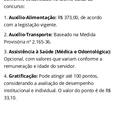
concurso:
Auxílio-Alimentação:
R$ 373,00, de acordo
com a legislação vigente.
Auxílio-Transporte:
Baseado na Medida
Provisória nº 2.165-36.
Assistência à Saúde (Médica e Odontológica):
Opcional, com valores que variam conforme a
remuneração e idade do servidor.
Gratificação:
Pode atingir até 100 pontos,
considerando a avaliação de desempenho
institucional e individual. O valor do ponto é de R$
33,10.