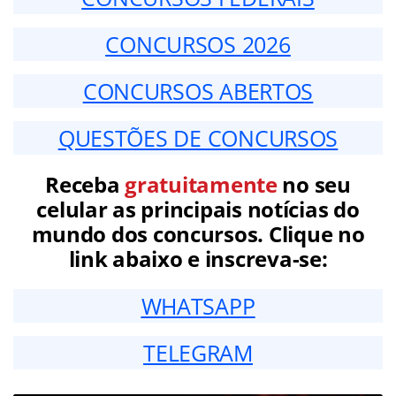
CONCURSOS 2026
CONCURSOS ABERTOS
QUESTÕES DE CONCURSOS
Receba
gratuitamente
no seu
celular as principais notícias do
mundo dos concursos. Clique no
link abaixo e inscreva-se:
WHATSAPP
TELEGRAM