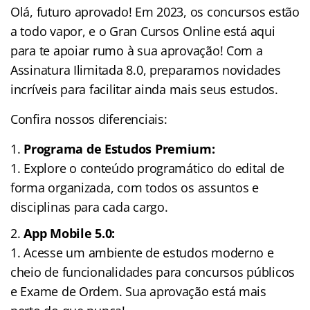
Olá, futuro aprovado! Em 2023, os concursos estão
a todo vapor, e o Gran Cursos Online está aqui
para te apoiar rumo à sua aprovação! Com a
Assinatura Ilimitada 8.0, preparamos novidades
incríveis para facilitar ainda mais seus estudos.
Confira nossos diferenciais:
Programa de Estudos Premium:
Explore o conteúdo programático do edital de
forma organizada, com todos os assuntos e
disciplinas para cada cargo.
App Mobile 5.0:
Acesse um ambiente de estudos moderno e
cheio de funcionalidades para concursos públicos
e Exame de Ordem. Sua aprovação está mais