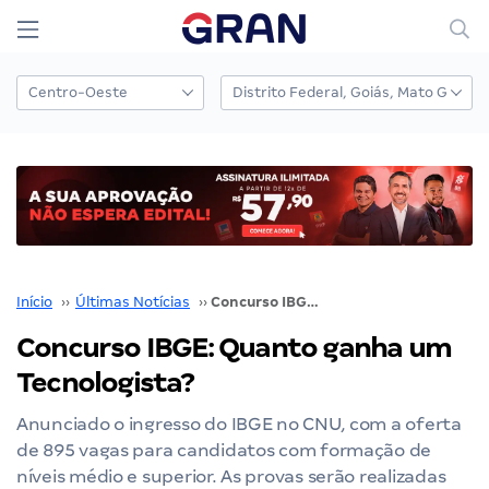
Início
››
Últimas Notícias
››
Concurso IBGE: Quanto ganha um Tecnologista?
Concurso IBGE: Quanto ganha um
Tecnologista?
Anunciado o ingresso do IBGE no CNU, com a oferta
de 895 vagas para candidatos com formação de
níveis médio e superior. As provas serão realizadas