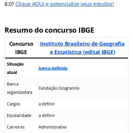
8.0?
Clique AQUI e potencialize seus estudos!
Resumo do concurso IBGE
Concurso
Instituto Brasileiro de Geografia
IBGE
e Estatística (edital IBGE)
Situação
banca definida
atual
Banca
Fundação Cesgranrio
organizadora
Cargos
a definir
Escolaridade
a definir
Carreiras
Administrativa