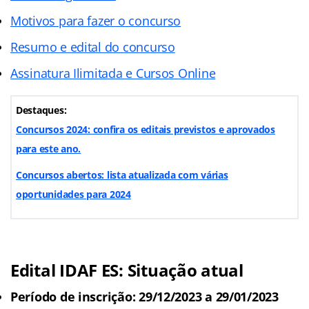
Motivos para fazer o concurso
Resumo e edital do concurso
Assinatura Ilimitada e Cursos Online
Destaques:
Concursos 2024: confira os editais previstos e aprovados
para este ano.
Concursos abertos: lista atualizada com várias
oportunidades para 2024
Edital IDAF ES: Situação atual
Período de inscrição: 29/12/2023 a 29/01/2023