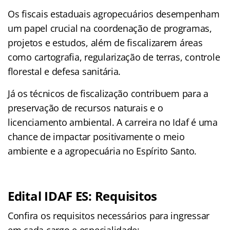
Os fiscais estaduais agropecuários desempenham
um papel crucial na coordenação de programas,
projetos e estudos, além de fiscalizarem áreas
como cartografia, regularização de terras, controle
florestal e defesa sanitária.
Já os técnicos de fiscalização contribuem para a
preservação de recursos naturais e o
licenciamento ambiental. A carreira no Idaf é uma
chance de impactar positivamente o meio
ambiente e a agropecuária no Espírito Santo.
Edital IDAF ES: Requisitos
Confira os requisitos necessários para ingressar
em cada cargo e especialidade: