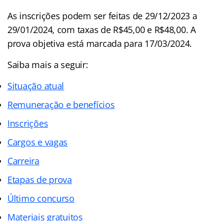
As inscrições podem ser feitas de 29/12/2023 a
29/01/2024, com taxas de R$45,00 e R$48,00. A
prova objetiva está marcada para 17/03/2024.
Saiba mais a seguir:
Situação atual
Remuneração e benefícios
Inscrições
Cargos e vagas
Carreira
Etapas de prova
Último concurso
Materiais gratuitos