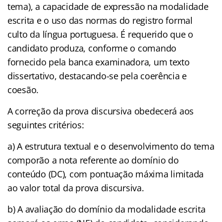
tema), a capacidade de expressão na modalidade
escrita e o uso das normas do registro formal
culto da língua portuguesa. É requerido que o
candidato produza, conforme o comando
fornecido pela banca examinadora, um texto
dissertativo, destacando-se pela coerência e
coesão.
A correção da prova discursiva obedecerá aos
seguintes critérios:
a) A estrutura textual e o desenvolvimento do tema
comporão a nota referente ao domínio do
conteúdo (DC), com pontuação máxima limitada
ao valor total da prova discursiva.
b) A avaliação do domínio da modalidade escrita