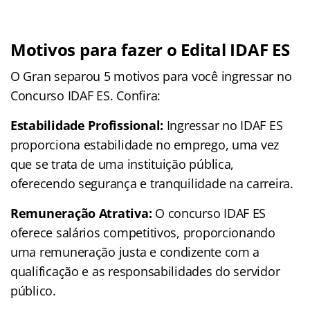
Motivos para fazer o Edital IDAF ES
O Gran separou 5 motivos para você ingressar no
Concurso IDAF ES. Confira:
Estabilidade Profissional:
Ingressar no IDAF ES
proporciona estabilidade no emprego, uma vez
que se trata de uma instituição pública,
oferecendo segurança e tranquilidade na carreira.
Remuneração Atrativa:
O concurso IDAF ES
oferece salários competitivos, proporcionando
uma remuneração justa e condizente com a
qualificação e as responsabilidades do servidor
público.