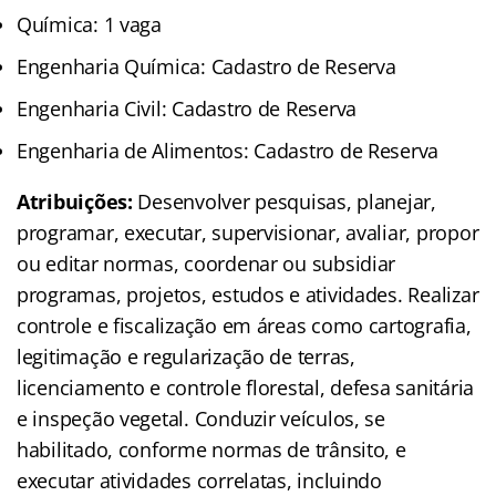
Química: 1 vaga
Engenharia Química: Cadastro de Reserva
Engenharia Civil: Cadastro de Reserva
Engenharia de Alimentos: Cadastro de Reserva
Atribuições:
Desenvolver pesquisas, planejar,
programar, executar, supervisionar, avaliar, propor
ou editar normas, coordenar ou subsidiar
programas, projetos, estudos e atividades. Realizar
controle e fiscalização em áreas como cartografia,
legitimação e regularização de terras,
licenciamento e controle florestal, defesa sanitária
e inspeção vegetal. Conduzir veículos, se
habilitado, conforme normas de trânsito, e
executar atividades correlatas, incluindo