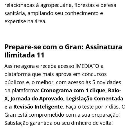
relacionadas à agropecuária, florestas e defesa
sanitária, ampliando seu conhecimento e
expertise na área.
Prepare-se com o Gran: Assinatura
Ilimitada 11
Assine agora e receba acesso IMEDIATO a
plataforma que mais aprova em concursos
públicos e, o melhor, com acesso às 5 novidades
da plataforma:
Cronograma com 1 clique, Raio-
X, Jornada do Aprovado, Legislação Comentada
e a Revisão Inteligente
. Faça o teste por 7 dias. O
Gran está comprometido com a sua preparação!
Satisfação garantida ou seu dinheiro de volta!