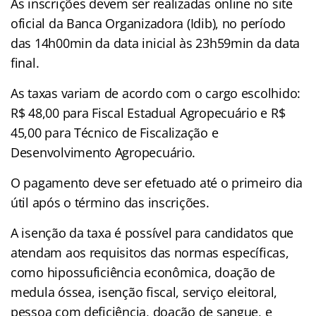
As inscrições devem ser realizadas online no site
oficial da Banca Organizadora (Idib), no período
das 14h00min da data inicial às 23h59min da data
final.
As taxas variam de acordo com o cargo escolhido:
R$ 48,00 para Fiscal Estadual Agropecuário e R$
45,00 para Técnico de Fiscalização e
Desenvolvimento Agropecuário.
O pagamento deve ser efetuado até o primeiro dia
útil após o término das inscrições.
A isenção da taxa é possível para candidatos que
atendam aos requisitos das normas específicas,
como hipossuficiência econômica, doação de
medula óssea, isenção fiscal, serviço eleitoral,
pessoa com deficiência, doação de sangue, e