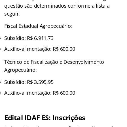
questão são determinados conforme a lista a
seguir:
Fiscal Estadual Agropecuário:
Subsídio: R$ 6.911,73
Auxílio-alimentação: R$ 600,00
Técnico de Fiscalização e Desenvolvimento
Agropecuário:
Subsídio: R$ 3.595,95
Auxílio-alimentação: R$ 600,00
Edital IDAF ES: Inscrições