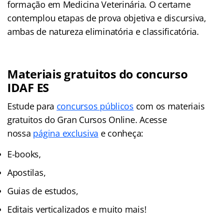
formação em Medicina Veterinária. O certame
contemplou etapas de prova objetiva e discursiva,
ambas de natureza eliminatória e classificatória.
Materiais gratuitos do concurso
IDAF ES
Estude para
concursos públicos
com os materiais
gratuitos do Gran Cursos Online. Acesse
nossa
página exclusiva
e conheça:
E-books,
Apostilas,
Guias de estudos,
Editais verticalizados e muito mais!