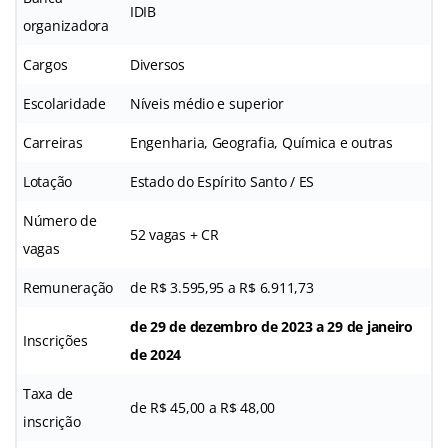
IDIB
organizadora
Cargos
Diversos
Escolaridade
Níveis médio e superior
Carreiras
Engenharia, Geografia, Química e outras
Lotação
Estado do Espírito Santo / ES
Número de
52 vagas + CR
vagas
Remuneração
de R$ 3.595,95 a R$ 6.911,73
de 29 de dezembro de 2023 a 29 de janeiro
Inscrições
de 2024
Taxa de
de R$ 45,00 a R$ 48,00
inscrição