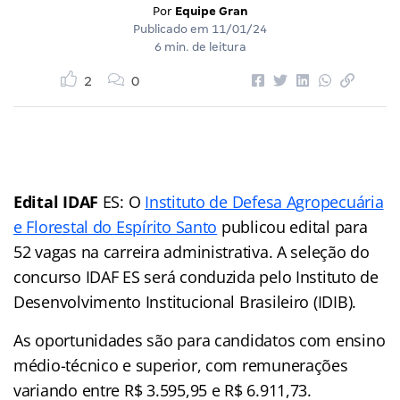
Por
Equipe Gran
Publicado em
11/01/24
6 min. de leitura
2
0
Edital IDAF
ES: O
Instituto de Defesa Agropecuária
e Florestal do Espírito Santo
publicou edital para
52 vagas na carreira administrativa. A seleção do
concurso IDAF ES será conduzida pelo Instituto de
Desenvolvimento Institucional Brasileiro (IDIB).
As oportunidades são para candidatos com ensino
médio-técnico e superior, com remunerações
variando entre R$ 3.595,95 e R$ 6.911,73.