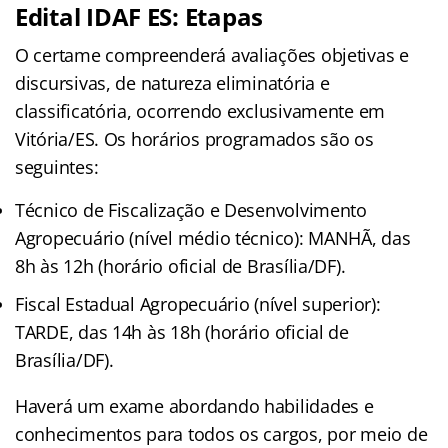
Edital IDAF ES: Etapas
O certame compreenderá avaliações objetivas e
discursivas, de natureza eliminatória e
classificatória, ocorrendo exclusivamente em
Vitória/ES. Os horários programados são os
seguintes:
Técnico de Fiscalização e Desenvolvimento
Agropecuário (nível médio técnico): MANHÃ, das
8h às 12h (horário oficial de Brasília/DF).
Fiscal Estadual Agropecuário (nível superior):
TARDE, das 14h às 18h (horário oficial de
Brasília/DF).
Haverá um exame abordando habilidades e
conhecimentos para todos os cargos, por meio de