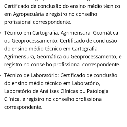
Certificado de conclusão do ensino médio técnico
em Agropecuária e registro no conselho
profissional correspondente.
Técnico em Cartografia, Agrimensura, Geomática
ou Geoprocessamento: Certificado de conclusão
do ensino médio técnico em Cartografia,
Agrimensura, Geomática ou Geoprocessamento, e
registro no conselho profissional correspondente.
Técnico de Laboratório: Certificado de conclusão
do ensino médio técnico em Laboratório,
Laboratório de Análises Clínicas ou Patologia
Clínica, e registro no conselho profissional
correspondente.