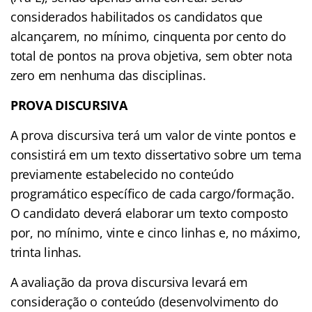
considerados habilitados os candidatos que
alcançarem, no mínimo, cinquenta por cento do
total de pontos na prova objetiva, sem obter nota
zero em nenhuma das disciplinas.
PROVA DISCURSIVA
A prova discursiva terá um valor de vinte pontos e
consistirá em um texto dissertativo sobre um tema
previamente estabelecido no conteúdo
programático específico de cada cargo/formação.
O candidato deverá elaborar um texto composto
por, no mínimo, vinte e cinco linhas e, no máximo,
trinta linhas.
A avaliação da prova discursiva levará em
consideração o conteúdo (desenvolvimento do