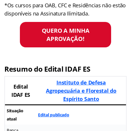
*Os cursos para OAB, CFC e Residências não estão
disponíveis na Assinatura Ilimitada.
QUERO A MINHA
APROVAÇÃO!
Resumo do Edital IDAF ES
Instituto de Defesa
Edital
Agropecuária e Florestal do
IDAF ES
Espírito Santo
Situação
Edital publicado
atual
Banca