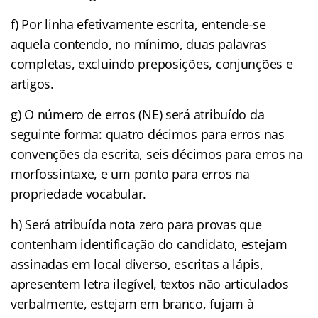
f) Por linha efetivamente escrita, entende-se
aquela contendo, no mínimo, duas palavras
completas, excluindo preposições, conjunções e
artigos.
g) O número de erros (NE) será atribuído da
seguinte forma: quatro décimos para erros nas
convenções da escrita, seis décimos para erros na
morfossintaxe, e um ponto para erros na
propriedade vocabular.
h) Será atribuída nota zero para provas que
contenham identificação do candidato, estejam
assinadas em local diverso, escritas a lápis,
apresentem letra ilegível, textos não articulados
verbalmente, estejam em branco, fujam à