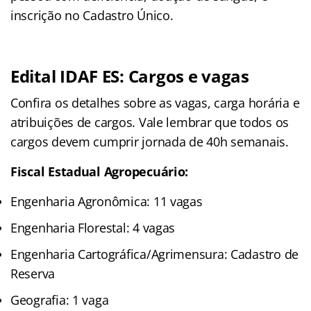
inscrição no Cadastro Único.
Edital IDAF ES: Cargos e vagas
Confira os detalhes sobre as vagas, carga horária e
atribuições de cargos. Vale lembrar que todos os
cargos devem cumprir jornada de 40h semanais.
Fiscal Estadual Agropecuário:
Engenharia Agronômica: 11 vagas
Engenharia Florestal: 4 vagas
Engenharia Cartográfica/Agrimensura: Cadastro de
Reserva
Geografia: 1 vaga