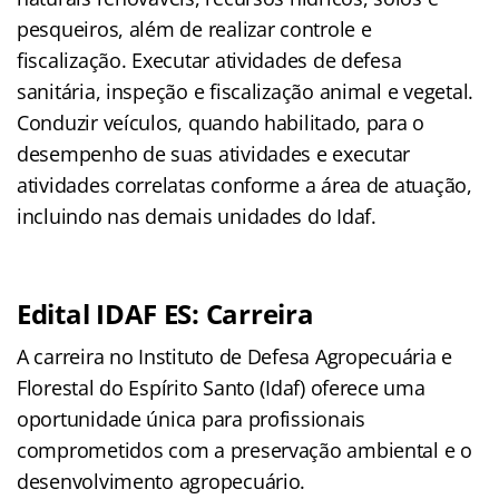
pesqueiros, além de realizar controle e
fiscalização. Executar atividades de defesa
sanitária, inspeção e fiscalização animal e vegetal.
Conduzir veículos, quando habilitado, para o
desempenho de suas atividades e executar
atividades correlatas conforme a área de atuação,
incluindo nas demais unidades do Idaf.
Edital IDAF ES: Carreira
A carreira no Instituto de Defesa Agropecuária e
Florestal do Espírito Santo (Idaf) oferece uma
oportunidade única para profissionais
comprometidos com a preservação ambiental e o
desenvolvimento agropecuário.