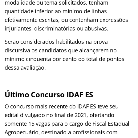
modalidade ou tema solicitados, tenham
quantidade inferior ao mínimo de linhas
efetivamente escritas, ou contenham expressões
injuriantes, discriminatórias ou abusivas.
Serão considerados habilitados na prova
discursiva os candidatos que alcançarem no
mínimo cinquenta por cento do total de pontos
dessa avaliação.
Último Concurso IDAF ES
O concurso mais recente do IDAF ES teve seu
edital divulgado no final de 2021, ofertando
somente 15 vagas para o cargo de Fiscal Estadual
Agropecuário, destinado a profissionais com