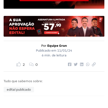
Por
Equipe Gran
Publicado em
11/01/24
6 min. de leitura
2
0
Tudo que sabemos sobre:
edital publicado