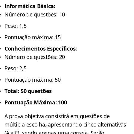
Informática Básica:
Número de questões: 10
Peso: 1,5
Pontuação máxima: 15
Conhecimentos Específicos:
Número de questões: 20
Peso: 2,5
Pontuação máxima: 50
Total: 50 questões
Pontuação Máxima: 100
A prova objetiva consistirá em questões de
múltipla escolha, apresentando cinco alternativas
(A a E), sendo apenas uma correta. Serão