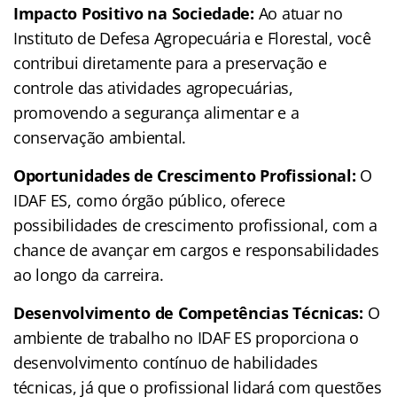
Impacto Positivo na Sociedade:
Ao atuar no
Instituto de Defesa Agropecuária e Florestal, você
contribui diretamente para a preservação e
controle das atividades agropecuárias,
promovendo a segurança alimentar e a
conservação ambiental.
Oportunidades de Crescimento Profissional:
O
IDAF ES, como órgão público, oferece
possibilidades de crescimento profissional, com a
chance de avançar em cargos e responsabilidades
ao longo da carreira.
Desenvolvimento de Competências Técnicas:
O
ambiente de trabalho no IDAF ES proporciona o
desenvolvimento contínuo de habilidades
técnicas, já que o profissional lidará com questões