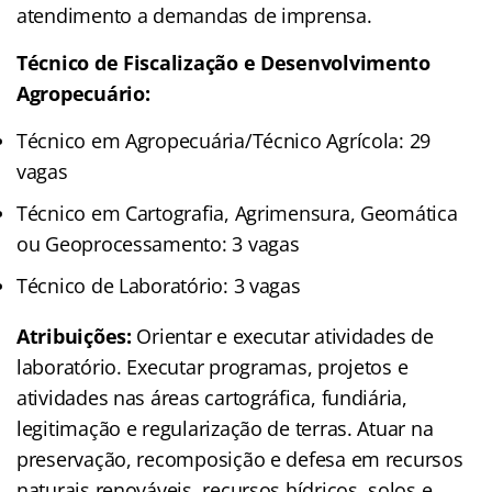
atendimento a demandas de imprensa.
Técnico de Fiscalização e Desenvolvimento
Agropecuário:
Técnico em Agropecuária/Técnico Agrícola: 29
vagas
Técnico em Cartografia, Agrimensura, Geomática
ou Geoprocessamento: 3 vagas
Técnico de Laboratório: 3 vagas
Atribuições:
Orientar e executar atividades de
laboratório. Executar programas, projetos e
atividades nas áreas cartográfica, fundiária,
legitimação e regularização de terras. Atuar na
preservação, recomposição e defesa em recursos
naturais renováveis, recursos hídricos, solos e