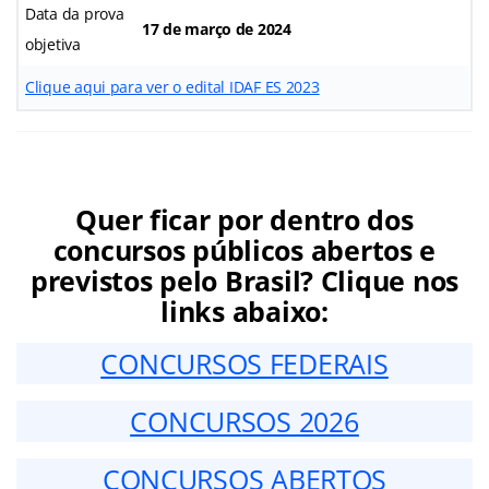
Data da prova
17 de março de 2024
objetiva
Clique aqui para ver o edital IDAF ES 2023
Quer ficar por dentro dos
concursos públicos abertos e
previstos pelo Brasil? Clique nos
links abaixo:
CONCURSOS FEDERAIS
CONCURSOS 2026
CONCURSOS ABERTOS