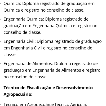
Química: Diploma registrado de graduação em
Química e registro no conselho de classe.
Engenharia Química: Diploma registrado de
graduação em Engenharia Química e registro no
conselho de classe.
Engenharia Civil: Diploma registrado de graduação
em Engenharia Civil e registro no conselho de
classe.
Engenharia de Alimentos: Diploma registrado de
graduação em Engenharia de Alimentos e registro
no conselho de classe.
Técnico de Fiscalização e Desenvolvimento
Agropecuário:
Técnico em Agropecuária/Técnico Agrícola: