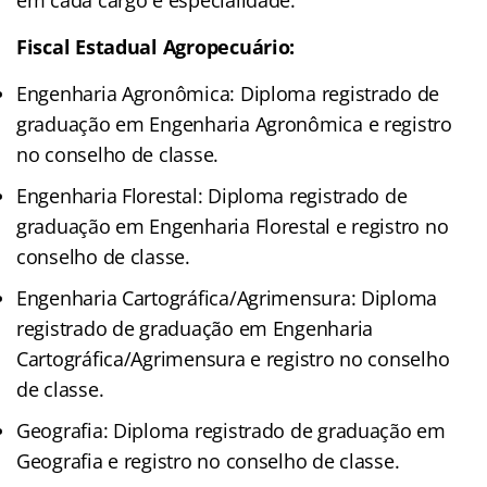
Fiscal Estadual Agropecuário:
Engenharia Agronômica: Diploma registrado de
graduação em Engenharia Agronômica e registro
no conselho de classe.
Engenharia Florestal: Diploma registrado de
graduação em Engenharia Florestal e registro no
conselho de classe.
Engenharia Cartográfica/Agrimensura: Diploma
registrado de graduação em Engenharia
Cartográfica/Agrimensura e registro no conselho
de classe.
Geografia: Diploma registrado de graduação em
Geografia e registro no conselho de classe.