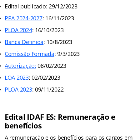
Edital publicado: 29/12/2023
PPA 2024-2027
: 16/11/2023
PLOA 2024
: 16/10/2023
Banca Definida
: 10/8/2023
Comissão Formada
: 9/3/2023
Autorização:
08/02/2023
LOA 2023
: 02/02/2023
PLOA 2023
: 09/11/2022
Edital IDAF ES: Remuneração e
benefícios
A remuneração e os benefícios para os cargos em