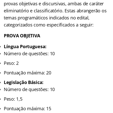
provas objetivas e discursivas, ambas de caráter
eliminatório e classificatório. Estas abrangerão os
temas programáticos indicados no edital,
categorizados como especificados a seguir:
PROVA OBJETIVA
Língua Portuguesa:
Número de questões: 10
Peso: 2
Pontuação máxima: 20
Legislação Básica:
Número de questões: 10
Peso: 1,5
Pontuação máxima: 15