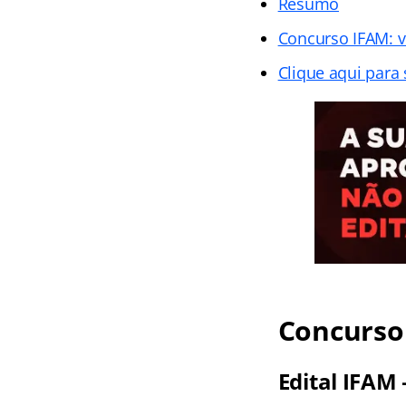
Resumo
Concurso IFAM: v
Clique aqui para 
Concurso 
Edital IFAM 