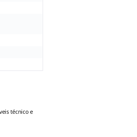
eis técnico e