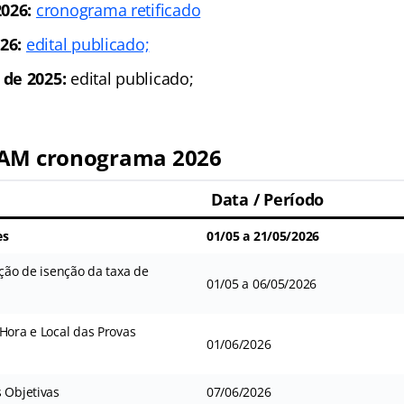
026:
cronograma retificado
26:
edital publicado;
 de 2025:
edital publicado;
FAM cronograma 2026
Data / Período
es
01/05 a 21/05/2026
ação de isenção da taxa de
01/05 a 06/05/2026
Hora e Local das Provas
01/06/2026
 Objetivas
07/06/2026