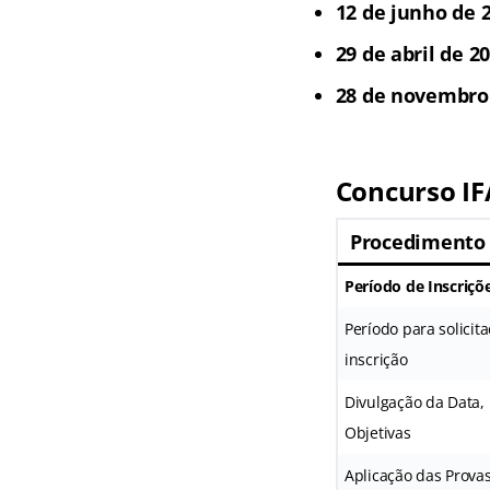
12 de junho de 2
29 de abril de 20
28 de novembro
Concurso I
Procedimento
Período de Inscriçõ
Período para solicit
inscrição
Divulgação da Data, 
Objetivas
Aplicação das Provas