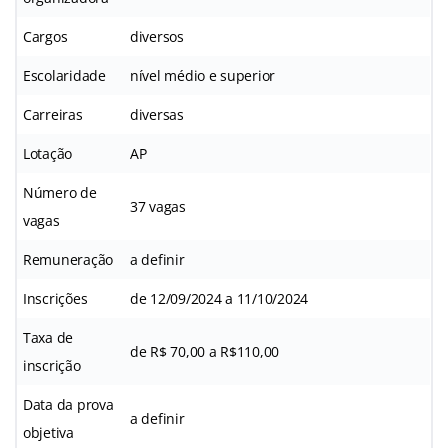
Cargos
diversos
Escolaridade
nível médio e superior
Carreiras
diversas
Lotação
AP
Número de
37 vagas
vagas
Remuneração
a definir
Inscrições
de 12/09/2024 a 11/10/2024
Taxa de
de R$ 70,00 a R$110,00
inscrição
Data da prova
a definir
objetiva