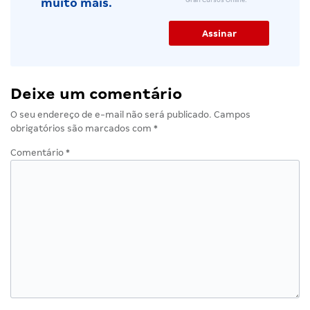
muito mais.
Deixe um comentário
O seu endereço de e-mail não será publicado.
Campos
obrigatórios são marcados com
*
Comentário
*