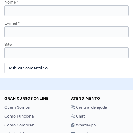
Nome
*
E-mail
*
Site
GRAN CURSOS ONLINE
ATENDIMENTO
Quem Somos
Central de ajuda
Como Funciona
Chat
Como Comprar
WhatsApp