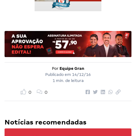
Por
Equipe Gran
Publicado em
14/12/16
1 min. de leitura
0
0
Notícias recomendadas