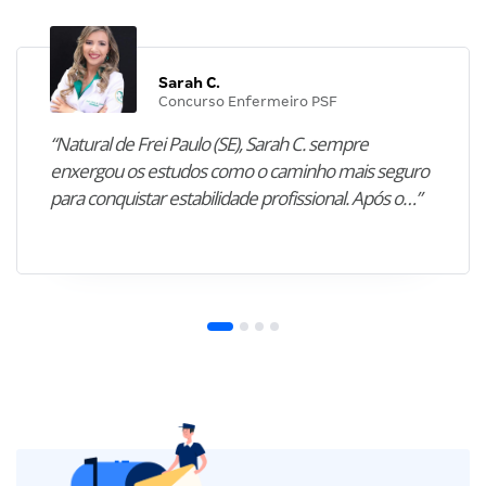
Sarah C.
Concurso Enfermeiro PSF
“Natural de Frei Paulo (SE), Sarah C. sempre
enxergou os estudos como o caminho mais seguro
para conquistar estabilidade profissional. Após o…”