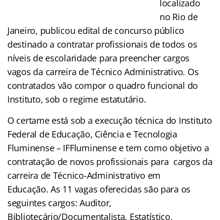
localizado
no Rio de
Janeiro,
publicou edital de concurso público
destinado a contratar profissionais de todos os
níveis de escolaridade para preencher cargos
vagos da carreira de Técnico Administrativo. Os
contratados vão compor o quadro funcional do
Instituto, sob o regime estatutário.
O certame está sob a execução técnica do Instituto
Federal de Educação, Ciência e Tecnologia
Fluminense – IFFluminense e tem como objetivo a
contratação de novos profissionais para cargos da
carreira de Técnico-Administrativo em
Educação. As 11 vagas oferecidas são para os
seguintes cargos: Auditor,
Bibliotecário/Documentalista, Estatístico,