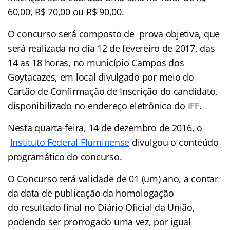
60,00, R$ 70,00 ou R$ 90,00.
O concurso será composto de prova objetiva, que
será realizada no dia 12 de fevereiro de 2017, das
14 as 18 horas, no município Campos dos
Goytacazes, em local divulgado por meio do
Cartão de Confirmação de Inscrição do candidato,
disponibilizado no endereço eletrônico do IFF.
Nesta quarta-feira, 14 de dezembro de 2016, o
Instituto Federal Fluminense
divulgou o conteúdo
programático do concurso.
O Concurso terá validade de 01 (um) ano, a contar
da data de publicação da homologação
do resultado final no Diário Oficial da União,
podendo ser prorrogado uma vez, por igual