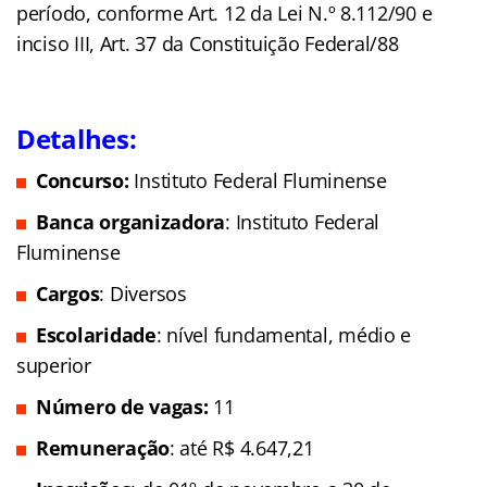
período, conforme Art. 12 da Lei N.º 8.112/90 e
inciso III, Art. 37 da Constituição Federal/88
Detalhes:
Concurso:
Instituto Federal Fluminense
Banca organizadora
: Instituto Federal
Fluminense
Cargos
: Diversos
Escolaridade
: nível fundamental, médio e
superior
Número de vagas:
11
Remuneração
: até R$ 4.647,21