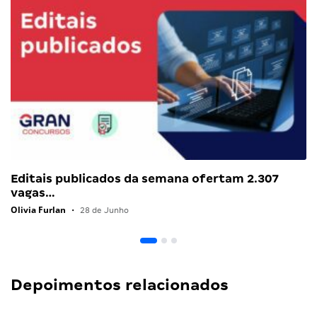
Editais publicados da semana ofertam 2.307
vagas…
Olivia Furlan
•
28 de Junho
Depoimentos relacionados