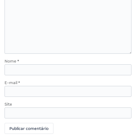
Nome
*
E-mail
*
Site