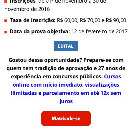
Inscrições
: de 01º de novembro a 30 de
novembro de 2016
Taxa de inscrição:
R$ 60,00, R$ 70,00 e R$ 90,00
Data da prova objetiva:
12 de fevereiro de 2017
Gostou dessa oportunidade? Prepare-se com
quem tem tradição de aprovação e 27 anos de
experiência em concursos públicos.
Cursos
online com início imediato, visualizações
ilimitadas e parcelamento em até 12x sem
juros