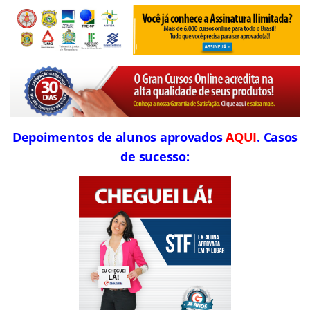
Depoimentos de alunos aprovados
AQUI
. Casos
de sucesso: