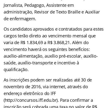
Jornalista, Pedagogo, Assistente em
administração, Revisor de Texto Braille e Auxiliar
de enfermagem.
Os candidatos aprovados e contratados para estes
cargos terão direto ao vencimento mensal que
varia de R$ 1.834,69 a R$ 3.868,21. Além do
vencimento haverá os seguintes benefícios:
auxílio-alimentação, auxílio pré-escolar, auxílio-
saúde, auxílio-transporte e incentivo à
qualificação.
As inscrições podem ser realizadas até 30 de
novembro de 2016, via internet, através do
endereço eletrônico do IFF
(http://concursos.iff.edu.br). Para confirmar a
inscrição será cobrada uma taxa no valor de R$