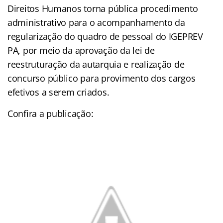
Direitos Humanos torna pública procedimento
administrativo para o acompanhamento da
regularização do quadro de pessoal do IGEPREV
PA, por meio da aprovação da lei de
reestruturação da autarquia e realização de
concurso público para provimento dos cargos
efetivos a serem criados.
Confira a publicação: