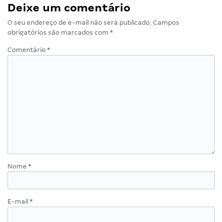
Deixe um comentário
O seu endereço de e-mail não será publicado.
Campos
obrigatórios são marcados com
*
Comentário
*
Nome
*
E-mail
*