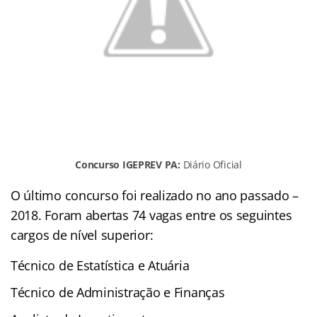
Concurso IGEPREV PA:
Diário Oficial
O último concurso foi realizado no ano passado –
2018. Foram abertas 74 vagas entre os seguintes
cargos de nível superior:
Técnico de Estatística e Atuária
Técnico de Administração e Finanças