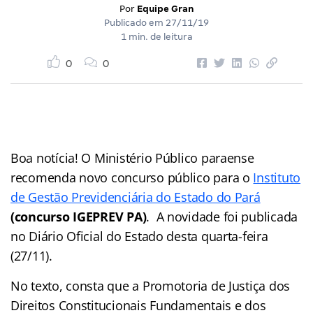
Por
Equipe Gran
Publicado em
27/11/19
1 min. de leitura
0
0
Boa notícia! O Ministério Público paraense
recomenda novo concurso público para o
Instituto
de Gestão Previdenciária do Estado do Pará
(concurso IGEPREV PA)
. A novidade foi publicada
no Diário Oficial do Estado desta quarta-feira
(27/11).
No texto, consta que a Promotoria de Justiça dos
Direitos Constitucionais Fundamentais e dos