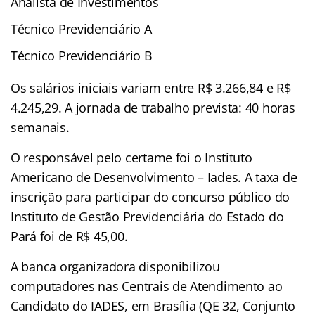
Analista de Investimentos
Técnico Previdenciário A
Técnico Previdenciário B
Os salários iniciais variam entre R$ 3.266,84 e R$
4.245,29. A jornada de trabalho prevista: 40 horas
semanais.
O responsável pelo certame foi o Instituto
Americano de Desenvolvimento – Iades. A taxa de
inscrição para participar do concurso público do
Instituto de Gestão Previdenciária do Estado do
Pará foi de R$ 45,00.
A banca organizadora disponibilizou
computadores nas Centrais de Atendimento ao
Candidato do IADES, em Brasília (QE 32, Conjunto