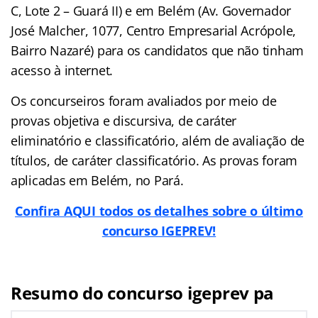
C, Lote 2 – Guará II) e em Belém (Av. Governador
José Malcher, 1077, Centro Empresarial Acrópole,
Bairro Nazaré) para os candidatos que não tinham
acesso à internet.
Os concurseiros foram avaliados por meio de
provas objetiva e discursiva, de caráter
eliminatório e classificatório, além de avaliação de
títulos, de caráter classificatório. As provas foram
aplicadas em Belém, no Pará.
Confira AQUI todos os detalhes sobre o último
concurso IGEPREV!
Resumo do concurso igeprev pa