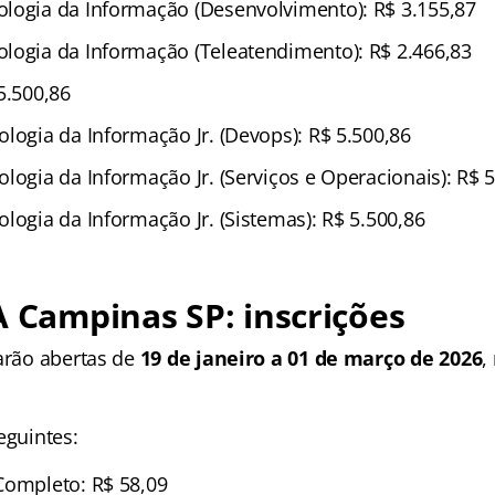
logia da Informação (Desenvolvimento): R$ 3.155,87
logia da Informação (Teleatendimento): R$ 2.466,83
5.500,86
logia da Informação Jr. (Devops): R$ 5.500,86
logia da Informação Jr. (Serviços e Operacionais): R$ 
logia da Informação Jr. (Sistemas): R$ 5.500,86
A Campinas SP: inscrições
tarão abertas de
19 de janeiro a 01 de março de 2026
,
eguintes:
Completo: R$ 58,09