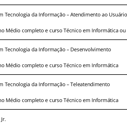
m Tecnologia da Informação – Atendimento ao Usuári
o Médio completo e curso Técnico em Informática ou 
m Tecnologia da Informação – Desenvolvimento
no Médio completo e curso Técnico em Informática
m Tecnologia da Informação – Teleatendimento
no Médio completo e curso Técnico em Informática
Jr.