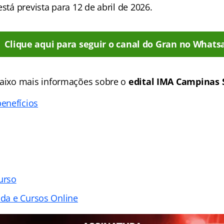
está prevista para 12 de abril de 2026.
Clique aqui para seguir o canal do Gran no Whats
aixo mais informações sobre o
edital IMA Campinas 
enefícios
urso
ada e Cursos Online