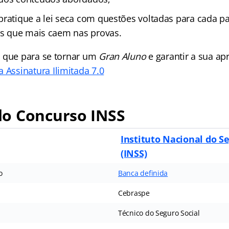
pratique a lei seca com questões voltadas para cada pa
ais que mais caem nas provas.
 que para se tornar um
Gran Aluno
e garantir a sua a
 Assinatura Ilimitada 7.0
o Concurso INSS
Instituto Nacional do Se
(INSS)
o
Banca definida
Cebraspe
Técnico do Seguro Social