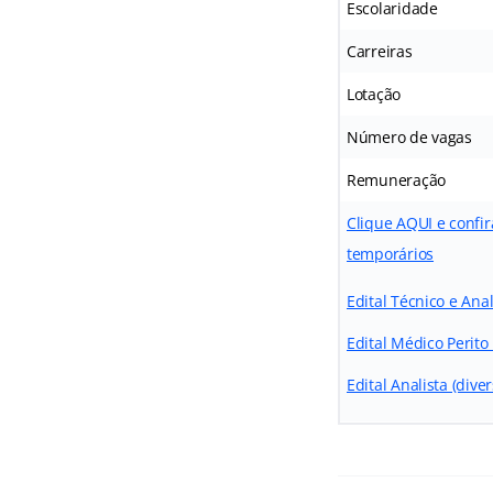
Escolaridade
Carreiras
Lotação
Número de vagas
Remuneração
Clique AQUI e confir
temporários
Edital Técnico e Ana
Edital Médico Perito
Edital Analista (div