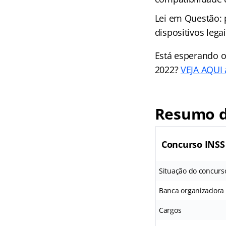
Lei em Questão: 
dispositivos leg
Está esperando o
2022?
VEJA AQUI a
Resumo d
Concurso INSS
Situação do concurs
Banca organizadora
Cargos