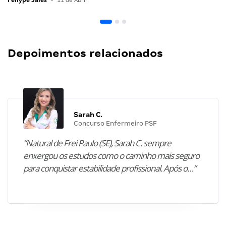
•
11 de Abril
Depoimentos relacionados
Sarah C.
Concurso Enfermeiro PSF
“Natural de Frei Paulo (SE), Sarah C. sempre
enxergou os estudos como o caminho mais seguro
para conquistar estabilidade profissional. Após o…”