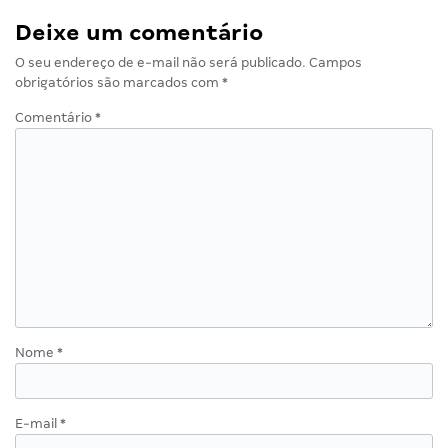
Deixe um comentário
O seu endereço de e-mail não será publicado.
Campos
obrigatórios são marcados com
*
Comentário
*
Nome
*
E-mail
*