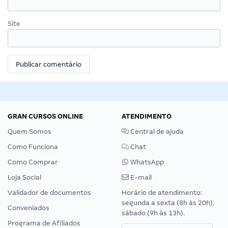
Site
GRAN CURSOS ONLINE
ATENDIMENTO
Quem Somos
Central de ajuda
Como Funciona
Chat
Como Comprar
WhatsApp
Loja Social
E-mail
Validador de documentos
Horário de atendimento:
segunda a sexta (8h às 20h),
Conveniados
sábado (9h às 13h).
Programa de Afiliados