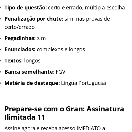
Tipo de questão:
certo e errado, múltipla escolha
Penalização por chute:
sim, nas provas de
certo/errado
Pegadinhas:
sim
Enunciados:
complexos e longos
Textos:
longos
Banca semelhante:
FGV
Matéria de destaque:
Língua Portuguesa
Prepare-se com o Gran: Assinatura
Ilimitada 11
Assine agora e receba acesso IMEDIATO a