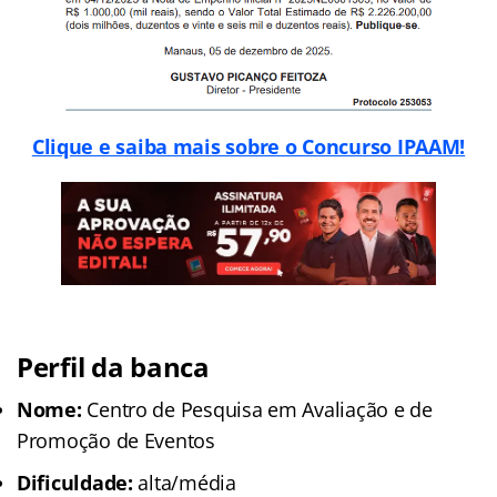
Clique e saiba mais sobre o Concurso IPAAM!
Perfil da banca
Nome:
Centro de Pesquisa em Avaliação e de
Promoção de Eventos
Dificuldade:
alta/média