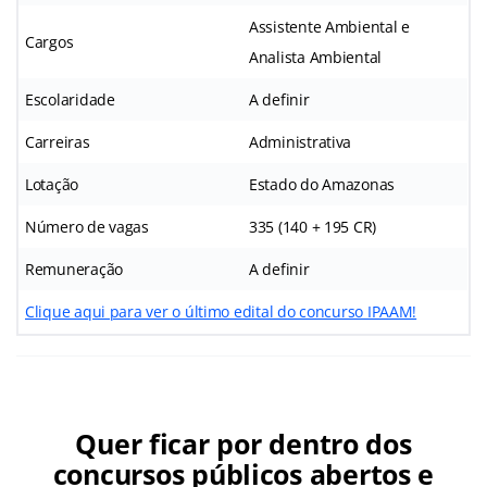
Assistente Ambiental e
Cargos
Analista Ambiental
Escolaridade
A definir
Carreiras
Administrativa
Lotação
Estado do Amazonas
Número de vagas
335 (140 + 195 CR)
Remuneração
A definir
Clique aqui para ver o último edital do concurso IPAAM!
Quer ficar por dentro dos
concursos públicos abertos e