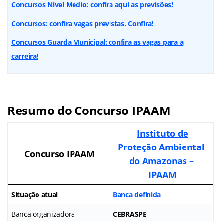
Concursos Nível Médio: confira aqui as previsões!
Concursos: confira vagas previstas. Confira!
Concursos Guarda Municipal: confira as vagas para a
carreira!
Resumo do Concurso IPAAM
Instituto de
Proteção Ambiental
Concurso IPAAM
do Amazonas –
IPAAM
Situação atual
Banca definida
Banca organizadora
CEBRASPE