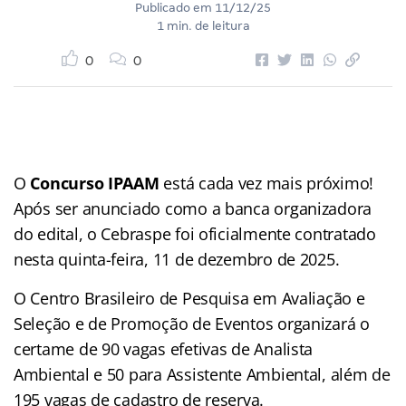
Publicado em
11/12/25
1 min. de leitura
0
0
O
Concurso IPAAM
está cada vez mais próximo!
Após ser anunciado como a banca organizadora
do edital, o Cebraspe foi oficialmente contratado
nesta quinta-feira, 11 de dezembro de 2025.
O Centro Brasileiro de Pesquisa em Avaliação e
Seleção e de Promoção de Eventos organizará o
certame de 90 vagas efetivas de Analista
Ambiental e 50 para Assistente Ambiental, além de
195 vagas de cadastro de reserva.