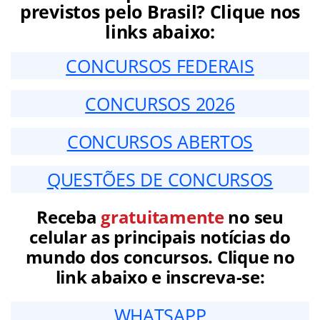
previstos pelo Brasil? Clique nos
links abaixo:
CONCURSOS FEDERAIS
CONCURSOS 2026
CONCURSOS ABERTOS
QUESTÕES DE CONCURSOS
Receba
gratuitamente
no seu
celular as principais notícias do
mundo dos concursos. Clique no
link abaixo e inscreva-se:
WHATSAPP