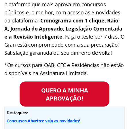
plataforma que mais aprova em concursos
públicos e, o melhor, com acesso às 5 novidades
da plataforma:
Cronograma com 1 clique, Raio-
X, Jornada do Aprovado, Legislação Comentada
e a Revisão Inteligente
. Faça o teste por 7 dias. O
Gran está comprometido com a sua preparação!
Satisfação garantida ou seu dinheiro de volta!
*Os cursos para OAB, CFC e Residências não estão
disponíveis na Assinatura Ilimitada.
QUERO A MINHA
APROVAÇÃO!
Destaques:
Concursos Abertos: veja as novidades!