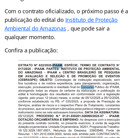
Com o contrato oficializado, o próximo passo é a
publicação do edital do
Instituto de Proteção
Ambiental do Amazonas
, que pode sair a
qualquer momento.
Confira a publicação: