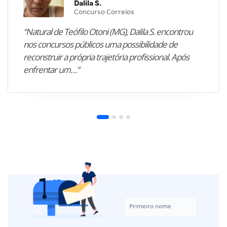
Dalila S.
Concurso Correios
“Natural de Teófilo Otoni (MG), Dalila S. encontrou
nos concursos públicos uma possibilidade de
reconstruir a própria trajetória profissional. Após
enfrentar um…”