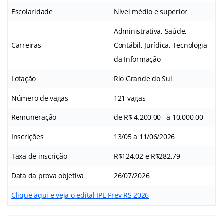
Escolaridade
Nível médio e superior
Administrativa, Saúde,
Carreiras
Contábil, Jurídica, Tecnologia
da Informação
Lotação
Rio Grande do Sul
Número de vagas
121 vagas
Remuneração
de R$ 4.200,00 a 10.000,00
Inscrições
13/05 a 11/06/2026
Taxa de inscrição
R$124,02 e R$282,79
Data da prova objetiva
26/07/2026
Clique aqui e veja o edital IPE Prev RS 2026