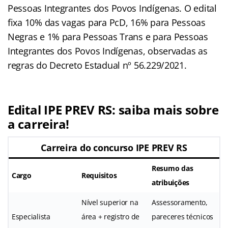
Pessoas Integrantes dos Povos Indígenas. O edital
fixa 10% das vagas para PcD, 16% para Pessoas
Negras e 1% para Pessoas Trans e para Pessoas
Integrantes dos Povos Indígenas, observadas as
regras do Decreto Estadual nº 56.229/2021.
Edital IPE PREV RS: saiba mais sobre
a carreira!
Carreira do concurso IPE PREV RS
Resumo das
Cargo
Requisitos
atribuições
Nível superior na
Assessoramento,
Especialista
área + registro de
pareceres técnicos