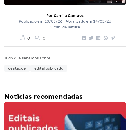
Por
Camila Campos
Publicado em
13/05/26
• Atualizado em
14/05/26
3 min. de leitura
0
0
Tudo que sabemos sobre:
destaque
edital publicado
Notícias recomendadas