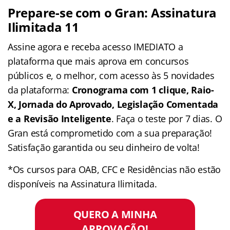
Prepare-se com o Gran: Assinatura
Ilimitada 11
Assine agora e receba acesso IMEDIATO a
plataforma que mais aprova em concursos
públicos e, o melhor, com acesso às 5 novidades
da plataforma:
Cronograma com 1 clique, Raio-
X, Jornada do Aprovado, Legislação Comentada
e a Revisão Inteligente
. Faça o teste por 7 dias. O
Gran está comprometido com a sua preparação!
Satisfação garantida ou seu dinheiro de volta!
*Os cursos para OAB, CFC e Residências não estão
disponíveis na Assinatura Ilimitada.
QUERO A MINHA
APROVAÇÃO!