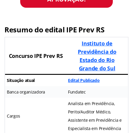
Resumo do edital IPE Prev RS
Instituto de
Previdência do
Concurso IPE Prev RS
Estado do Rio
Grande do Sul
Situação atual
Edital Publicado
Banca organizadora
Fundatec
Analista em Previdência,
Perito/Auditor Médico,
Cargos
Assistente em Previdência e
Especialista em Previdência