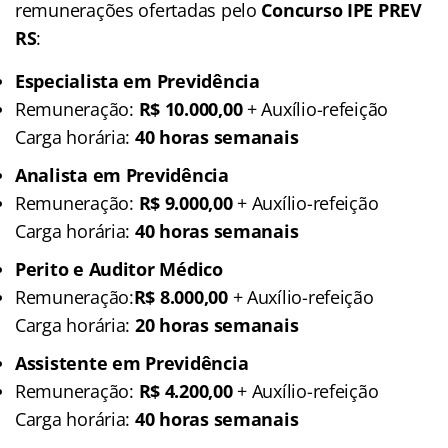
remunerações ofertadas pelo
Concurso IPE PREV
RS
:
Especialista em Previdência
Remuneração:
R$ 10.000,00
+ Auxílio-refeição
Carga horária:
40 horas semanais
Analista em Previdência
Remuneração:
R$ 9.000,00
+ Auxílio-refeição
Carga horária:
40 horas semanais
Perito e Auditor Médico
Remuneração:
R$ 8.000,00
+ Auxílio-refeição
Carga horária:
20 horas semanais
Assistente em Previdência
Remuneração:
R$ 4.200,00
+ Auxílio-refeição
Carga horária:
40 horas semanais