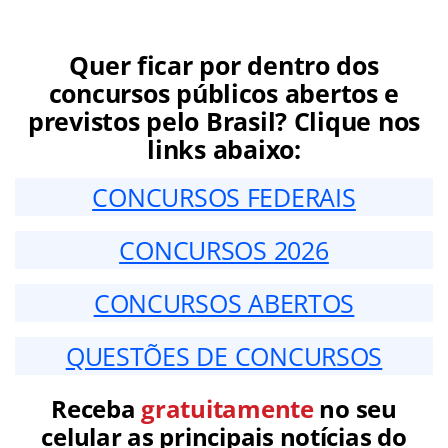
Quer ficar por dentro dos
concursos públicos abertos e
previstos pelo Brasil? Clique nos
links abaixo:
CONCURSOS FEDERAIS
CONCURSOS 2026
CONCURSOS ABERTOS
QUESTÕES DE CONCURSOS
Receba
gratuitamente
no seu
celular as principais notícias do