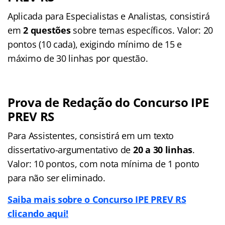
Aplicada para Especialistas e Analistas, consistirá
em
2 questões
sobre temas específicos
. Valor: 20
pontos (10 cada), exigindo mínimo de 15 e
máximo de 30 linhas por questão
.
Prova de Redação do Concurso IPE
PREV RS
Para Assistentes, consistirá em um texto
dissertativo-argumentativo de
20 a 30 linhas
.
Valor: 10 pontos, com nota mínima de 1 ponto
para não ser eliminado
.
Saiba mais sobre o Concurso IPE PREV RS
clicando aqui!