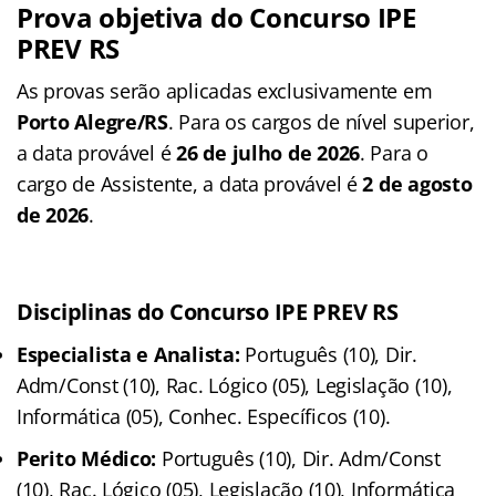
Prova objetiva do Concurso IPE
PREV RS
As provas serão aplicadas exclusivamente em
Porto Alegre/RS
. Para os cargos de nível superior,
a data provável é
26 de julho de 2026
. Para o
cargo de Assistente, a data provável é
2 de agosto
de 2026
.
Disciplinas do Concurso IPE PREV RS
Especialista e Analista:
Português (10), Dir.
Adm/Const (10), Rac. Lógico (05), Legislação (10),
Informática (05), Conhec. Específicos (10).
Perito Médico:
Português (10), Dir. Adm/Const
(10), Rac. Lógico (05), Legislação (10), Informática