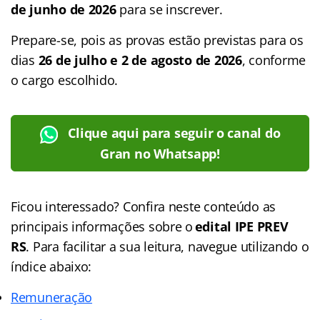
de junho de 2026
para se inscrever.
Prepare-se, pois as provas estão previstas para os
dias
26 de julho e 2 de agosto de 2026
, conforme
o cargo escolhido.
Clique aqui para seguir o canal do
Gran no Whatsapp!
Ficou interessado? Confira neste conteúdo as
principais informações sobre o
edital IPE PREV
RS
. Para facilitar a sua leitura, navegue utilizando o
índice abaixo:
Remuneração