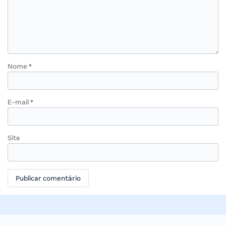
Nome
*
E-mail
*
Site