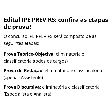
Edital IPE PREV RS: confira as etapas
de prova!
O concurso IPE PREV RS será composto pelas
seguintes etapas:
Prova Teórico-Objetiva:
eliminatória e
classificatória (todos os cargos)
Prova de Redação:
eliminatória e classificatória
(apenas Assistente)
Prova Discursiva:
eliminatória e classificatória
(Especialista e Analista)