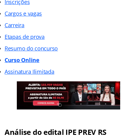
Inscrições
Cargos e vagas
Carreira
Etapas de prova
Resumo do concurso
Curso Online
Assinatura Ilimitada
Análise do edital IPE PREV RS