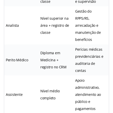
classe
e supervisão
Gestão do
Nível superior na
RPPS/RS,
Analista
área + registro de
arrecadação e
classe
manutenção de
benefícios
Perícias médicas
Diploma em
previdenciárias e
Perito Médico
Medicina +
auditoria de
registro no CRM
contas
Apoio
administrativo,
Nível médio
Assistente
atendimento ao
completo
público e
pagamentos