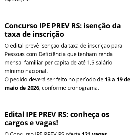
Concurso IPE PREV RS: isenção da
taxa de inscrição
O edital prevê isenção da taxa de inscrição para
Pessoas com Deficiência que tenham renda
mensal familiar per capita de até 1,5 salário
mínimo nacional.
O pedido deverá ser feito no período de
13 a 19 de
maio de 2026
, conforme cronograma.
Edital IPE PREV RS: conheça os
cargos e vagas!
O Concurso IPE PREV RS oferta
121 vagas