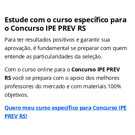
Estude com o curso específico para
o Concurso IPE PREV RS
Para ter resultados positivos e garantir sua
aprovação, é fundamental se preparar com quem
entende as particularidades da seleção.
Com o curso online para o
Concurso IPE PREV
RS
você se prepara com o apoio dos melhores
professores do mercado e com materiais 100%
objetivos.
Quero meu curso específico para Concurso IPE
PREV RS!