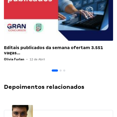
Editais publicados da semana ofertam 3.551
vagas…
Olivia Furlan
•
12 de Abril
Depoimentos relacionados