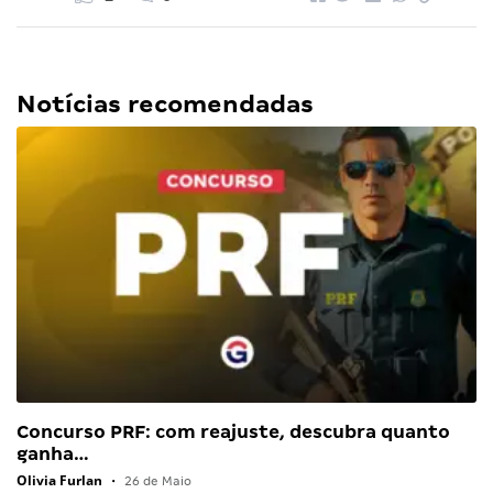
Notícias recomendadas
Concurso PRF: com reajuste, descubra quanto
ganha…
Olivia Furlan
•
26 de Maio