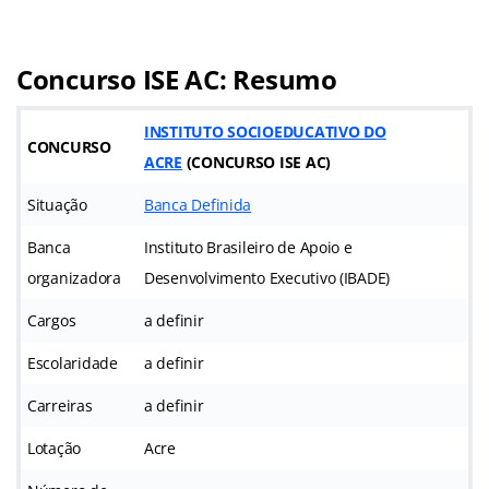
Concurso ISE AC: Resumo
INSTITUTO SOCIOEDUCATIVO DO
CONCURSO
ACRE
(CONCURSO ISE AC)
Situação
Banca Definida
Banca
Instituto Brasileiro de Apoio e
organizadora
Desenvolvimento Executivo (IBADE)
Cargos
a definir
Escolaridade
a definir
Carreiras
a definir
Lotação
Acre