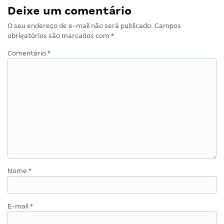
Deixe um comentário
O seu endereço de e-mail não será publicado.
Campos
obrigatórios são marcados com
*
Comentário
*
Nome
*
E-mail
*