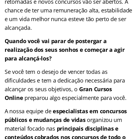
retomadas e novos concursos vão ser abertos. A
chance de ter uma remuneração alta, estabilidade
e um vida melhor nunca esteve tão perto de ser
alcançada.
Quando você vai parar de postergar a
realização dos seus sonhos e começar a agir
para alcançá-los?
Se você tem o desejo de vencer todas as
dificuldades e tem a dedicação necessária para
alcançar os seus objetivos, o
Gran Cursos
Online
preparou algo especialmente para você.
A nossa equipe de
especialistas em concursos
públicos e mudanças de vidas
organizou um
material focado nas
principais disciplinas e
conteúdos cobrados nos concursos de todo o