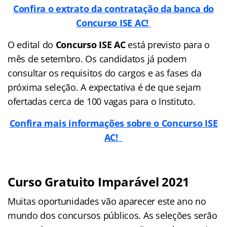
Confira o extrato da contratação da banca do
Concurso ISE AC!
O edital do
Concurso ISE AC
está previsto para o
mês de setembro. Os candidatos já podem
consultar os requisitos do cargos e as fases da
próxima seleção. A expectativa é de que sejam
ofertadas cerca de 100 vagas para o Instituto.
Confira mais informações sobre o Concurso ISE
AC!
Curso Gratuito Imparável 2021
Muitas oportunidades vão aparecer este ano no
mundo dos concursos públicos. As seleções serão