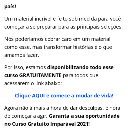
país!
Um material incrível e feito sob medida para você
começar a se preparar para as principais seleções.
Nós poderíamos cobrar caro em um material
como esse, mas transformar histórias é o que
amamos fazer.
Por isso, estamos
disponibilizando todo esse
curso GRATUITAMENTE
para todos que
acessarem o link abaixo:
Clique AQUI e comece a mudar de vida!
Agora não á mais a hora de dar desculpas, é hora
de começar a agir.
Garanta a sua oportunidade
no Curso Gratuito Imparável 2021!