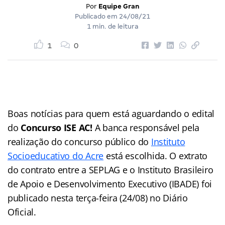
Por
Equipe Gran
Publicado em
24/08/21
1 min. de leitura
1
0
Boas notícias para quem está aguardando o edital
do
Concurso ISE AC!
A banca responsável pela
realização do concurso público do
Instituto
Socioeducativo do Acre
está escolhida. O extrato
do contrato entre a SEPLAG e o Instituto Brasileiro
de Apoio e Desenvolvimento Executivo (IBADE) foi
publicado nesta terça-feira (24/08) no Diário
Oficial.