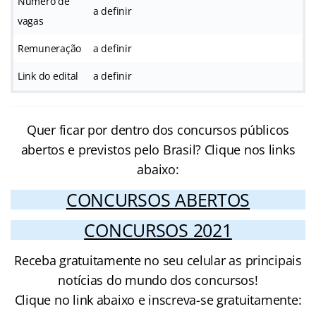
Número de
a definir
vagas
Remuneração
a definir
Link do edital
a definir
Quer ficar por dentro dos concursos públicos
abertos e previstos pelo Brasil? Clique nos links
abaixo:
CONCURSOS ABERTOS
CONCURSOS 2021
Receba gratuitamente no seu celular as principais
notícias do mundo dos concursos!
Clique no link abaixo e inscreva-se gratuitamente: