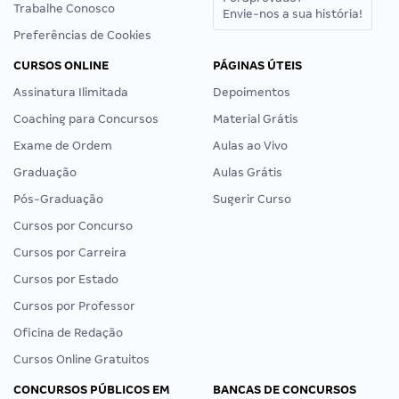
Trabalhe Conosco
Envie-nos a sua história!
Preferências de Cookies
CURSOS ONLINE
PÁGINAS ÚTEIS
Assinatura Ilimitada
Depoimentos
Coaching para Concursos
Material Grátis
Exame de Ordem
Aulas ao Vivo
Graduação
Aulas Grátis
Pós-Graduação
Sugerir Curso
Cursos por Concurso
Cursos por Carreira
Cursos por Estado
Cursos por Professor
Oficina de Redação
Cursos Online Gratuitos
CONCURSOS PÚBLICOS EM
BANCAS DE CONCURSOS