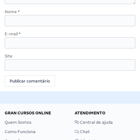
Nome
*
E-mail
*
Site
GRAN CURSOS ONLINE
ATENDIMENTO
Quem Somos
Central de ajuda
Como Funciona
Chat