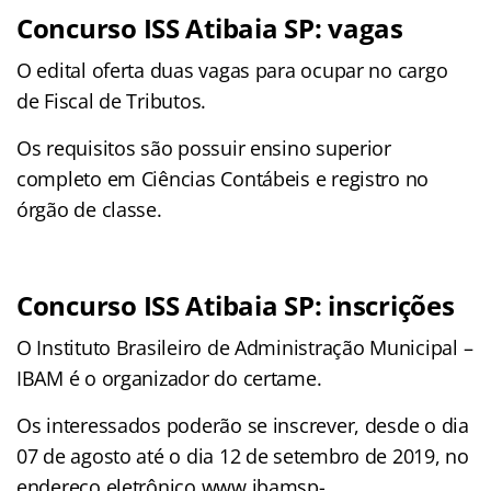
Concurso ISS Atibaia SP: vagas
O edital oferta duas vagas para ocupar no cargo
de Fiscal de Tributos.
Os requisitos são possuir ensino superior
completo em Ciências Contábeis e registro no
órgão de classe.
Concurso ISS Atibaia SP: inscrições
O Instituto Brasileiro de Administração Municipal –
IBAM é o organizador do certame.
Os interessados poderão se inscrever, desde o dia
07 de agosto até o dia 12 de setembro de 2019, no
endereço eletrônico www.ibamsp-