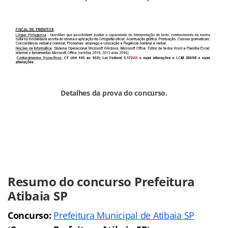
Detalhes da prova do concurso.
Resumo do concurso Prefeitura
Atibaia SP
Concurso:
Prefeitura Municipal de Atibaia SP