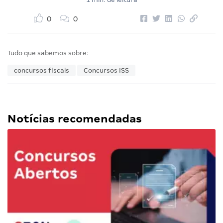
0
0
Tudo que sabemos sobre:
concursos fiscais
Concursos ISS
Notícias recomendadas