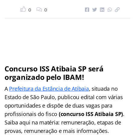
0
0
Concurso ISS Atibaia SP será
organizado pelo IBAM!
A
Prefeitura da Estância de Atibaia
, situada no
Estado de São Paulo, publicou edital com várias
oportunidades e dispõe de duas vagas para
profissionais do fisco
(concurso ISS Atibaia SP)
.
Saiba aqui na matéria: remuneração, etapas de
provas, remuneração e mais informações.