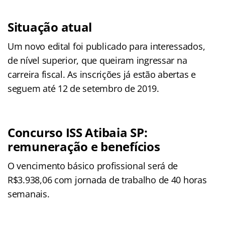
Situação atual
Um novo edital foi publicado para interessados,
de nível superior, que queiram ingressar na
carreira fiscal. As inscrições já estão abertas e
seguem até 12 de setembro de 2019.
Concurso ISS Atibaia SP:
remuneração e benefícios
O vencimento básico profissional será de
R$3.938,06 com jornada de trabalho de 40 horas
semanais.