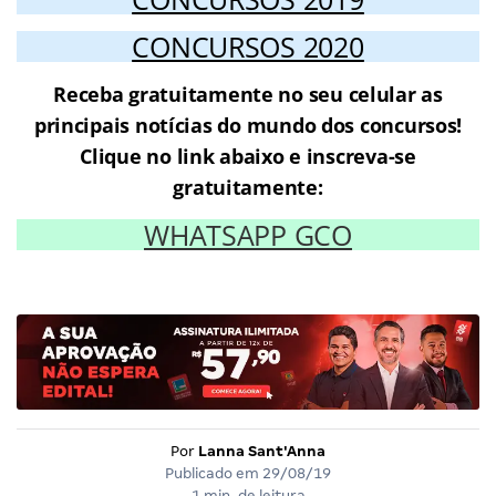
CONCURSOS 2020
Receba gratuitamente no seu celular as
principais notícias do mundo dos concursos!
Clique no link abaixo e inscreva-se
gratuitamente:
WHATSAPP GCO
Por
Lanna Sant'Anna
Publicado em
29/08/19
1 min. de leitura