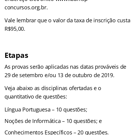
concursos.org.br.
Vale lembrar que o valor da taxa de inscrição custa
R$95,00.
Etapas
As provas serão aplicadas nas datas prováveis de
29 de setembro e/ou 13 de outubro de 2019.
Veja abaixo as disciplinas ofertadas e o
quantitativo de questões:
Língua Portuguesa – 10 questões;
Noções de Informática – 10 questões; e
Conhecimentos Específicos – 20 questões.