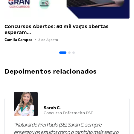
Concursos Abertos: 50 mil vagas abertas
esperam…
Camila Campos
•
3 de Agosto
Depoimentos relacionados
Sarah C.
Concurso Enfermeiro PSF
“Natural de Frei Paulo (SE), Sarah C. sempre
enxergou os estudos como o caminho mais seguro