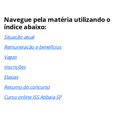
Navegue pela matéria utilizando o
índice abaixo:
Situação atual
Remuneração e benefícios
Vagas
Inscrições
Etapas
Resumo do concurso
Curso online ISS Atibaia SP