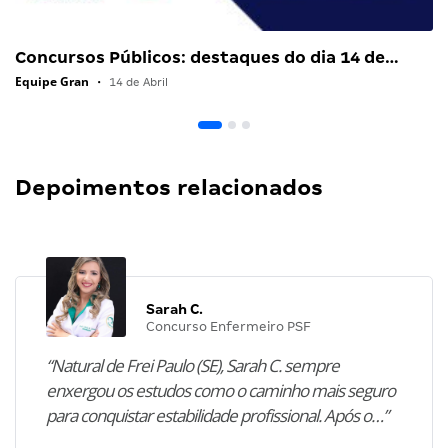
Concursos Públicos: destaques do dia 14 de…
Equipe Gran
•
14 de Abril
Depoimentos relacionados
Sarah C.
Concurso Enfermeiro PSF
“Natural de Frei Paulo (SE), Sarah C. sempre
enxergou os estudos como o caminho mais seguro
para conquistar estabilidade profissional. Após o…”