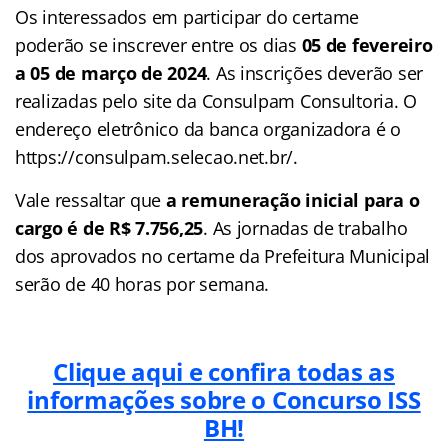
Os interessados em participar do certame
poderão se inscrever entre os dias
05 de fevereiro
a 05 de março de 2024
. As inscrições deverão ser
realizadas pelo site da Consulpam Consultoria. O
endereço eletrônico da banca organizadora é o
https://consulpam.selecao.net.br/.
Vale ressaltar que
a remuneração inicial para o
cargo é de
R$ 7.756,25
. As jornadas de trabalho
dos aprovados no certame da Prefeitura Municipal
serão de 40 horas por semana.
Clique aqui e confira todas as
informações sobre o Concurso ISS
BH!