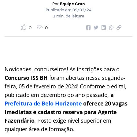
Por
Equipe Gran
Publicado em
05/02/24
1 min. de leitura
0
0
Novidades, concurseiros! As inscrições para o
Concurso ISS BH
foram abertas nessa segunda-
feira, 05 de fevereiro de 2024! Conforme o edital,
publicado em dezembro do ano passado,
a
Prefeitura de Belo Horizonte
oferece 20 vagas
imediatas e cadastro reserva para Agente
Fazendário
. Posto exige nível superior em
qualquer área de formação.