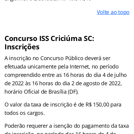
Volte ao topo
Concurso ISS Criciúma SC:
Inscrições
A inscrição no Concurso Público deverá ser
efetuada unicamente pela Internet, no período
compreendido entre as 16 horas do dia 4 de julho
de 2022 às 16 horas do dia 2 de agosto de 2022,
horário Oficial de Brasília (DF).
O valor da taxa de inscrição é de R$ 150,00 para
todos os cargos.
Poderão requerer a isenção do pagamento da taxa
de inscrição, no período das 16 horas de 4 de