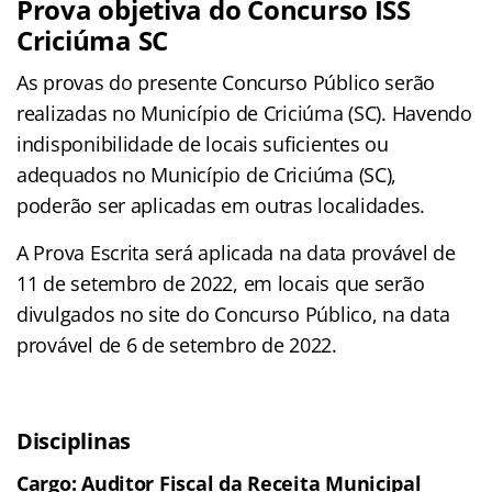
Prova objetiva do Concurso ISS
Criciúma SC
As provas do presente Concurso Público serão
realizadas no Município de Criciúma (SC). Havendo
indisponibilidade de locais suficientes ou
adequados no Município de Criciúma (SC),
poderão ser aplicadas em outras localidades.
A Prova Escrita será aplicada na data provável de
11 de setembro de 2022, em locais que serão
divulgados no site do Concurso Público, na data
provável de 6 de setembro de 2022.
Disciplinas
Cargo: Auditor Fiscal da Receita Municipal