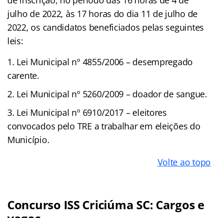
julho de 2022, às 17 horas do dia 11 de julho de
2022, os candidatos beneficiados pelas seguintes
leis:
1. Lei Municipal nº 4855/2006 – desempregado
carente.
2. Lei Municipal nº 5260/2009 – doador de sangue.
3. Lei Municipal nº 6910/2017 – eleitores
convocados pelo TRE a trabalhar em eleições do
Município.
Volte ao topo
Concurso ISS Criciúma SC: Cargos e