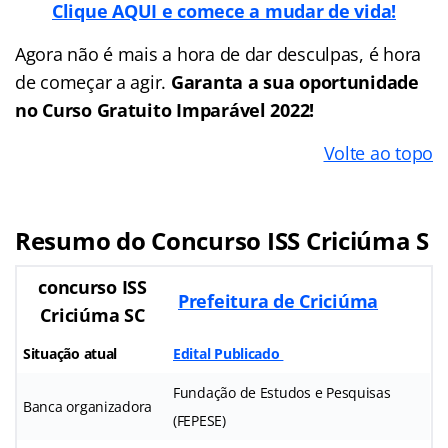
Clique AQUI e comece a mudar de vida!
Agora não é mais a hora de dar desculpas, é hora
de começar a agir.
Garanta a sua oportunidade
no Curso Gratuito Imparável 2022!
Volte ao topo
Resumo do Concurso ISS Criciúma S
concurso ISS
Prefeitura de Criciúma
Criciúma SC
Situação atual
Edital Publicado
Fundação de Estudos e Pesquisas
Banca organizadora
(FEPESE)