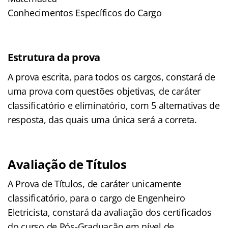
Conhecimentos Específicos do Cargo
Estrutura da prova
A prova escrita, para todos os cargos, constará de
uma prova com questões objetivas, de caráter
classificatório e eliminatório, com 5 alternativas de
resposta, das quais uma única será a correta.
Avaliação de Títulos
A Prova de Títulos, de caráter unicamente
classificatório, para o cargo de Engenheiro
Eletricista, constará da avaliação dos certificados
do curso de Pós-Graduação em nível de