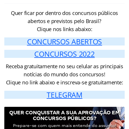
Quer ficar por dentro dos concursos públicos
abertos e previstos pelo Brasil?
Clique nos links abaixo:
CONCURSOS ABERTOS
CONCURSOS 2022
Receba gratuitamente no seu celular as principais
notícias do mundo dos concursos!
Clique no link abaixo e inscreva-se gratuitamente:
TELEGRAM
QUER CONQUISTAR A SUA APROVAÇÃO EM
CONCURSOS PÚBLICOS?
Prepare-se com quem mais entende do assunto!