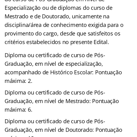
Especialização ou de diplomas do curso de
Mestrado e de Doutorado, unicamente na
disciplina/área de conhecimento exigida para o
provimento do cargo, desde que satisfeitos os
critérios estabelecidos no presente Edital.
Diploma ou certificado de curso de Pós-
Graduação, em nível de especialização,
acompanhado de Histórico Escolar: Pontuação
máxima: 2.
Diploma ou certificado de curso de Pós-
Graduação, em nível de Mestrado: Pontuação
máxima: 6.
Diploma ou certificado de curso de Pós-
Graduação, em nível de Doutorado: Pontuação