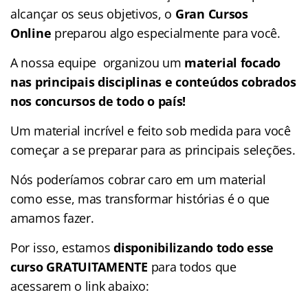
alcançar os seus objetivos, o
Gran Cursos
Online
preparou algo especialmente para você.
A nossa equipe organizou um
material focado
nas
principais disciplinas e conteúdos cobrados
nos concursos de todo o país!
Um material incrível e feito sob medida para você
começar a se preparar para as principais seleções.
Nós poderíamos cobrar caro em um material
como esse, mas transformar histórias é o que
amamos fazer.
Por isso, estamos
disponibilizando todo esse
curso GRATUITAMENTE
para todos que
acessarem o link abaixo: