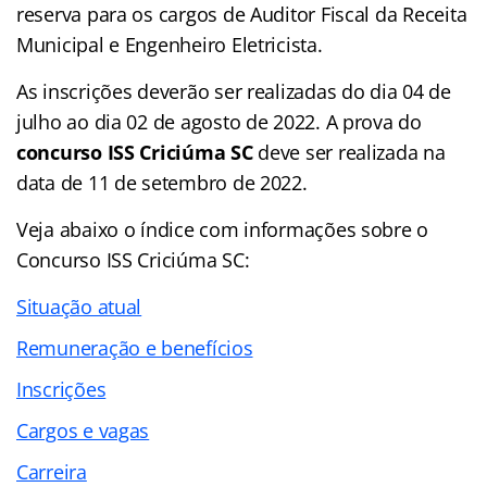
reserva para os cargos de Auditor Fiscal da Receita
Municipal e Engenheiro Eletricista.
As inscrições deverão ser realizadas do dia 04 de
julho ao dia 02 de agosto de 2022. A prova do
concurso ISS Criciúma SC
deve ser realizada na
data de 11 de setembro de 2022.
Veja abaixo o
índice
com informações sobre o
Concurso ISS Criciúma SC:
Situação atual
Remuneração e benefícios
Inscrições
Cargos e vagas
Carreira