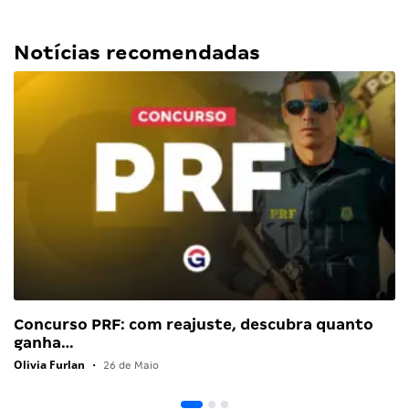
Notícias recomendadas
Concurso PRF: com reajuste, descubra quanto
ganha…
Olivia Furlan
•
26 de Maio