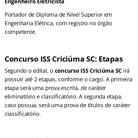
Engenheiro Eletricista
Portador de Diploma de Nível Superior em
Engenharia Elétrica, com registro no órgão
competente.
Concurso ISS Criciúma SC: Etapas
Segundo o edital, o
concurso ISS Criciúma SC
irá
possuir até 2 etapas, conforme o cargo. A primeira
etapa será uma prova escrita, de caráter
eliminatório e classificatório. A segunda etapa,
caso possua, será uma prova de títulos de caráter
classificatório.