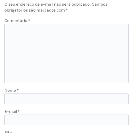
O seu endereço de e-mail não será publicado.
Campos
obrigatórios são marcados com
*
Comentário
*
Nome
*
E-mail
*
Site