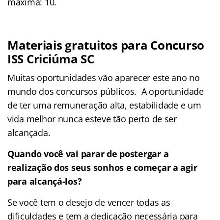
máxima: 10.
Materiais gratuitos para Concurso
ISS Criciúma SC
Muitas oportunidades vão aparecer este ano no
mundo dos concursos públicos. A oportunidade
de ter uma remuneração alta, estabilidade e um
vida melhor nunca esteve tão perto de ser
alcançada.
Quando você vai parar de postergar a
realização dos seus sonhos e começar a agir
para alcançá-los?
Se você tem o desejo de vencer todas as
dificuldades e tem a dedicação necessária para