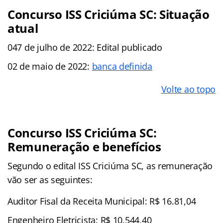
Concurso ISS Criciúma SC: Situação
atual
047 de julho de 2022: Edital publicado
02 de maio de 2022:
banca definida
Volte ao topo
Concurso ISS Criciúma SC:
Remuneração e benefícios
Segundo o edital ISS Criciúma SC, as remuneração
vão ser as seguintes:
Auditor Fisal da Receita Municipal: R$ 16.81,04
Engenheiro Eletricista: R$ 10.544,40