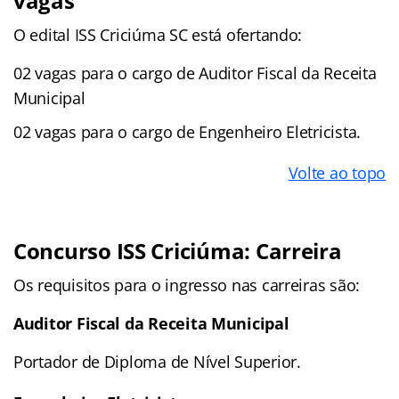
vagas
O edital ISS Criciúma SC está ofertando:
02 vagas para o cargo de Auditor Fiscal da Receita
Municipal
02 vagas para o cargo de Engenheiro Eletricista.
Volte ao topo
Concurso ISS Criciúma: Carreira
Os requisitos para o ingresso nas carreiras são:
Auditor Fiscal da Receita Municipal
Portador de Diploma de Nível Superior.