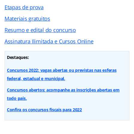
Etapas de prova
Materiais gratuitos
Resumo e edital do concurso
Assinatura Ilimitada e Cursos Online
Destaques:
Concursos 2022: vagas abertas ou previstas nas esferas
federal, estadual e municipal.
Concursos abertos: acompanhe as inscrições abertas em
todo país.
Confira os concursos fiscais para 2022