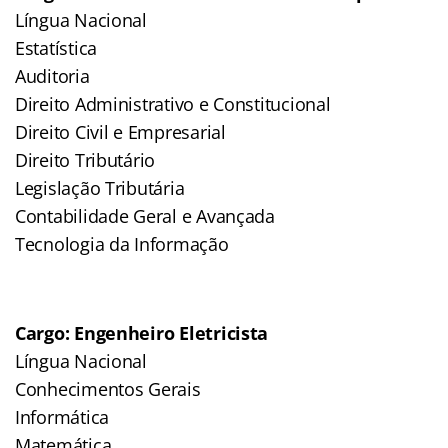
Língua Nacional
Estatística
Auditoria
Direito Administrativo e Constitucional
Direito Civil e Empresarial
Direito Tributário
Legislação Tributária
Contabilidade Geral e Avançada
Tecnologia da Informação
Cargo: Engenheiro Eletricista
Língua Nacional
Conhecimentos Gerais
Informática
Matemática