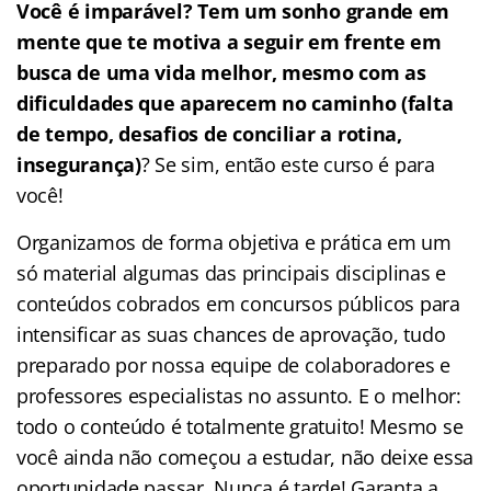
Você é imparável? Tem um sonho grande em
mente que te motiva a seguir em frente em
busca de uma vida melhor, mesmo com as
dificuldades que aparecem no caminho (falta
de tempo, desafios de conciliar a rotina,
insegurança)
? Se sim, então este curso é para
você!
Organizamos de forma objetiva e prática em um
só material algumas das principais disciplinas e
conteúdos cobrados em concursos públicos para
intensificar as suas chances de aprovação, tudo
preparado por nossa equipe de colaboradores e
professores especialistas no assunto. E o melhor:
todo o conteúdo é totalmente gratuito! Mesmo se
você ainda não começou a estudar, não deixe essa
oportunidade passar. Nunca é tarde! Garanta a