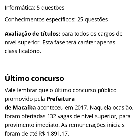
Informática: 5 questões
Conhecimentos específicos: 25 questões
Avaliação de títulos:
para todos os cargos de
nível superior. Esta fase terá caráter apenas
classificatório.
Último concurso
Vale lembrar que o último concurso público
promovido pela
Prefeitura
de
Macaíba
aconteceu em 2017. Naquela ocasião,
foram ofertadas 132 vagas de nível superior, para
provimento imediato. As remunerações iniciais
foram de até R$ 1.891,17.