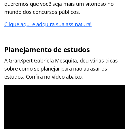
queremos que você seja mais um vitorioso no
mundo dos concursos públicos.
Clique aqui e adquira sua assinatura!
Planejamento de estudos
A GranXpert Gabriela Mesquita, deu várias dicas
sobre como se planejar para não atrasar os
estudos. Confira no vídeo abaixo: