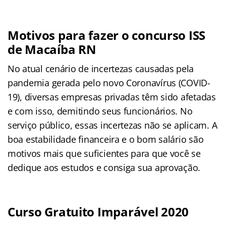
Motivos para fazer o concurso ISS
de Macaíba RN
No atual cenário de incertezas causadas pela
pandemia gerada pelo novo Coronavírus (COVID-
19), diversas empresas privadas têm sido afetadas
e com isso, demitindo seus funcionários. No
serviço público, essas incertezas não se aplicam. A
boa estabilidade financeira e o bom salário são
motivos mais que suficientes para que você se
dedique aos estudos e consiga sua aprovação.
Curso Gratuito Imparável 2020