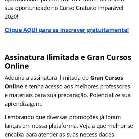
sua oportunidade no Curso Gratuito Imparável
2020!
Clique AQUI para se inscrever gratuitamente!
Assinatura Ilimitada e Gran Cursos
Online
Adquira a assinatura ilimitada do
Gran Cursos
Online
e tenha acesso aos melhores professores
e materiais para sua preparação. Potencialize sua
aprendizagem.
Lembrando que diversas promoções já foram
lanças em nossa plataforma. Veja a que melhor se
encaixa para atender as suas necessidades.