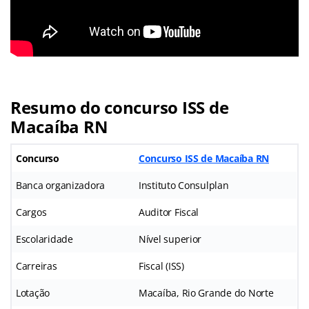
Resumo do concurso ISS de
Macaíba RN
Concurso
Concurso ISS de Macaíba RN
Banca organizadora
Instituto Consulplan
Cargos
Auditor Fiscal
Escolaridade
Nível superior
Carreiras
Fiscal (ISS)
Lotação
Macaíba, Rio Grande do Norte