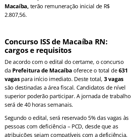
Macaíba,
terão remuneração inicial de R$
2.807,56.
Concurso ISS de Macaíba RN:
cargos e requisitos
De acordo com o edital do certame, o concurso
da
Prefeitura de Macaíba
oferece o total de
631
vagas
para início imediato. Deste total,
3 vagas
são destinadas a área fiscal. Candidatos de nível
superior poderão participar. A jornada de trabalho
será de 40 horas semanais.
Segundo o edital, será reservado 5% das vagas às
pessoas com deficiência – PCD, desde que as
atribuições sejam compatíveis com a deficiência.