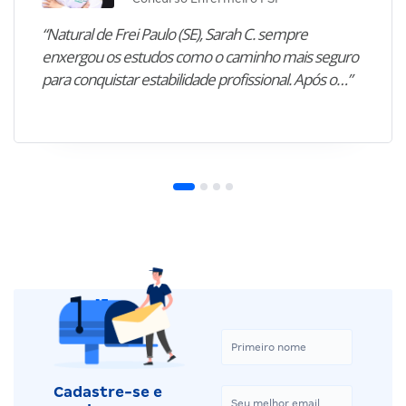
“Natural de Frei Paulo (SE), Sarah C. sempre
enxergou os estudos como o caminho mais seguro
para conquistar estabilidade profissional. Após o…”
Cadastre-se e