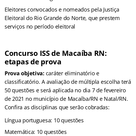
Eleitores convocados e nomeados pela Justiça
Eleitoral do Rio Grande do Norte, que prestem
serviços no período eleitoral
Concurso ISS de Macaíba RN:
etapas de prova
Prova objetiva:
caráter eliminatório e
classificatório. A avaliação de múltipla escolha terá
50 questões e será aplicada no dia 7 de fevereiro
de 2021 no município de Macaíba/RN e Natal/RN.
Confira as disciplinas que serão cobradas:
Língua portuguesa: 10 questões
Matemática: 10 questões