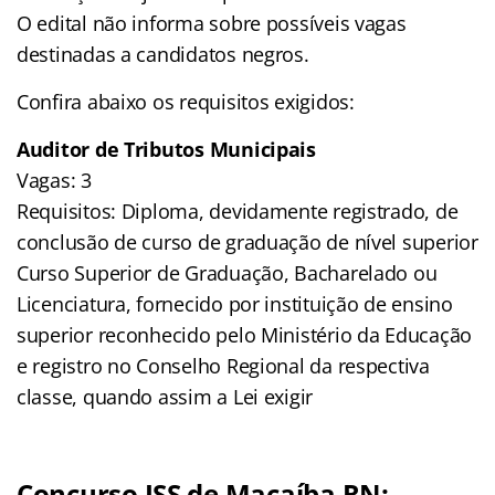
O edital não informa sobre possíveis vagas
destinadas a candidatos negros.
Confira abaixo os requisitos exigidos:
Auditor de Tributos Municipais
Vagas: 3
Requisitos: Diploma, devidamente registrado, de
conclusão de curso de graduação de nível superior
Curso Superior de Graduação, Bacharelado ou
Licenciatura, fornecido por instituição de ensino
superior reconhecido pelo Ministério da Educação
e registro no Conselho Regional da respectiva
classe, quando assim a Lei exigir
Concurso ISS de Macaíba RN: