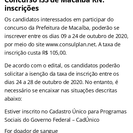
inscrições
Os candidatos interessados em participar do
concurso da Prefeitura de Macaíba, poderão se
inscrever entre os dias 09 a 24 de outubro de 2020,
por meio do site www.consulplan.net. A taxa de
inscrição custa R$ 105,00.
De acordo com o edital, os candidatos poderão
solicitar a isenção da taxa de inscrição entre os
dias 24 a 28 de outubro de 2020. No entanto, é
necessário se encaixar nas situações descritas
abaixo:
Estiver inscrito no Cadastro Único para Programas
Sociais do Governo Federal – CadÚnico
For doador de sangue