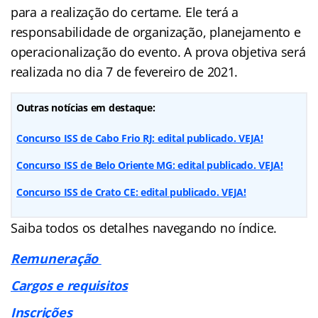
para a realização do certame. Ele terá a
responsabilidade de organização, planejamento e
operacionalização do evento. A prova objetiva será
realizada no dia 7 de fevereiro de 2021.
Outras notícias em destaque:
Concurso ISS de Cabo Frio RJ: edital publicado. VEJA!
Concurso ISS de Belo Oriente MG: edital publicado. VEJA!
Concurso ISS de Crato CE: edital publicado. VEJA!
Saiba todos os detalhes navegando no índice.
Remuneração
Cargos e requisitos
Inscrições