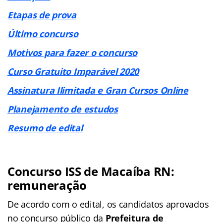
Etapas de prova
Último concurso
Motivos para fazer o concurso
Curso Gratuito Imparável 2020
Assinatura Ilimitada e Gran Cursos Online
Planejamento de estudos
Resumo de edital
Concurso ISS de Macaíba RN:
remuneração
De acordo com o edital, os candidatos aprovados
no concurso público da
Prefeitura de