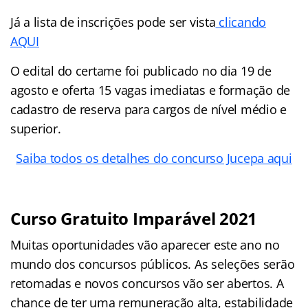
Já a lista de inscrições pode ser vista
clicando
AQUI
O edital do certame foi publicado no dia 19 de
agosto e oferta 15 vagas imediatas e formação de
cadastro de reserva para cargos de nível médio e
superior.
Saiba todos os detalhes do concurso Jucepa aqui
Curso Gratuito Imparável 2021
Muitas oportunidades vão aparecer este ano no
mundo dos concursos públicos. As seleções serão
retomadas e novos concursos vão ser abertos. A
chance de ter uma remuneração alta, estabilidade