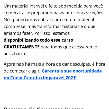
Um material incrível e feito sob medida para você
começar a se preparar para as principais seleções.
Nós poderíamos cobrar caro em um material
como esse, mas transformar histórias é o que
amamos fazer. Por isso, estamos
disponibilizando todo esse curso
GRATUITAMENTE
para todos que acessarem o
link abaixo.
Agora não há mais a hora de dar desculpas, é hora
de começar a agir.
Garanta a sua oportunidade
no Curso Gratuito Imparável 2021!