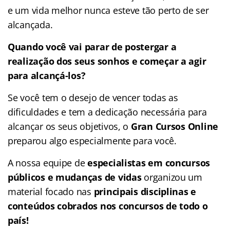
e um vida melhor nunca esteve tão perto de ser
alcançada.
Quando você vai parar de postergar a
realização dos seus sonhos e começar a agir
para alcançá-los?
Se você tem o desejo de vencer todas as
dificuldades e tem a dedicação necessária para
alcançar os seus objetivos, o
Gran Cursos Online
preparou algo especialmente para você.
A nossa equipe de
especialistas em concursos
públicos e mudanças de vidas
organizou um
material focado nas
principais disciplinas e
conteúdos cobrados nos concursos de todo o
país!