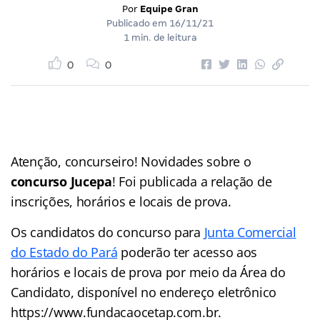
Por
Equipe Gran
Publicado em
16/11/21
1 min. de leitura
0
0
Atenção, concurseiro! Novidades sobre o
concurso Jucepa
! Foi publicada a relação de
inscrições, horários e locais de prova.
Os candidatos do concurso para
Junta Comercial
do Estado do Pará
poderão ter acesso aos
horários e locais de prova por meio da Área do
Candidato, disponível no endereço eletrônico
https://www.fundacaocetap.com.br.