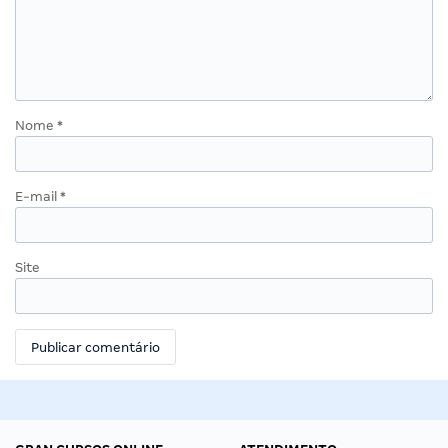
Nome
*
E-mail
*
Site