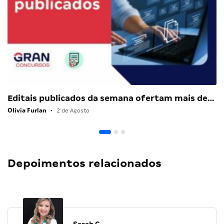
Editais publicados da semana ofertam mais de…
Olivia Furlan
•
2 de Agosto
Depoimentos relacionados