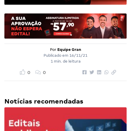
Por
Equipe Gran
Publicado em
16/11/21
1 min. de leitura
0
0
Notícias recomendadas