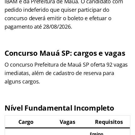
IBAM e da Prefeitura de Mauá. O candidato com
pedido indeferido que quiser participar do
concurso deverá emitir o boleto e efetuar o
pagamento até 28/08/2026.
Concurso Mauá SP: cargos e vagas
O concurso Prefeitura de Mauá SP oferta 92 vagas
imediatas, além de cadastro de reserva para
alguns cargos.
Nível Fundamental Incompleto
Cargo
Vagas
Requisitos
Ensino