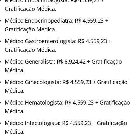
Gratificação Médica.
Médico Endocrinopediatra: R$ 4.559,23 +
Gratificação Médica.
Médico Gastroenterologista: R$ 4.559,23 +
Gratificação Médica.
Médico Generalista: R$ 8.924,42 + Gratificação
Médica.
Médico Ginecologista: R$ 4.559,23 + Gratificação
Médica.
Médico Hematologista: R$ 4.559,23 + Gratificação
Médica.
Médico Infectologista: R$ 4.559,23 + Gratificação
Médica.