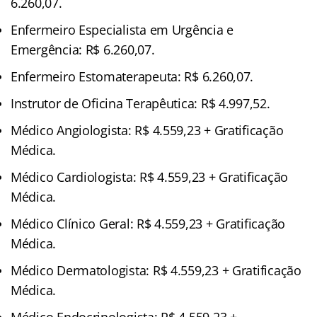
6.260,07.
Enfermeiro Especialista em Urgência e
Emergência: R$ 6.260,07.
Enfermeiro Estomaterapeuta: R$ 6.260,07.
Instrutor de Oficina Terapêutica: R$ 4.997,52.
Médico Angiologista: R$ 4.559,23 + Gratificação
Médica.
Médico Cardiologista: R$ 4.559,23 + Gratificação
Médica.
Médico Clínico Geral: R$ 4.559,23 + Gratificação
Médica.
Médico Dermatologista: R$ 4.559,23 + Gratificação
Médica.
Médico Endocrinologista: R$ 4.559,23 +