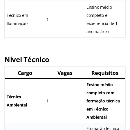
Ensino médio
Técnico em
completo e
1
Iluminação
experiência de 1
ano na área
Nível Técnico
Cargo
Vagas
Requisitos
Ensino médio
completo com
Técnico
1
formação técnica
Ambiental
em Técnico
Ambiental
Formação técnica