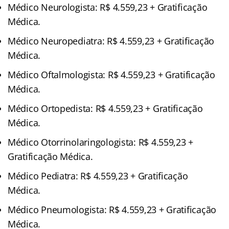
Médico Neurologista: R$ 4.559,23 + Gratificação
Médica.
Médico Neuropediatra: R$ 4.559,23 + Gratificação
Médica.
Médico Oftalmologista: R$ 4.559,23 + Gratificação
Médica.
Médico Ortopedista: R$ 4.559,23 + Gratificação
Médica.
Médico Otorrinolaringologista: R$ 4.559,23 +
Gratificação Médica.
Médico Pediatra: R$ 4.559,23 + Gratificação
Médica.
Médico Pneumologista: R$ 4.559,23 + Gratificação
Médica.