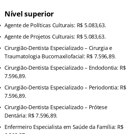
Nível superior
Agente de Políticas Culturais: R$ 5.083,63.
Agente de Projetos Culturais: R$ 5.083,63.
Cirurgião-Dentista Especializado – Cirurgia e
Traumatologia Bucomaxilofacial: R$ 7.596,89.
Cirurgião-Dentista Especializado – Endodontia: R$
7.596,89.
Cirurgião-Dentista Especializado – Periodontia: R$
7.596,89.
Cirurgião-Dentista Especializado – Prótese
Dentária: R$ 7.596,89.
Enfermeiro Especialista em Saúde da Família: R$