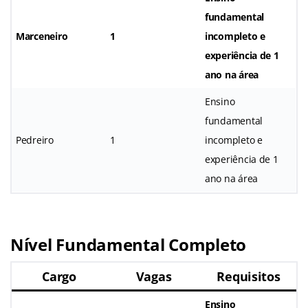
fundamental
Marceneiro
1
incompleto e
experiência de 1
ano na área
Ensino
fundamental
Pedreiro
1
incompleto e
experiência de 1
ano na área
Nível Fundamental Completo
Cargo
Vagas
Requisitos
Ensino