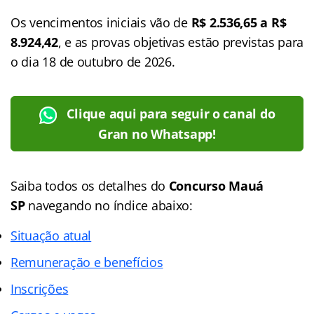
Os vencimentos iniciais vão de
R$ 2.536,65 a R$
8.924,42
, e as provas objetivas estão previstas para
o dia 18 de outubro de 2026.
Clique aqui para seguir o canal do
Gran no Whatsapp!
Saiba todos os detalhes do
Concurso Mauá
SP
navegando no índice abaixo:
Situação atual
Remuneração e benefícios
Inscrições