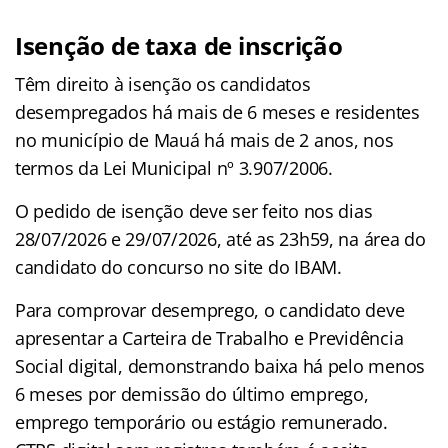
Isenção de taxa de inscrição
Têm direito à isenção os candidatos
desempregados há mais de 6 meses e residentes
no município de Mauá há mais de 2 anos, nos
termos da Lei Municipal nº 3.907/2006.
O pedido de isenção deve ser feito nos dias
28/07/2026 e 29/07/2026, até as 23h59, na área do
candidato do concurso no site do IBAM.
Para comprovar desemprego, o candidato deve
apresentar a Carteira de Trabalho e Previdência
Social digital, demonstrando baixa há pelo menos
6 meses por demissão do último emprego,
emprego temporário ou estágio remunerado.