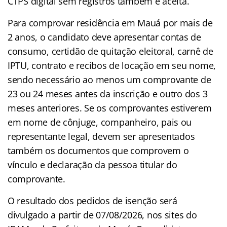
CTPS digital sem registros também é aceita.
Para comprovar residência em Mauá por mais de
2 anos, o candidato deve apresentar contas de
consumo, certidão de quitação eleitoral, carnê de
IPTU, contrato e recibos de locação em seu nome,
sendo necessário ao menos um comprovante de
23 ou 24 meses antes da inscrição e outro dos 3
meses anteriores. Se os comprovantes estiverem
em nome de cônjuge, companheiro, pais ou
representante legal, devem ser apresentados
também os documentos que comprovem o
vínculo e declaração da pessoa titular do
comprovante.
O resultado dos pedidos de isenção será
divulgado a partir de 07/08/2026, nos sites do