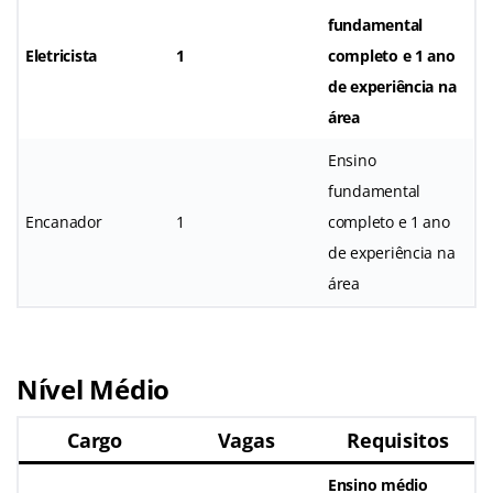
fundamental
Eletricista
1
completo e 1 ano
de experiência na
área
Ensino
fundamental
Encanador
1
completo e 1 ano
de experiência na
área
Nível Médio
Cargo
Vagas
Requisitos
Ensino médio