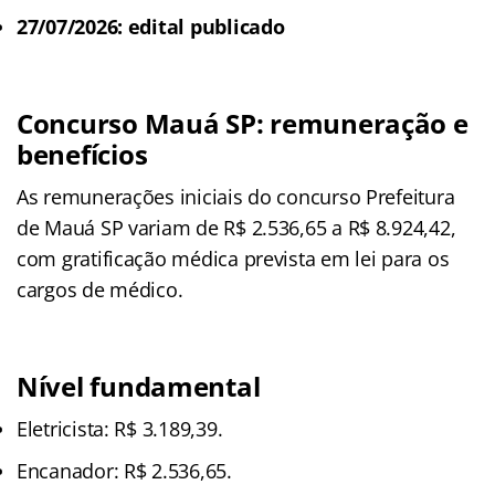
27/07/2026: edital publicado
Concurso Mauá SP: remuneração e
benefícios
As remunerações iniciais do concurso Prefeitura
de Mauá SP variam de R$ 2.536,65 a R$ 8.924,42,
com gratificação médica prevista em lei para os
cargos de médico.
Nível fundamental
Eletricista: R$ 3.189,39.
Encanador: R$ 2.536,65.