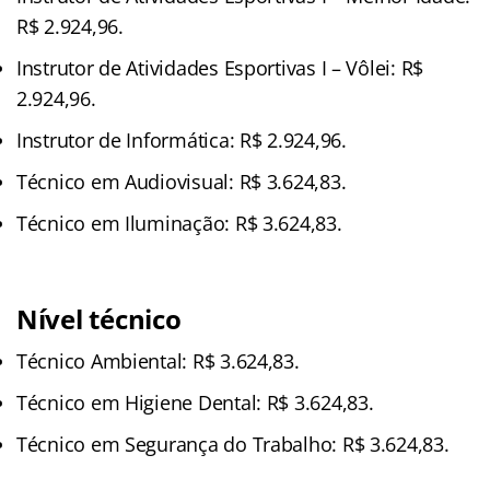
R$ 2.924,96.
Instrutor de Atividades Esportivas I – Vôlei: R$
2.924,96.
Instrutor de Informática: R$ 2.924,96.
Técnico em Audiovisual: R$ 3.624,83.
Técnico em Iluminação: R$ 3.624,83.
Nível técnico
Técnico Ambiental: R$ 3.624,83.
Técnico em Higiene Dental: R$ 3.624,83.
Técnico em Segurança do Trabalho: R$ 3.624,83.