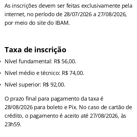
As inscrições devem ser feitas exclusivamente pela
internet, no período de 28/07/2026 a 27/08/2026,
por meio do site do IBAM.
Taxa de inscrição
Nível fundamental: R$ 56,00.
Nível médio e técnico: R$ 74,00.
Nível superior: R$ 92,00.
O prazo final para pagamento da taxa é
28/08/2026 para boleto e Pix. No caso de cartão de
crédito, o pagamento é aceito até 27/08/2026, às
23h59.