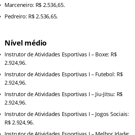
Marceneiro: R$ 2.536,65.
Pedreiro: R$ 2.536,65.
Nível médio
Instrutor de Atividades Esportivas I – Boxe: R$
2.924,96.
Instrutor de Atividades Esportivas I – Futebol: R$
2.924,96.
Instrutor de Atividades Esportivas I – Jiu-Jitsu: R$
2.924,96.
Instrutor de Atividades Esportivas I – Jogos Sociais:
R$ 2.924,96.
Instrutor de Atividades Esportivas I – Melhor Idade: