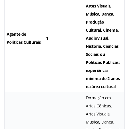
Artes Visuais,
Música, Dança,
Produção
Cultural, Cinema,
Agente de
1
Audiovisual,
Políticas Culturais
História, Ciências
Sociais ou
Políticas Públicas;
experiência
mínima de 2 anos
na área cultural
Formação em
Artes Cênicas,
Artes Visuais,
Música, Dança,