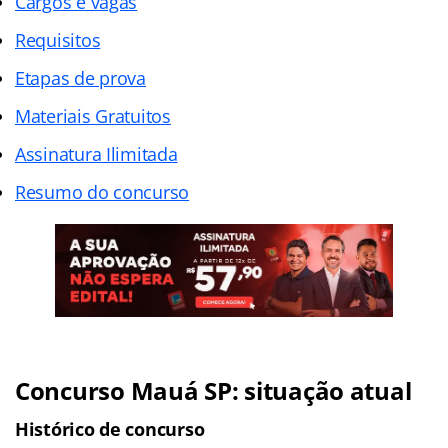
Cargos e vagas
Requisitos
Etapas de prova
Materiais Gratuitos
Assinatura Ilimitada
Resumo do concurso
Concurso Mauá SP: situação atual
Histórico de concurso