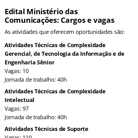
Edital Ministério das
Comunicações: Cargos e vagas
As atividades que oferecem oportunidades são:
Atividades Técnicas de Complexidade
Gerencial, de Tecnologia da Informação e de
Engenharia Sênior
Vagas: 10
Jornada de trabalho: 40h
Atividades Técnicas de Complexidade
Intelectual
Vagas: 97
Jornada de trabalho: 40h
Atividades Técnicas de Suporte
Vagas: 110