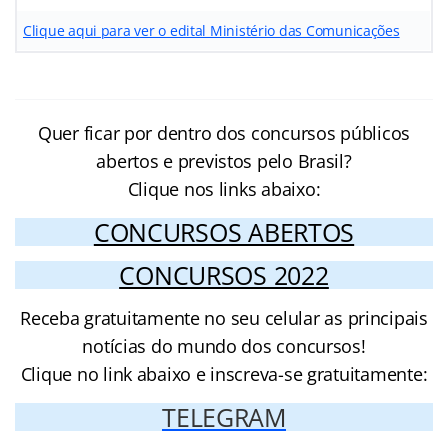
Clique aqui para ver o edital Ministério das Comunicações
Quer ficar por dentro dos concursos públicos
abertos e previstos pelo Brasil?
Clique nos links abaixo:
CONCURSOS ABERTOS
CONCURSOS 2022
Receba gratuitamente no seu celular as principais
notícias do mundo dos concursos!
Clique no link abaixo e inscreva-se gratuitamente:
TELEGRAM