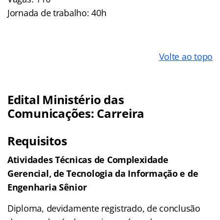
Jornada de trabalho: 40h
Volte ao topo
Edital Ministério das
Comunicações: Carreira
Requisitos
Atividades Técnicas de Complexidade
Gerencial, de Tecnologia da Informação e de
Engenharia Sênior
Diploma, devidamente registrado, de conclusão