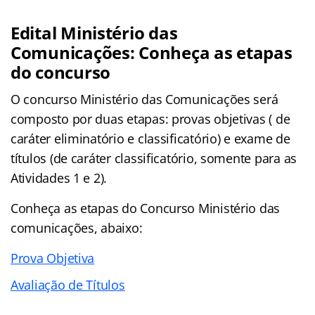
Edital Ministério das
Comunicações: Conheça as etapas
do concurso
O concurso Ministério das Comunicações será
composto por duas etapas: provas objetivas ( de
caráter eliminatório e classificatório) e exame de
títulos (de caráter classificatório, somente para as
Atividades 1 e 2).
Conheça as
etapas
do Concurso Ministério das
comunicações, abaixo:
Prova Objetiva
Avaliação de Títulos