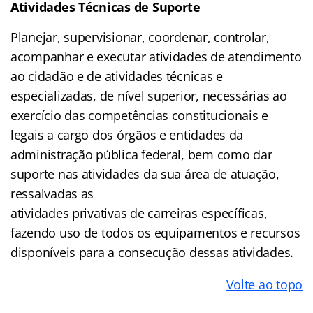
Atividades Técnicas de Suporte
Planejar, supervisionar, coordenar, controlar,
acompanhar e executar atividades de atendimento
ao cidadão e de atividades técnicas e
especializadas, de nível superior, necessárias ao
exercício das competências constitucionais e
legais a cargo dos órgãos e entidades da
administração pública federal, bem como dar
suporte nas atividades da sua área de atuação,
ressalvadas as
atividades privativas de carreiras específicas,
fazendo uso de todos os equipamentos e recursos
disponíveis para a consecução dessas atividades.
Volte ao topo