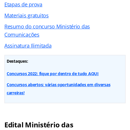
Etapas de prova
Materiais gratuitos
Resumo do concurso Ministério das
Comunicações
Assinatura Ilimitada
Destaques:
Concursos 2022: fique por dentro de tudo AQUI
Concursos abertos: várias oportunidades em diversas
carreiras!
Edital Ministério das