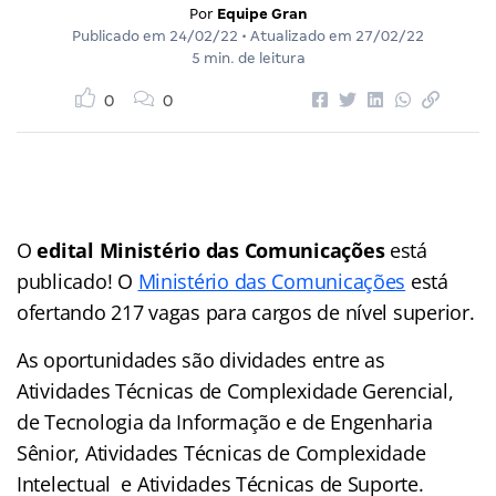
Por
Equipe Gran
Publicado em
24/02/22
• Atualizado em
27/02/22
5 min. de leitura
0
0
O
edital Ministério das Comunicações
está
publicado! O
Ministério das Comunicações
está
ofertando 217 vagas para cargos de nível superior.
As oportunidades são dividades entre as
Atividades Técnicas de Complexidade Gerencial,
de Tecnologia da Informação e de Engenharia
Sênior, Atividades Técnicas de Complexidade
Intelectual e Atividades Técnicas de Suporte.