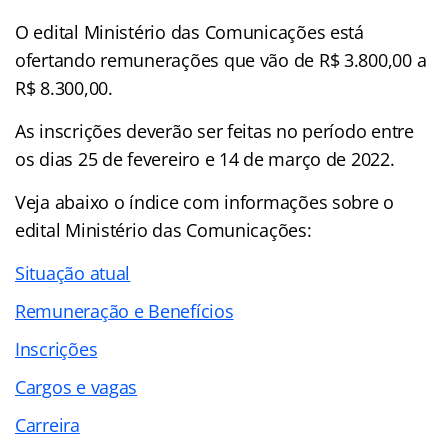
O edital Ministério das Comunicações está
ofertando remunerações que vão de R$ 3.800,00 a
R$ 8.300,00.
As inscrições deverão ser feitas no período entre
os dias 25 de fevereiro e 14 de março de 2022.
Veja abaixo o
índice
com informações sobre o
edital Ministério das Comunicações:
Situação atual
Remuneração e Benefícios
Inscrições
Cargos e vagas
Carreira