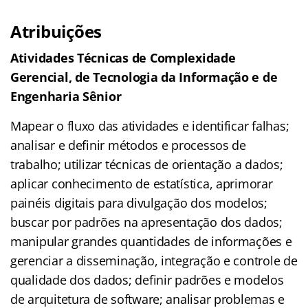
Atribuições
Atividades Técnicas de Complexidade
Gerencial, de Tecnologia da Informação e de
Engenharia Sênior
Mapear o fluxo das atividades e identificar falhas;
analisar e definir métodos e processos de
trabalho; utilizar técnicas de orientação a dados;
aplicar conhecimento de estatística, aprimorar
painéis digitais para divulgação dos modelos;
buscar por padrões na apresentação dos dados;
manipular grandes quantidades de informações e
gerenciar a disseminação, integração e controle de
qualidade dos dados; definir padrões e modelos
de arquitetura de software; analisar problemas e