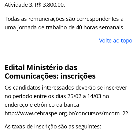
Atividade 3: R$ 3.800,00.
Todas as remunerações são correspondentes a
uma jornada de trabalho de 40 horas semanais.
Volte ao topo
Edital Ministério das
Comunicações: inscrições
Os candidatos interessados deverão se inscrever
no período entre os dias 25/02 a 14/03 no
endereço eletrônico da banca
http://www.cebraspe.org.br/concursos/mcom_22.
As taxas de inscrição são as seguintes: