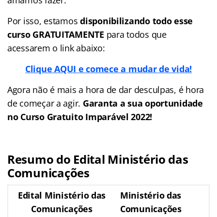
Por isso, estamos
disponibilizando todo esse
curso GRATUITAMENTE
para todos que
acessarem o link abaixo:
Clique AQUI e comece a mudar de vida!
Agora não é mais a hora de dar desculpas, é hora
de começar a agir.
Garanta a sua oportunidade
no Curso Gratuito Imparável 2022!
Resumo do Edital Ministério das
Comunicações
Edital Ministério das
Ministério das
Comunicações
Comunicações