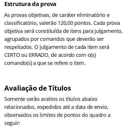
Estrutura da prova
As provas objetivas, de caráter eliminatório e
classificatório, valerão 120,00 pontos. Cada prova
objetiva será constituída de itens para julgamento,
agrupados por comandos que deverão ser
respeitados. O julgamento de cada item será
CERTO ou ERRADO, de acordo com o(s)
comando(s) a que se refere o item.
Avaliação de Títulos
Somente serão aceitos os títulos abaixo
relacionados, expedidos até a data de envio,
observados os limites de pontos do quadro a
seguir: