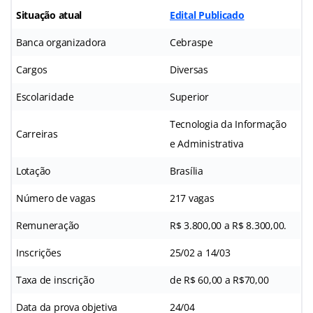
Situação atual
Edital Publicado
Banca organizadora
Cebraspe
Cargos
Diversas
Escolaridade
Superior
Tecnologia da Informação
Carreiras
e Administrativa
Lotação
Brasília
Número de vagas
217 vagas
Remuneração
R$ 3.800,00 a R$ 8.300,00.
Inscrições
25/02 a 14/03
Taxa de inscrição
de R$ 60,00 a R$70,00
Data da prova objetiva
24/04