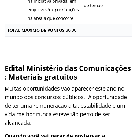
na iniciativa privada, em
de tempo
empregos/cargos/funções
na área a que concorre.
TOTAL MÁXIMO DE PONTOS
30,00
Edital Ministério das Comunicações
: Materiais gratuitos
Muitas oportunidades vão aparecer este ano no
mundo dos concursos públicos. A oportunidade
de ter uma remuneração alta, estabilidade e um
vida melhor nunca esteve tão perto de ser
alcançada.
Quando você vai parar de postergar a