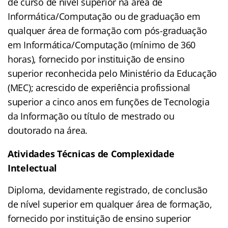
de curso de nível superior na área de
Informática/Computação ou de graduação em
qualquer área de formação com pós-graduação
em Informática/Computação (mínimo de 360
horas), fornecido por instituição de ensino
superior reconhecida pelo Ministério da Educação
(MEC); acrescido de experiência profissional
superior a cinco anos em funções de Tecnologia
da Informação ou título de mestrado ou
doutorado na área.
Atividades Técnicas de Complexidade
Intelectual
Diploma, devidamente registrado, de conclusão
de nível superior em qualquer área de formação,
fornecido por instituição de ensino superior