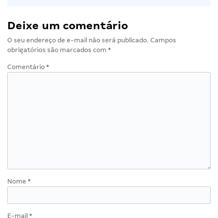
Deixe um comentário
O seu endereço de e-mail não será publicado.
Campos
obrigatórios são marcados com
*
Comentário
*
Nome
*
E-mail
*