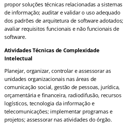
propor soluções técnicas relacionadas a sistemas
de informação; auditar e validar o uso adequado
dos padrões de arquitetura de software adotados;
avaliar requisitos funcionais e não funcionais de
software.
Atividades Técnicas de Complexidade
Intelectual
Planejar, organizar, controlar e assessorar as
unidades organizacionais nas áreas de
comunicação social, gestão de pessoas, jurídica,
orçamentária e financeira, radiodifusão, recursos
logísticos, tecnologia da informação e
telecomunicações; implementar programas e
projetos; assessorar nas atividades do órgão.