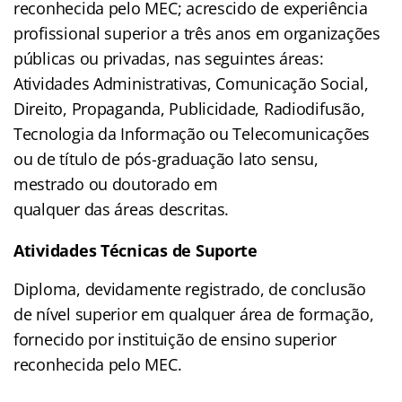
reconhecida pelo MEC; acrescido de experiência
profissional superior a três anos em organizações
públicas ou privadas, nas seguintes áreas:
Atividades Administrativas, Comunicação Social,
Direito, Propaganda, Publicidade, Radiodifusão,
Tecnologia da Informação ou Telecomunicações
ou de título de pós-graduação lato sensu,
mestrado ou doutorado em
qualquer das áreas descritas.
Atividades Técnicas de Suporte
Diploma, devidamente registrado, de conclusão
de nível superior em qualquer área de formação,
fornecido por instituição de ensino superior
reconhecida pelo MEC.