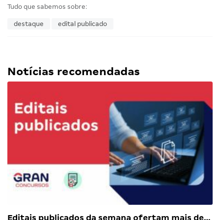
Tudo que sabemos sobre:
destaque
edital publicado
Notícias recomendadas
Editais publicados da semana ofertam mais de…