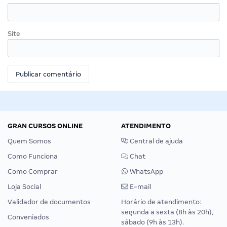
Site
GRAN CURSOS ONLINE
ATENDIMENTO
Quem Somos
Central de ajuda
Como Funciona
Chat
Como Comprar
WhatsApp
Loja Social
E-mail
Validador de documentos
Horário de atendimento:
segunda a sexta (8h às 20h),
Conveniados
sábado (9h às 13h).