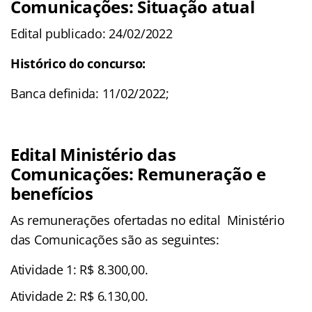
Comunicações: Situação atual
Edital publicado: 24/02/2022
Histórico do concurso:
Banca definida: 11/02/2022;
Edital Ministério das
Comunicações: Remuneração e
benefícios
As remunerações ofertadas no edital Ministério
das Comunicações são as seguintes:
Atividade 1: R$ 8.300,00.
Atividade 2: R$ 6.130,00.