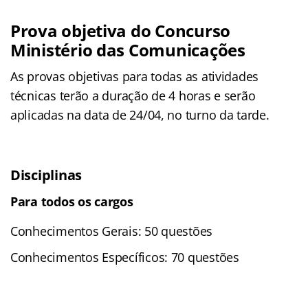
Prova objetiva do Concurso
Ministério das Comunicações
As provas objetivas para todas as atividades
técnicas terão a duração de 4 horas e serão
aplicadas na data de 24/04, no turno da tarde.
Disciplinas
Para todos os cargos
Conhecimentos Gerais: 50 questões
Conhecimentos Específicos: 70 questões