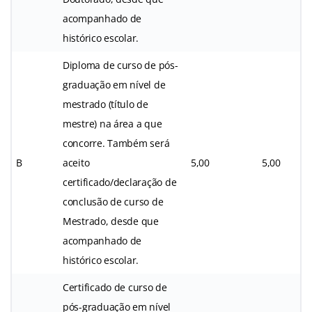
acompanhado de
histórico escolar.
Diploma de curso de pós-
graduação em nível de
mestrado (título de
mestre) na área a que
concorre. Também será
B
aceito
5,00
5,00
certificado/declaração de
conclusão de curso de
Mestrado, desde que
acompanhado de
histórico escolar.
Certificado de curso de
pós-graduação em nível