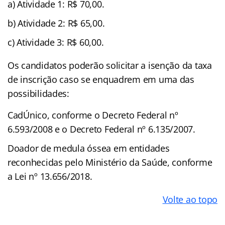
a) Atividade 1: R$ 70,00.
b) Atividade 2: R$ 65,00.
c) Atividade 3: R$ 60,00.
Os candidatos poderão solicitar a isenção da taxa
de inscrição caso se enquadrem em uma das
possibilidades:
CadÚnico, conforme o Decreto Federal nº
6.593/2008 e o Decreto Federal nº 6.135/2007.
Doador de medula óssea em entidades
reconhecidas pelo Ministério da Saúde, conforme
a Lei nº 13.656/2018.
Volte ao topo