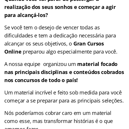
realização dos seus sonhos e começar a agir
para alcançá-los?
Se você tem o desejo de vencer todas as
dificuldades e tem a dedicação necessária para
alcançar os seus objetivos, o
Gran Cursos
Online
preparou algo especialmente para você.
A nossa equipe organizou um
material focado
nas
principais disciplinas e conteúdos cobrados
nos concursos de todo o país!
Um material incrível e feito sob medida para você
começar a se preparar para as principais seleções.
Nós poderíamos cobrar caro em um material
como esse, mas transformar histórias é o que
amamos fazer.